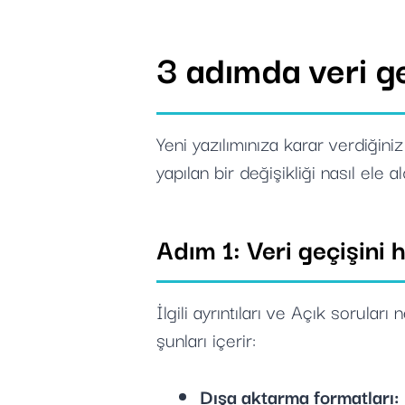
3 adımda veri ge
Yeni yazılımınıza karar verdiğini
yapılan bir değişikliği nasıl ele
Adım 1: Veri geçişini h
İlgili ayrıntıları ve Açık sorular
şunları içerir:
Dışa aktarma formatları: