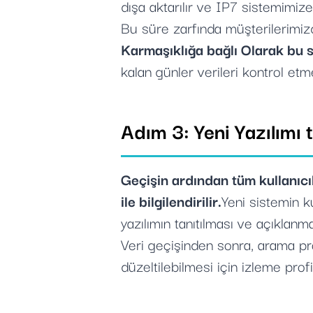
dışa aktarılır ve IP7 sistemimize 
Bu süre zarfında müşterilerimiz
Karmaşıklığa bağlı Olarak bu s
kalan günler verileri kontrol etm
Adım 3: Yeni Yazılımı t
Geçişin ardından tüm kullanıcı
ile bilgilendirilir.
Yeni sistemin k
yazılımın tanıtılması ve açıklan
Veri geçişinden sonra, arama pro
düzeltilebilmesi için izleme prof