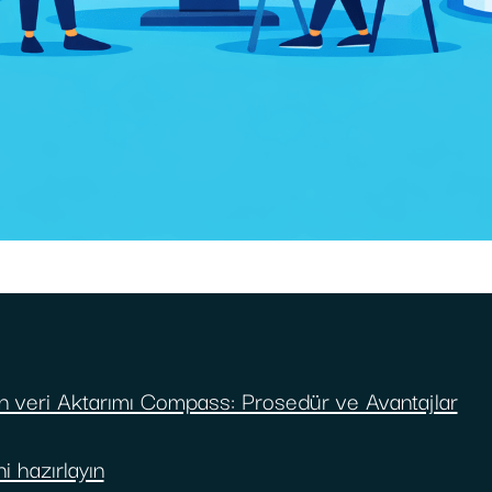
veri Aktarımı Compass: Prosedür ve Avantajlar
i hazırlayın