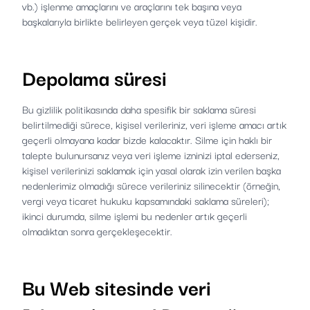
vb.) işlenme amaçlarını ve araçlarını tek başına veya
başkalarıyla birlikte belirleyen gerçek veya tüzel kişidir.
Depolama süresi
Bu gizlilik politikasında daha spesifik bir saklama süresi
belirtilmediği sürece, kişisel verileriniz, veri işleme amacı artık
geçerli olmayana kadar bizde kalacaktır. Silme için haklı bir
talepte bulunursanız veya veri işleme izninizi iptal ederseniz,
kişisel verilerinizi saklamak için yasal olarak izin verilen başka
nedenlerimiz olmadığı sürece verileriniz silinecektir (örneğin,
vergi veya ticaret hukuku kapsamındaki saklama süreleri);
ikinci durumda, silme işlemi bu nedenler artık geçerli
olmadıktan sonra gerçekleşecektir.
Bu Web sitesinde veri