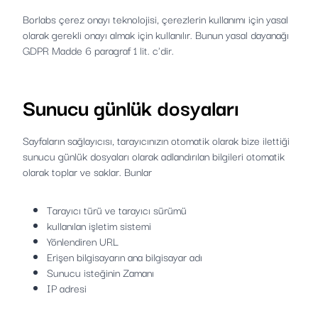
Borlabs çerez onayı teknolojisi, çerezlerin kullanımı için yasal
olarak gerekli onayı almak için kullanılır. Bunun yasal dayanağı
GDPR Madde 6 paragraf 1 lit. c'dir.
Sunucu günlük dosyaları
Sayfaların sağlayıcısı, tarayıcınızın otomatik olarak bize ilettiği
sunucu günlük dosyaları olarak adlandırılan bilgileri otomatik
olarak toplar ve saklar. Bunlar
Tarayıcı türü ve tarayıcı sürümü
kullanılan işletim sistemi
Yönlendiren URL
Erişen bilgisayarın ana bilgisayar adı
Sunucu isteğinin Zamanı
IP adresi