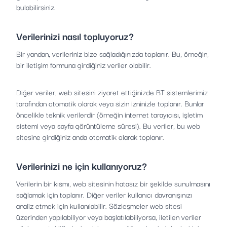
bulabilirsiniz.
Verilerinizi nasıl topluyoruz?
Bir yandan, verileriniz bize sağladığınızda toplanır. Bu, örneğin,
bir iletişim formuna girdiğiniz veriler olabilir.
Diğer veriler, web sitesini ziyaret ettiğinizde BT sistemlerimiz
tarafından otomatik olarak veya sizin izninizle toplanır. Bunlar
öncelikle teknik verilerdir (örneğin internet tarayıcısı, işletim
sistemi veya sayfa görüntüleme süresi). Bu veriler, bu web
sitesine girdiğiniz anda otomatik olarak toplanır.
Verilerinizi ne için kullanıyoruz?
Verilerin bir kısmı, web sitesinin hatasız bir şekilde sunulmasını
sağlamak için toplanır. Diğer veriler kullanıcı davranışınızı
analiz etmek için kullanılabilir. Sözleşmeler web sitesi
üzerinden yapılabiliyor veya başlatılabiliyorsa, iletilen veriler