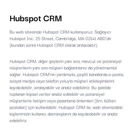
Hubspot CRM
Bu web sitesinde Hubspot CRM kullanıyoruz. Sağlayıcı
Hubspot Inc. 25 Street, Cambridge, MA 02141 ABD'dir
(bundan sonra Hubspot CRM olarak anılacaktır).
Hubspot CRM, diğer şeylerin yanı sıra, mevcut ve potansiyel
müşterilerin yanı sıra müşteri bağlantılarını da yönetmemizi
sağlar. Hubspot CRM'nin yardımıyla, çeşitli kanallarda e-posta,
sosyal medya veya telefon yoluyla müşteri etkileşimlerini
kaydedebilir, sıralayabilir ve analiz edebiliriz. Bu şekilde
toplanan kişisel veriler analiz edilebilir ve potansiyel
müşterilerle iletişim veya pazarlama önlemleri (örn. bülten
postaları) için kullanılabilir. Hubspot CRM ile, web sitemizdeki
kişilerimizin kullanıcı davranışlarını da kaydedebilir ve analiz
edebiliriz.