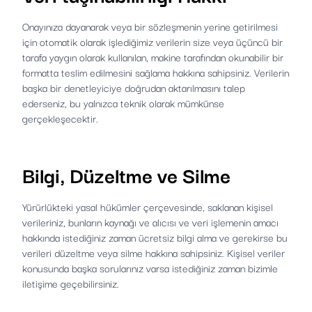
Onayınıza dayanarak veya bir sözleşmenin yerine getirilmesi
için otomatik olarak işlediğimiz verilerin size veya üçüncü bir
tarafa yaygın olarak kullanılan, makine tarafından okunabilir bir
formatta teslim edilmesini sağlama hakkına sahipsiniz. Verilerin
başka bir denetleyiciye doğrudan aktarılmasını talep
ederseniz, bu yalnızca teknik olarak mümkünse
gerçekleşecektir.
Bilgi, Düzeltme ve Silme
Yürürlükteki yasal hükümler çerçevesinde, saklanan kişisel
verileriniz, bunların kaynağı ve alıcısı ve veri işlemenin amacı
hakkında istediğiniz zaman ücretsiz bilgi alma ve gerekirse bu
verileri düzeltme veya silme hakkına sahipsiniz. Kişisel veriler
konusunda başka sorularınız varsa istediğiniz zaman bizimle
iletişime geçebilirsiniz.