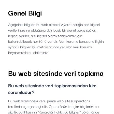
Genel Bilgi
Aşağıdaki bilgiler, bu web sitesini ziyaret ettiğinizde kişisel
verilerinize ne olduğuna dair basit bir genel bakış sağlar.
Kişisel veriler, sizi kişisel olarak tanımlamak için
kullanılabilecek her türlü veridir. Veri koruma konusuna ilişkin
ayrıntılı bilgileri bu metnin altında yer alan veri koruma
beyanımızda bulabilirsiniz.
Bu web sitesinde veri toplama
Bu web sitesinde veri toplanmasından kim
sorumludur?
Bu web sitesindeki veri işleme web sitesi operatörü
tarafından gerçekleştirilir. Operatörün iletişim bilgilerini bu
gizlilik politikasının "Kontrolör hakkında bilgiler" bölümünde