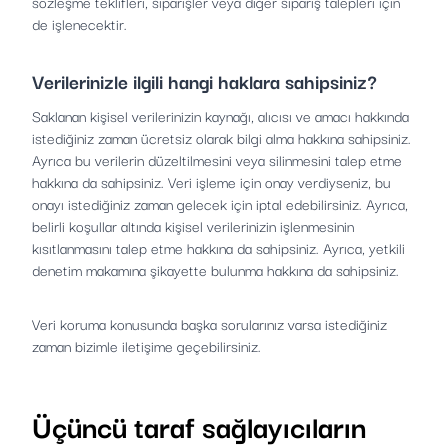
sözleşme teklifleri, siparişler veya diğer sipariş talepleri için
de işlenecektir.
Verilerinizle ilgili hangi haklara sahipsiniz?
Saklanan kişisel verilerinizin kaynağı, alıcısı ve amacı hakkında
istediğiniz zaman ücretsiz olarak bilgi alma hakkına sahipsiniz.
Ayrıca bu verilerin düzeltilmesini veya silinmesini talep etme
hakkına da sahipsiniz. Veri işleme için onay verdiyseniz, bu
onayı istediğiniz zaman gelecek için iptal edebilirsiniz. Ayrıca,
belirli koşullar altında kişisel verilerinizin işlenmesinin
kısıtlanmasını talep etme hakkına da sahipsiniz. Ayrıca, yetkili
denetim makamına şikayette bulunma hakkına da sahipsiniz.
Veri koruma konusunda başka sorularınız varsa istediğiniz
zaman bizimle iletişime geçebilirsiniz.
Üçüncü taraf sağlayıcıların