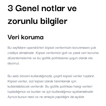
3 Genel notlar ve
zorunlu bilgiler
Veri koruma
Bu sayfaların operatörleri kişisel verilerinizin korunmasını çok
ciddiye almaktadır. Kişisel verilerinizi gizli ve yasal veri koruma
düzenlemelerine ve bu gizlilik politikasına uygun olarak ele
alıyoruz.
Bu web sitesini kullandığınızda, çeşitli kişisel veriler toplanır.
Kişisel veriler, sizi kişisel olarak tanımlamak için
kullanılabilecek verilerdir. Bu gizlilik politikası hangi verileri
topladığımızı ve bunları ne için kullandığımızı açıklamaktadır.
Ayrıca bunun nasıl ve ne amaçla yapıldığını da açıklar.