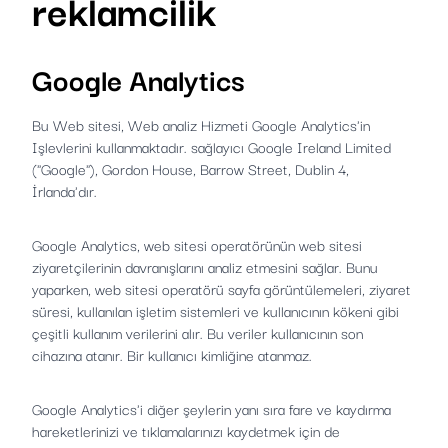
reklamcilik
Google Analytics
Bu Web sitesi, Web analiz Hizmeti Google Analytics'in
Işlevlerini kullanmaktadır. sağlayıcı Google Ireland Limited
("Google"), Gordon House, Barrow Street, Dublin 4,
İrlanda'dır.
Google Analytics, web sitesi operatörünün web sitesi
ziyaretçilerinin davranışlarını analiz etmesini sağlar. Bunu
yaparken, web sitesi operatörü sayfa görüntülemeleri, ziyaret
süresi, kullanılan işletim sistemleri ve kullanıcının kökeni gibi
çeşitli kullanım verilerini alır. Bu veriler kullanıcının son
cihazına atanır. Bir kullanıcı kimliğine atanmaz.
Google Analytics'i diğer şeylerin yanı sıra fare ve kaydırma
hareketlerinizi ve tıklamalarınızı kaydetmek için de