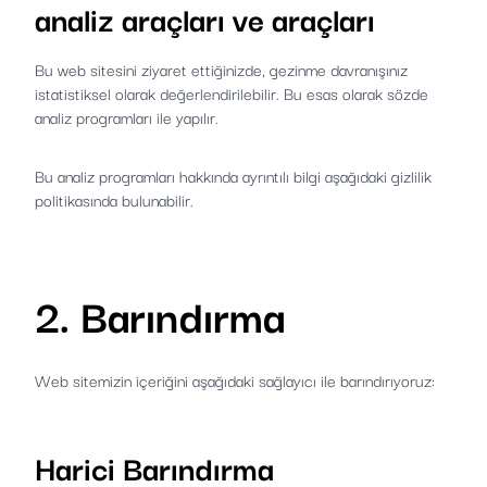
analiz araçları ve araçları
Bu web sitesini ziyaret ettiğinizde, gezinme davranışınız
istatistiksel olarak değerlendirilebilir. Bu esas olarak sözde
analiz programları ile yapılır.
Bu analiz programları hakkında ayrıntılı bilgi aşağıdaki gizlilik
politikasında bulunabilir.
2. Barındırma
Web sitemizin içeriğini aşağıdaki sağlayıcı ile barındırıyoruz:
Harici Barındırma