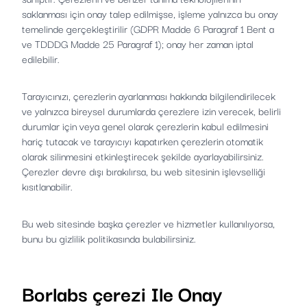
saklanması için onay talep edilmişse, işleme yalnızca bu onay
temelinde gerçekleştirilir (GDPR Madde 6 Paragraf 1 Bent a
ve TDDDG Madde 25 Paragraf 1); onay her zaman iptal
edilebilir.
Tarayıcınızı, çerezlerin ayarlanması hakkında bilgilendirilecek
ve yalnızca bireysel durumlarda çerezlere izin verecek, belirli
durumlar için veya genel olarak çerezlerin kabul edilmesini
hariç tutacak ve tarayıcıyı kapatırken çerezlerin otomatik
olarak silinmesini etkinleştirecek şekilde ayarlayabilirsiniz.
Çerezler devre dışı bırakılırsa, bu web sitesinin işlevselliği
kısıtlanabilir.
Bu web sitesinde başka çerezler ve hizmetler kullanılıyorsa,
bunu bu gizlilik politikasında bulabilirsiniz.
Borlabs çerezi Ile Onay