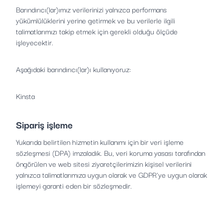
Barındırıcı(lar)ımız verilerinizi yalnızca performans
yükümlülüklerini yerine getirmek ve bu verilerle ilgili
talimatlarımızı takip etmek için gerekli olduğu ölçüde
işleyecektir.
Aşağıdaki barındırıcı(lar)ı kullanıyoruz:
Kinsta
Sipariş işleme
Yukarıda belirtilen hizmetin kullanımı için bir veri işleme
sözleşmesi (DPA) imzaladık. Bu, veri koruma yasası tarafından
öngörülen ve web sitesi ziyaretçilerimizin kişisel verilerini
yalnızca talimatlarımıza uygun olarak ve GDPR'ye uygun olarak
işlemeyi garanti eden bir sözleşmedir.