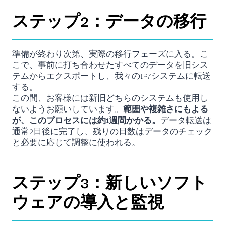
ステップ2：データの移行
準備が終わり次第、実際の移行フェーズに入る。こ
こで、事前に打ち合わせたすべてのデータを旧シス
テムからエクスポートし、我々のIP7システムに転送
する。
この間、お客様には新旧どちらのシステムも使用し
ないようお願いしています。
範囲や複雑さにもよる
が、このプロセスには約1週間かかる。
データ転送は
通常2日後に完了し、残りの日数はデータのチェック
と必要に応じて調整に使われる。
ステップ3：新しいソフト
ウェアの導入と監視