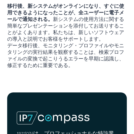
移行後、新システムがオンラインになり、すぐに使
用できるようになったことが、全ユーザーに電子メ
ールで通知される。
新システムの使用方法に関する
簡単なプレゼンテーションを添付してお送りするこ
とがよくあります。私たちは、新しいソフトウェア
の導入と説明でお客様をサポートします。
データ移行後、モニタリング・プロファイルやモニ
タリングの実行結果を観察することは、検索プロフ
ァイルの変換で起こりうるエラーを早期に認識し、
修正するために重要である。
IP7([0])}は、プロフェッショナルな特許業