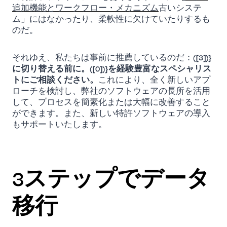
追加機能とワークフロー・メカニズム
古いシステ
ム」にはなかったり、柔軟性に欠けていたりするも
のだ。
それゆえ、私たちは事前に推薦しているのだ：
([3])}
に切り替える前に。([0])}を経験豊富なスペシャリス
トにご相談ください。
これにより、全く新しいアプ
ローチを検討し、弊社のソフトウェアの長所を活用
して、プロセスを簡素化または大幅に改善すること
ができます。また、新しい特許ソフトウェアの導入
もサポートいたします。
3ステップでデータ
移行