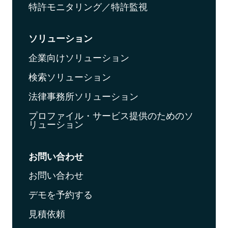
特許モニタリング／特許監視
ソリューション
企業向けソリューション
検索ソリューション
法律事務所ソリューション
プロファイル・サービス提供のためのソ
リューション
お問い合わせ
お問い合わせ
デモを予約する
見積依頼