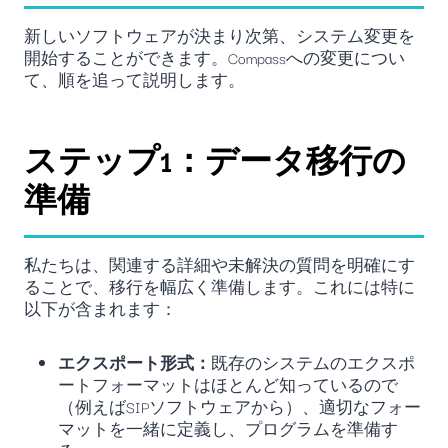
新しいソフトウェアが決まり次第、システム変更を
開始することができます。Compassへの変更につい
て、順を追って説明します。
ステップ1：データ移行の
準備
私たちは、関連する詳細や未解決の質問を明確にす
ることで、移行を幅広く準備します。これには特に
以下が含まれます：
エクスポート形式：
既存のシステムのエクスポ
ートフォーマットはほとんど知っているので
（例えばSIPソフトウェアから）、適切なフォー
マットを一緒に定義し、プログラムを準備す