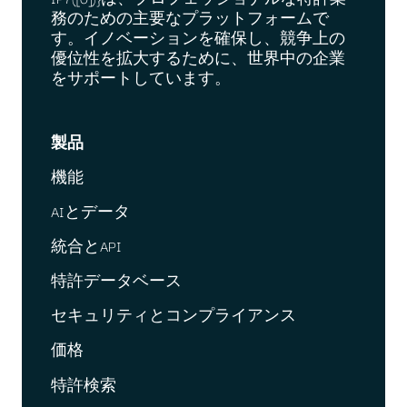
務のための主要なプラットフォームで
す。イノベーションを確保し、競争上の
優位性を拡大するために、世界中の企業
をサポートしています。
製品
機能
AIとデータ
統合とAPI
特許データベース
セキュリティとコンプライアンス
価格
特許検索