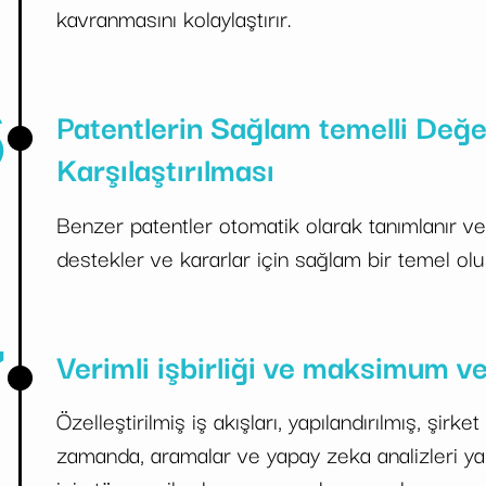
kavranmasını kolaylaştırır.
6
Patentlerin Sağlam temelli Değe
Karşılaştırılması
Benzer patentler otomatik olarak tanımlanır ve ka
destekler ve kararlar için sağlam bir temel olu
7
Verimli işbirliği ve maksimum ve
Özelleştirilmiş iş akışları, yapılandırılmış, şirk
zamanda, aramalar ve yapay zeka analizleri ya