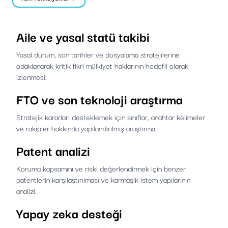
Aile ve yasal statü takibi
Yasal durum, son tarihler ve dosyalama stratejilerine
odaklanarak kritik fikri mülkiyet haklarının hedefli olarak
izlenmesi.
FTO ve son teknoloji araştırma
Stratejik kararları desteklemek için sınıflar, anahtar kelimeler
ve rakipler hakkında yapılandırılmış araştırma.
Patent analizi
Koruma kapsamını ve riski değerlendirmek için benzer
patentlerin karşılaştırılması ve karmaşık istem yapılarının
analizi.
Yapay zeka desteği