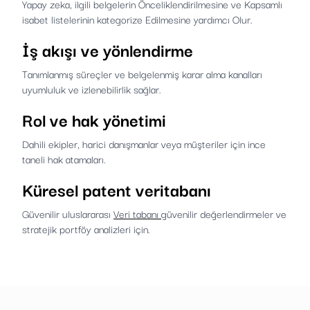
Yapay zeka, ilgili belgelerin Önceliklendirilmesine ve Kapsamlı
isabet listelerinin kategorize Edilmesine yardımcı Olur.
İş akışı ve yönlendirme
Tanımlanmış süreçler ve belgelenmiş karar alma kanalları
uyumluluk ve izlenebilirlik sağlar.
Rol ve hak yönetimi
Dahili ekipler, harici danışmanlar veya müşteriler için ince
taneli hak atamaları.
Küresel patent veritabanı
Güvenilir uluslararası
Veri tabanı
güvenilir değerlendirmeler ve
stratejik portföy analizleri için.