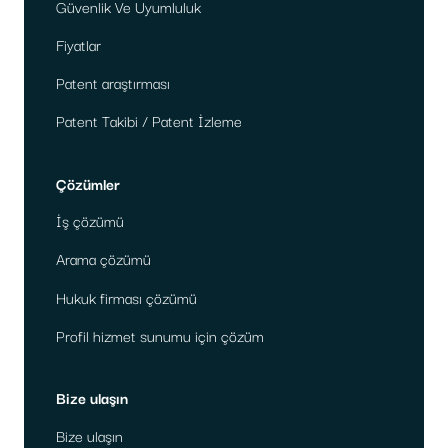
Güvenlik Ve Uyumluluk
Fiyatlar
Patent araştırması
Patent Takibi / Patent İzleme
Çözümler
İş çözümü
Arama çözümü
Hukuk firması çözümü
Profil hizmet sunumu için çözüm
Bize ulaşın
Bize ulaşın