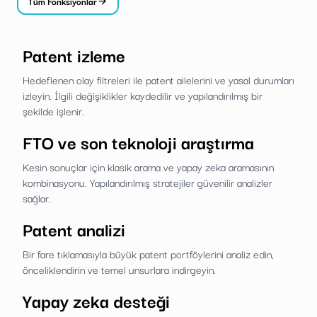
Tüm Fonksiyonlar
Patent izleme
Hedeflenen olay filtreleri ile patent ailelerini ve yasal durumları
izleyin. İlgili değişiklikler kaydedilir ve yapılandırılmış bir
şekilde işlenir.
FTO ve son teknoloji araştırma
Kesin sonuçlar için klasik arama ve yapay zeka aramasının
kombinasyonu. Yapılandırılmış stratejiler güvenilir analizler
sağlar.
Patent analizi
Bir fare tıklamasıyla büyük patent portföylerini analiz edin,
önceliklendirin ve temel unsurlara indirgeyin.
Yapay zeka desteği