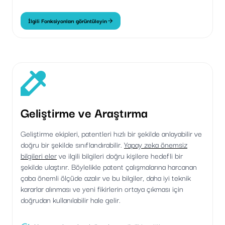
İlgili Fonksiyonları görüntüleyin
Geliştirme ve Araştırma
Geliştirme ekipleri, patentleri hızlı bir şekilde anlayabilir ve
doğru bir şekilde sınıflandırabilir.
Yapay zeka önemsiz
bilgileri eler
ve ilgili bilgileri doğru kişilere hedefli bir
şekilde ulaştırır. Böylelikle patent çalışmalarına harcanan
çaba önemli ölçüde azalır ve bu bilgiler, daha iyi teknik
kararlar alınması ve yeni fikirlerin ortaya çıkması için
doğrudan kullanılabilir hale gelir.