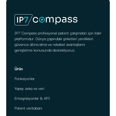
IP7 Compass profesyonel patent çalışmaları için lider
platformdur. Dünya çapındaki şirketleri yenilikleri
güvence altına alma ve rekabet avantajlarını
genişletme konusunda destekliyoruz.
Ürün
Fonksiyonlar
Yapay zeka ve veri
Entegrasyonlar & API
Patent veritabanı