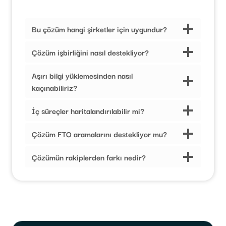
Bu çözüm hangi şirketler için uygundur?
Çözüm işbirliğini nasıl destekliyor?
Aşırı bilgi yüklemesinden nasıl
kaçınabiliriz?
İç süreçler haritalandırılabilir mi?
Çözüm FTO aramalarını destekliyor mu?
Çözümün rakiplerden farkı nedir?