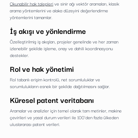
Okunabilir hak talepleri
ve sinir ağı vektör aramaları, klasik
arama yöntemlerini ve alaka düzeyini değerlendirme
yöntemlerini tamamlar.
İş akışı ve yönlendirme
Özelleştirilmiş iş akışları, projeler genelinde ve her zaman
izlenebilir şekilde işleme, onay ve dahili koordinasyonu
destekler.
Rol ve hak yönetimi
Rol tabanlı erişim kontrolü, net sorumluluklar ve
sorumlulukların esnek bir şekilde dağıtılmasını sağlar.
Küresel patent veritabanı
Aramalar ve analizler için temel olarak tam metinler, makine
çevirileri ve yasal durum verileri ile 100'den fazla ülkeden
uluslararası patent verileri.