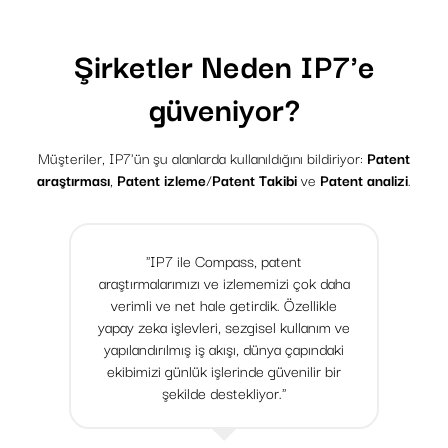
Şirketler Neden IP7'e
güveniyor?
Müşteriler, IP7'ün şu alanlarda kullanıldığını bildiriyor:
Patent
araştırması
,
Patent izleme
/
Patent Takibi
ve
Patent analizi
.
"IP7 ile Compass, patent
araştırmalarımızı ve izlememizi çok daha
verimli ve net hale getirdik. Özellikle
yapay zeka işlevleri, sezgisel kullanım ve
yapılandırılmış iş akışı, dünya çapındaki
ekibimizi günlük işlerinde güvenilir bir
şekilde destekliyor."