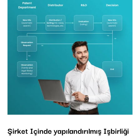
Şirket Içinde yapılandırılmış Işbirliği