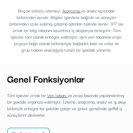
Birçok sistem, izlemeyi,
Araştırma
ve analiz açısından
birbirinden ayrıdır. Bilgiler işlevlere bağlıdır ve süreçler
birbirinden izole edilmiş çalışma adımları halinde ilerler. IP7 ise
ortak bir bilgi tabanını kesintisiz iş akışlarıyla birleştirir: Tüm
işlevler tam olarak entegre edilmiştir, aynı veri tabanına erişir,
projeye bağlı olarak birbirleriyle bağlantılı kalır ve roller ile
grup hakları aracılığıyla tutarlı bir şekilde yönetilir.
Genel Fonksiyonlar
Tüm işlevler ortak bir
Veri tabanı
ve proje bazında yapılandırılmış
bir şekilde organize edilmiştir. İzleme, araştırma, analiz ve iş akışı
birbiriyle entegre bir şekilde çalışır ve şirket genelinde şeffaf iş
süreçlerini destekler.