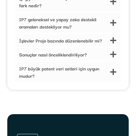
fark nedir?
IP7 geleneksel ve yapay zeka destekli
aramaları destekliyor mu?
İşlevler Proje bazında düzenlenebilir mi?
Sonuçlar nasıl önceliklendiriliyor?
IP7 büyük patent veri setleri için uygun
mudur?