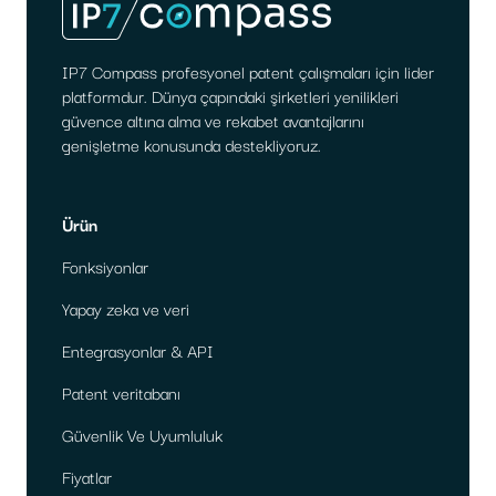
IP7 Compass profesyonel patent çalışmaları için lider
platformdur. Dünya çapındaki şirketleri yenilikleri
güvence altına alma ve rekabet avantajlarını
genişletme konusunda destekliyoruz.
Ürün
Fonksiyonlar
Yapay zeka ve veri
Entegrasyonlar & API
Patent veritabanı
Güvenlik Ve Uyumluluk
Fiyatlar