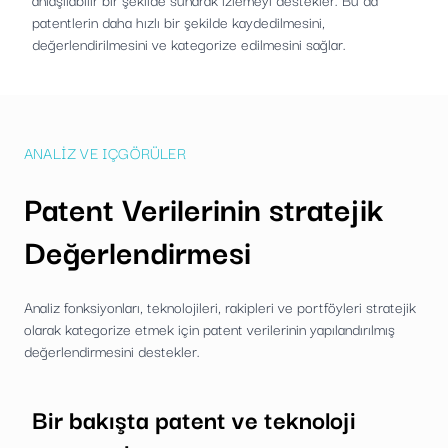
patentlerin daha hızlı bir şekilde kaydedilmesini,
değerlendirilmesini ve kategorize edilmesini sağlar.
ANALIZ VE IÇGÖRÜLER
Patent Verilerinin stratejik
Değerlendirmesi
Analiz fonksiyonları, teknolojileri, rakipleri ve portföyleri stratejik
olarak kategorize etmek için patent verilerinin yapılandırılmış
değerlendirmesini destekler.
Bir bakışta patent ve teknoloji