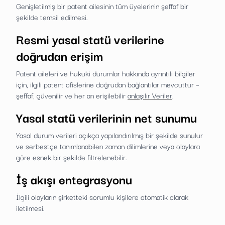
Genişletilmiş bir patent ailesinin tüm üyelerinin şeffaf bir
şekilde temsil edilmesi.
Resmi yasal statü verilerine
doğrudan erişim
Patent aileleri ve hukuki durumlar hakkında ayrıntılı bilgiler
için, ilgili patent ofislerine doğrudan bağlantılar mevcuttur –
şeffaf, güvenilir ve her an erişilebilir
anlaşılır Veriler
.
Yasal statü verilerinin net sunumu
Yasal durum verileri açıkça yapılandırılmış bir şekilde sunulur
ve serbestçe tanımlanabilen zaman dilimlerine veya olaylara
göre esnek bir şekilde filtrelenebilir.
İş akışı entegrasyonu
İlgili olayların şirketteki sorumlu kişilere otomatik olarak
iletilmesi.