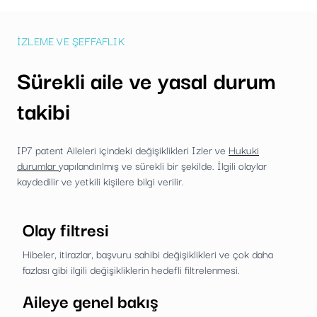
İZLEME VE ŞEFFAFLIK
Sürekli aile ve yasal durum
takibi
IP7 patent Aileleri içindeki değişiklikleri Izler ve
Hukuki
durumlar
yapılandırılmış ve sürekli bir şekilde. İlgili olaylar
kaydedilir ve yetkili kişilere bilgi verilir.
Olay filtresi
Hibeler, itirazlar, başvuru sahibi değişiklikleri ve çok daha
fazlası gibi ilgili değişikliklerin hedefli filtrelenmesi.
Aileye genel bakış