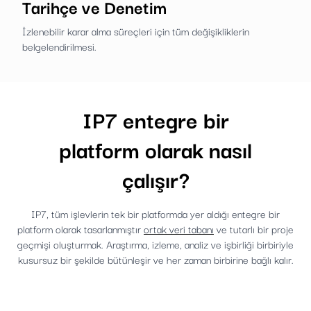
Tarihçe ve Denetim
İzlenebilir karar alma süreçleri için tüm değişikliklerin
belgelendirilmesi.
IP7 entegre bir
platform olarak nasıl
çalışır?
IP7, tüm işlevlerin tek bir platformda yer aldığı entegre bir
platform olarak tasarlanmıştır
ortak veri tabanı
ve tutarlı bir proje
geçmişi oluşturmak. Araştırma, izleme, analiz ve işbirliği birbiriyle
kusursuz bir şekilde bütünleşir ve her zaman birbirine bağlı kalır.