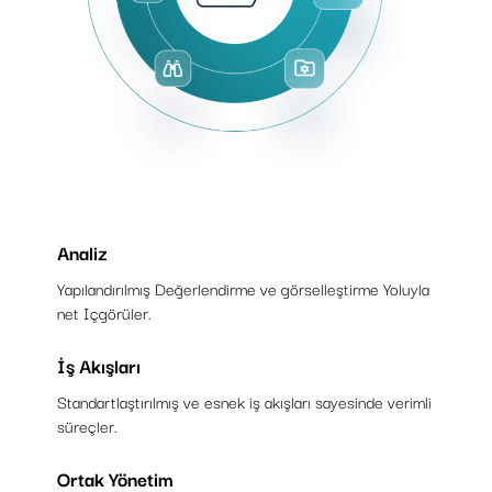
Analiz
Yapılandırılmış Değerlendirme ve görselleştirme Yoluyla
net Içgörüler.
İş Akışları
Standartlaştırılmış ve esnek iş akışları sayesinde verimli
süreçler.
Ortak Yönetim