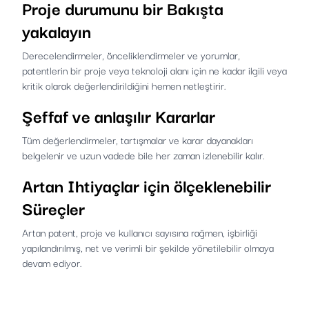
Proje durumunu bir Bakışta
yakalayın
Derecelendirmeler, önceliklendirmeler ve yorumlar,
patentlerin bir proje veya teknoloji alanı için ne kadar ilgili veya
kritik olarak değerlendirildiğini hemen netleştirir.
Şeffaf ve anlaşılır Kararlar
Tüm değerlendirmeler, tartışmalar ve karar dayanakları
belgelenir ve uzun vadede bile her zaman izlenebilir kalır.
Artan Ihtiyaçlar için ölçeklenebilir
Süreçler
Artan patent, proje ve kullanıcı sayısına rağmen, işbirliği
yapılandırılmış, net ve verimli bir şekilde yönetilebilir olmaya
devam ediyor.