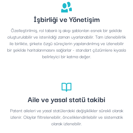
İşbirliği ve Yönetişim
Özelleştirilmiş, rol tabanlı iş akışı şablonları esnek bir şekilde
oluşturulabilir ve istenildiği zaman uyarlanabilir. Tam izlenebilirlik
ile birlikte, şirkete özgü süreçlerin yapılandırılmış ve izlenebilir
bir şekilde haritalanmasını sağlarlar - standart çözümlere kıyasla
belirleyici bir katma değer.
Aile ve yasal statü takibi
Patent aileleri ve yasal statülerdeki değişiklikler sürekli olarak
izlenir. Olaylar filtrelenebilir, önceliklendirilebilir ve sistematik
olarak izlenebilir.