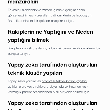
manzaraları
Teknoloji alanlarının ve zaman içindeki gelişimlerinin
görselleştirilmesi - trendlerin, dinamiklerin ve inovasyon
önceliklerinin net bir şekilde anlaşılması için.
Rakiplerin ne Yaptığını ve Neden
yaptığını bilmek
Rakiplerinizin stratejilerini, odak noktalarını ve dinamiklerini bir
bakışta tanıyın.
Yapay zeka tarafından oluşturulan
teknik klasör yapıları
Yapay zeka yardımıyla
otomatik teknik klasör yapıları
açıklamalara veya rakiplere dayalı olarak hazırlanmış –
karmaşık patent ortamlarında hızlı bir yönlendirme için.
Yapay zeka tarafından oluşturulan