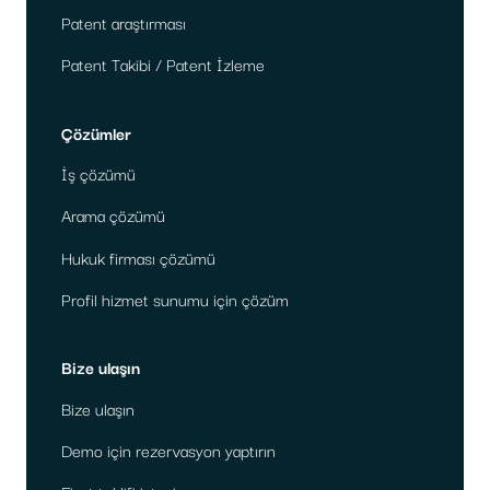
Patent araştırması
Patent Takibi / Patent İzleme
Çözümler
İş çözümü
Arama çözümü
Hukuk firması çözümü
Profil hizmet sunumu için çözüm
Bize ulaşın
Bize ulaşın
Demo için rezervasyon yaptırın