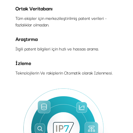
Ortak Veritabanı
Tüm ekipler için merkezileştirilmiş patent verileri -
fazlalıklar olmadan.
Araştırma
İlgili patent bilgileri için hızlı ve hassas arama.
İzleme
Teknolojilerin Ve rakiplerin Otomatik olarak Izlenmesi.