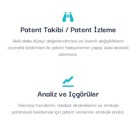
Patent Takibi / Patent İzleme
Akıllı alaka düzeyi değerlendirmesi ve önemli değişikliklerin
otomatik bildirimleri ile patent faaliyetlerinin yapay zeka destekli
izlenmesi.
Analiz ve Içgörüler
Teknoloji trendlerini, rekabet dinamiklerini ve stratejik
potansiyeli belirlemek için patent verilerinin stratejik analizi.