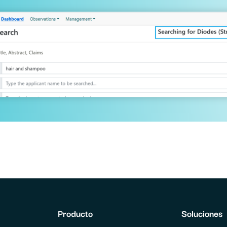
Producto
Soluciones