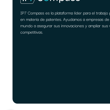
IP7 Compass es la plataforma líder para el trabajo 
en materia de patentes. Ayudamos a empresas de 
mundo a asegurar sus innovaciones y ampliar sus 
competitivas.