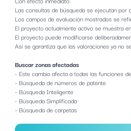
Con efecto inmediato:
Las consultas de búsqueda se ejecutan por 
Los campos de evaluación mostrados se refi
El proyecto actualmente activo se muestra en
El proyecto puede modificarse deliberadame
Así se garantiza que las valoraciones ya no s
Buscar zonas afectadas
- Este cambio afecta a todas las funciones d
- Búsqueda de números de patente
- Búsqueda Inteligente
- Búsqueda Simplificada
- Búsqueda de carpetas