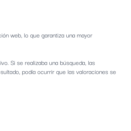
ión web, lo que garantiza una mayor
vo. Si se realizaba una búsqueda, las
sultado, podía ocurrir que las valoraciones se