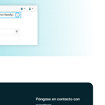
Póngase en contacto con
nosotros