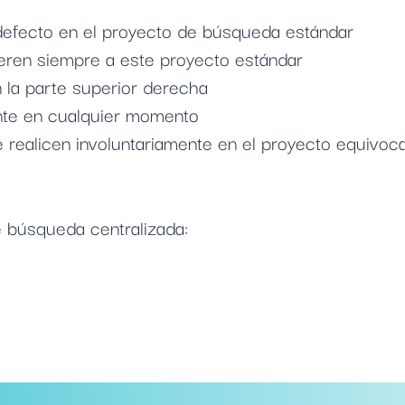
defecto en el proyecto de búsqueda estándar
eren siempre a este proyecto estándar
 la parte superior derecha
nte en cualquier momento
e realicen involuntariamente en el proyecto equivoc
e búsqueda centralizada: