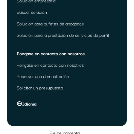
Solución empresarial
Buscar solución
Solución para bufetes de abogados
Solución para la prestación de servicios de perfil
Póngase en contacto con nosotros
Póngase en contacto con nosotros
Reservar una demostración
Solicitar un presupuesto
Idioma
Pie de imprenta