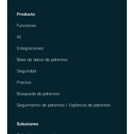
Producto
Funciones
AI
Integraciones
Base de datos de patentes
Seguridad
Precios
Búsqueda de patentes
Seguimiento de patentes / Vigilancia de patentes
Soluciones