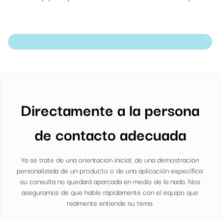
Directamente a la persona
de contacto adecuada
Ya se trate de una orientación inicial, de una demostración
personalizada de un producto o de una aplicación específica:
su consulta no quedará aparcada en medio de la nada. Nos
aseguramos de que hable rápidamente con el equipo que
realmente entiende su tema.