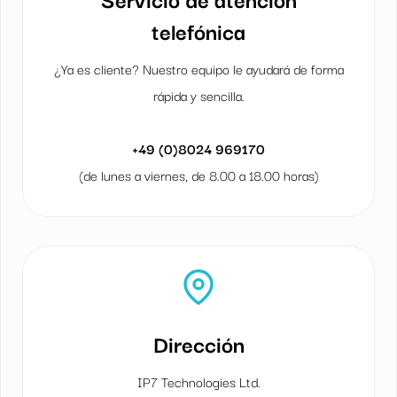
telefónica
¿Ya es cliente? Nuestro equipo le ayudará de forma
rápida y sencilla.
+49 (0)8024 969170
(de lunes a viernes, de 8.00 a 18.00 horas)
Dirección
IP7 Technologies Ltd.