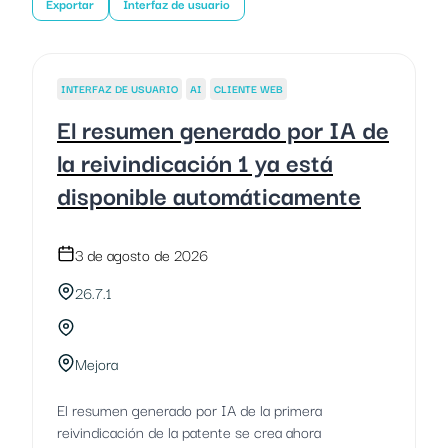
Exportar
Interfaz de usuario
INTERFAZ DE USUARIO
AI
CLIENTE WEB
El resumen generado por IA de
la reivindicación 1 ya está
disponible automáticamente
3 de agosto de 2026
26.7.1
Mejora
El resumen generado por IA de la primera
reivindicación de la patente se crea ahora