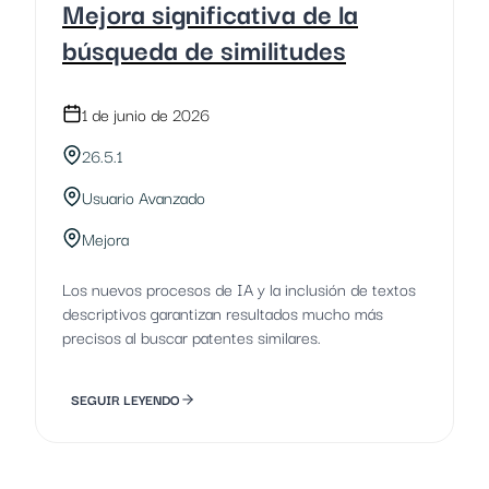
Mejora significativa de la
búsqueda de similitudes
1 de junio de 2026
26.5.1
Usuario Avanzado
Mejora
Los nuevos procesos de IA y la inclusión de textos
descriptivos garantizan resultados mucho más
precisos al buscar patentes similares.
SEGUIR LEYENDO