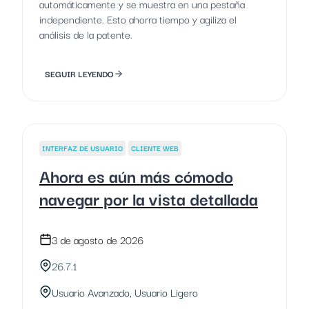
automáticamente y se muestra en una pestaña
independiente. Esto ahorra tiempo y agiliza el
análisis de la patente.
SEGUIR LEYENDO
INTERFAZ DE USUARIO
CLIENTE WEB
Ahora es aún más cómodo
navegar por la vista detallada
3 de agosto de 2026
26.7.1
Usuario Avanzado, Usuario Ligero