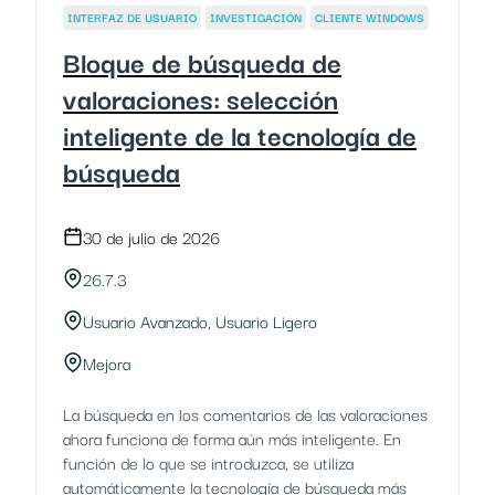
INTERFAZ DE USUARIO
INVESTIGACIÓN
CLIENTE WINDOWS
Bloque de búsqueda de
valoraciones: selección
inteligente de la tecnología de
búsqueda
30 de julio de 2026
26.7.3
Usuario Avanzado, Usuario Ligero
Mejora
La búsqueda en los comentarios de las valoraciones
ahora funciona de forma aún más inteligente. En
función de lo que se introduzca, se utiliza
automáticamente la tecnología de búsqueda más