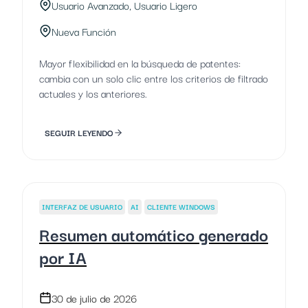
Usuario Avanzado, Usuario Ligero
Nueva Función
Mayor flexibilidad en la búsqueda de patentes:
cambia con un solo clic entre los criterios de filtrado
actuales y los anteriores.
SEGUIR LEYENDO
INTERFAZ DE USUARIO
AI
CLIENTE WINDOWS
Resumen automático generado
por IA
30 de julio de 2026