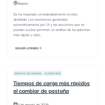
Mejora
Se ha mejorado considerablemente la vista
detallada. Los resúmenes generados
automáticamente por IA y las secciones que se
pueden ocultar permiten un análisis de las patentes
más rápido y claro.
SEGUIR LEYENDO
INTERFAZ DE USUARIO
CLIENTE WEB
Tiempos de carga más rápidos
al cambiar de pestaña
3 de agosto de 2026