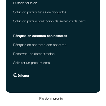
Buscar solución
Solución para bufetes de abogados
Solución para la prestación de servicios de perfil
Póngase en contacto con nosotros
Póngase en contacto con nosotros
Reservar una demostración
Solicitar un presupuesto
Idioma
Pie de imprenta