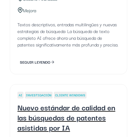
Mejora
Textos descriptivos, entradas multilingües y nuevas
estrategias de búsqueda: La búsqueda de texto
completo AI ofrece ahora una búsqueda de
patentes significativamente más profunda y precisa.
SEGUIR LEYENDO
AI
INVESTIGACIÓN
CLIENTE WINDOWS
Nuevo estándar de calidad en
las búsquedas de patentes
asistidas por IA