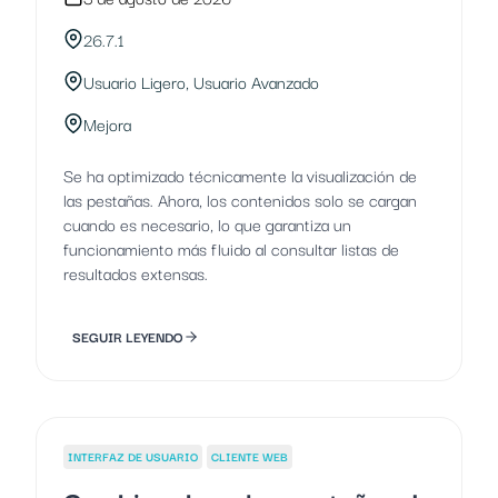
26.7.1
Usuario Ligero, Usuario Avanzado
Mejora
Se ha optimizado técnicamente la visualización de
las pestañas. Ahora, los contenidos solo se cargan
cuando es necesario, lo que garantiza un
funcionamiento más fluido al consultar listas de
resultados extensas.
SEGUIR LEYENDO
INTERFAZ DE USUARIO
CLIENTE WEB