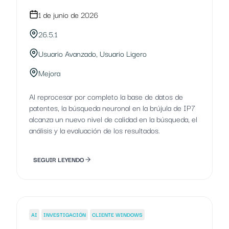
1 de junio de 2026
26.5.1
Usuario Avanzado, Usuario Ligero
Mejora
Al reprocesar por completo la base de datos de
patentes, la búsqueda neuronal en la brújula de IP7
alcanza un nuevo nivel de calidad en la búsqueda, el
análisis y la evaluación de los resultados.
SEGUIR LEYENDO
AI
INVESTIGACIÓN
CLIENTE WINDOWS