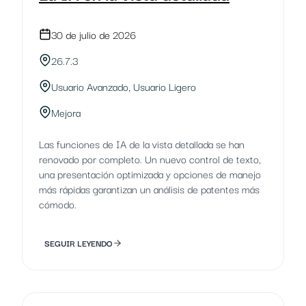
30 de julio de 2026
26.7.3
Usuario Avanzado, Usuario Ligero
Mejora
Las funciones de IA de la vista detallada se han
renovado por completo. Un nuevo control de texto,
una presentación optimizada y opciones de manejo
más rápidas garantizan un análisis de patentes más
cómodo.
SEGUIR LEYENDO