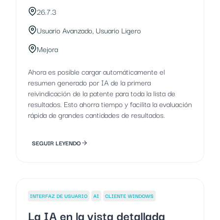
26.7.3
Usuario Avanzado, Usuario Ligero
Mejora
Ahora es posible cargar automáticamente el
resumen generado por IA de la primera
reivindicación de la patente para toda la lista de
resultados. Esto ahorra tiempo y facilita la evaluación
rápida de grandes cantidades de resultados.
SEGUIR LEYENDO
INTERFAZ DE USUARIO
AI
CLIENTE WINDOWS
La IA en la vista detallada