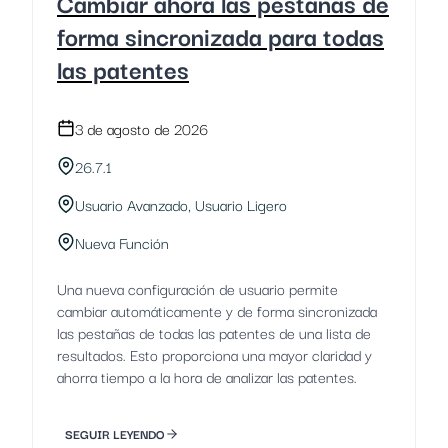
Cambiar ahora las pestañas de
forma sincronizada para todas
las patentes
3 de agosto de 2026
26.7.1
Usuario Avanzado, Usuario Ligero
Nueva Función
Una nueva configuración de usuario permite
cambiar automáticamente y de forma sincronizada
las pestañas de todas las patentes de una lista de
resultados. Esto proporciona una mayor claridad y
ahorra tiempo a la hora de analizar las patentes.
SEGUIR LEYENDO