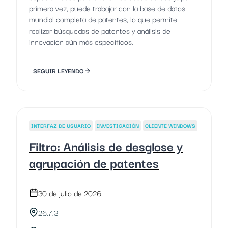
primera vez, puede trabajar con la base de datos
mundial completa de patentes, lo que permite
realizar búsquedas de patentes y análisis de
innovación aún más específicos.
SEGUIR LEYENDO
INTERFAZ DE USUARIO
INVESTIGACIÓN
CLIENTE WINDOWS
Filtro: Análisis de desglose y
agrupación de patentes
30 de julio de 2026
26.7.3