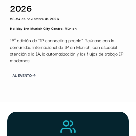
2026
23-24 de noviembre de 2026
Holiday Inn Munich City Centre, Múnich
16ª edición de "IP connecting people". Reúnase con la
comunidad internacional de IP en Múnich, con especial
atención a la IA, la automatización y los flujos de trabajo IP
modernos.
AL EVENTO