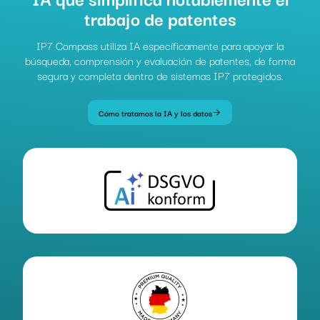
trabajo de patentes
IP7 Compass utiliza IA específicamente para apoyar la
búsqueda, comprensión y evaluación de patentes, de forma
segura y completa dentro de sistemas IP7 protegidos.
Cómo tratamos la IA y los datos