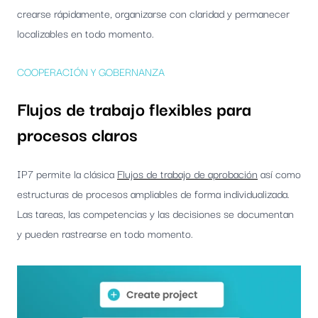
crearse rápidamente, organizarse con claridad y permanecer
localizables en todo momento.
COOPERACIÓN Y GOBERNANZA
Flujos de trabajo flexibles para
procesos claros
IP7 permite la clásica
Flujos de trabajo de aprobación
así como
estructuras de procesos ampliables de forma individualizada.
Las tareas, las competencias y las decisiones se documentan
y pueden rastrearse en todo momento.