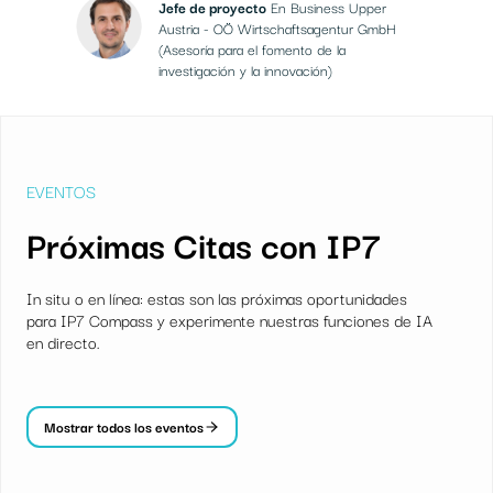
Jefe de proyecto
En Business Upper
Austria - OÖ Wirtschaftsagentur GmbH
(Asesoría para el fomento de la
investigación y la innovación)
EVENTOS
Próximas Citas con IP7
In situ o en línea: estas son las próximas oportunidades
para IP7 Compass y experimente nuestras funciones de IA
en directo.
Mostrar todos los eventos