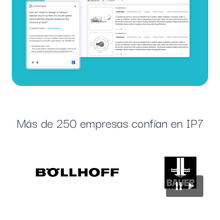
Más de 250 empresas confían en IP7