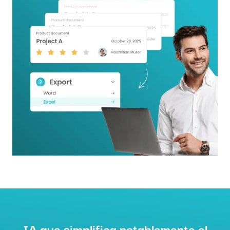
IA que simplifica notablemente el