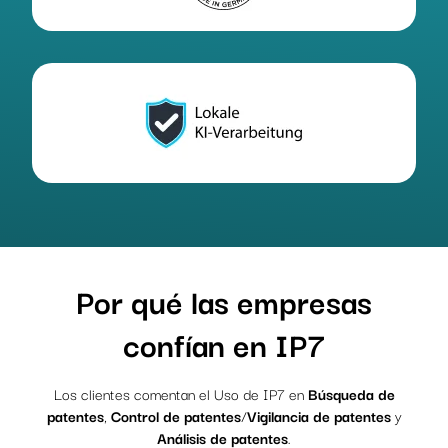
Por qué las empresas
confían en IP7
Los clientes comentan el Uso de IP7 en
Búsqueda de
patentes
,
Control de patentes
/
Vigilancia de patentes
y
Análisis de patentes
.