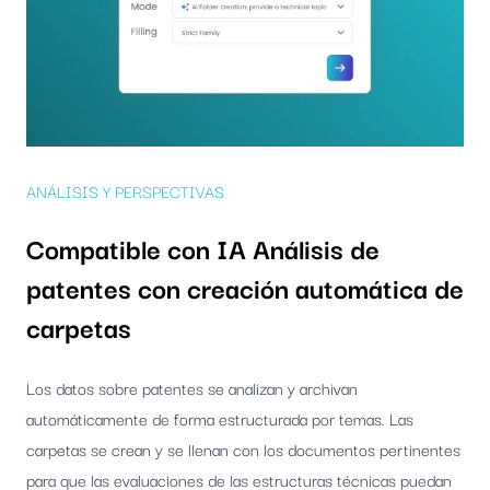
ANÁLISIS Y PERSPECTIVAS
Compatible con IA
Análisis de
patentes con creación automática de
carpetas
Los datos sobre patentes se analizan y archivan
automáticamente de forma estructurada por temas. Las
carpetas se crean y se llenan con los documentos pertinentes
para que las evaluaciones de las estructuras técnicas puedan