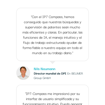
"Con el IP7 Compass, hemos
conseguido que nuestras búsquedas y
supervisión de patentes sean mucho
más eficientes y claras. En particular, las
funciones de IA, el manejo intuitivo y el
flujo de trabajo estructurado ayudan de
forma fiable a nuestro equipo en todo el
mundo en su trabajo diario."
Nils Neumann
Director mundial de DPI
En BEUMER
Group GmbH
"IP7-Compass me impresionó por su
interfaz de usuario simplificada y su
funcionamiento intuitivo. Puedo generar