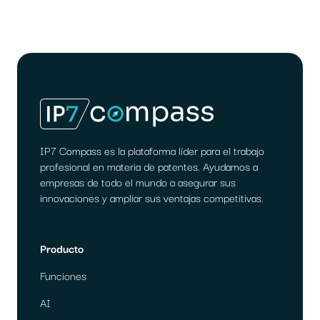
IP7 Compass es la plataforma líder para el trabajo
profesional en materia de patentes. Ayudamos a
empresas de todo el mundo a asegurar sus
innovaciones y ampliar sus ventajas competitivas.
Producto
Funciones
AI