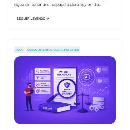
sigue sin tener una respuesta clara hoy en día…
SEGUIR LEYENDO
IA/AI
CONOCIMIENTOS SOBRE PATENTES