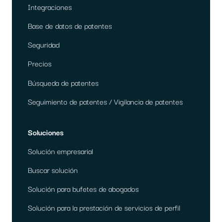
Integraciones
Base de datos de patentes
Seguridad
Precios
Búsqueda de patentes
Seguimiento de patentes / Vigilancia de patentes
Soluciones
Solución empresarial
Buscar solución
Solución para bufetes de abogados
Solución para la prestación de servicios de perfil