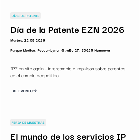
DÍAS DE PATENTE
Día de la Patente EZN 2026
Martes, 22.09.2026
Parque Médico, Feodor-Lynen-Straße 27, 30625 Hannover
IP7 on site again - intercambio e impulsos sobre patentes
en el cambio geopolítico.
AL EVENTO
FERIA DE MUESTRAS
El mundo de los servicios IP