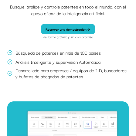
Busque, analice y controle patentes en todo el mundo, con el
apoyo eficaz de la inteligencia artificial.
Reservar una demostración
de forma gratuita y sin compromiso
Búsqueda de patentes en más de 100 países
Análisis Inteligente y supervisión Automática
Desarrollado para empresas / equipos de I+D, buscadores
y bufetes de abogados de patentes