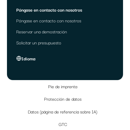
Póngase en contacto con nosotros
Póngase en contacto con nosotros
Reservar una demostración
Solicitar un presupuesto
Idioma
Pie de imprenta
Protección de datos
Datos (página de referencia sobre IA)
GTC