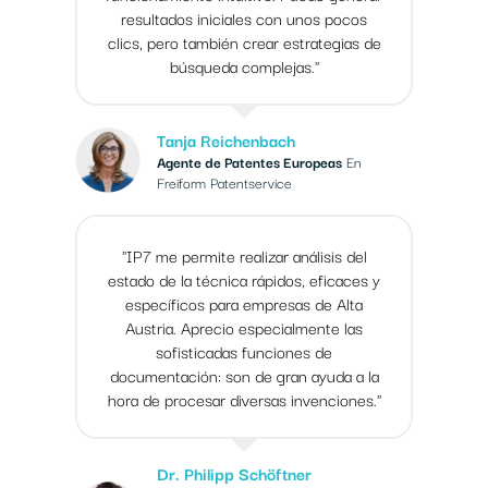
resultados iniciales con unos pocos
clics, pero también crear estrategias de
búsqueda complejas."
Tanja Reichenbach
Agente de Patentes Europeas
En
Freiform Patentservice
"IP7 me permite realizar análisis del
estado de la técnica rápidos, eficaces y
específicos para empresas de Alta
Austria. Aprecio especialmente las
sofisticadas funciones de
documentación: son de gran ayuda a la
hora de procesar diversas invenciones."
Dr. Philipp Schöftner