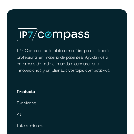
IP7 Compass es la plataforma líder para el trabajo
profesional en materia de patentes. Ayudamos a
empresas de todo el mundo a asegurar sus
innovaciones y ampliar sus ventajas competitivas.
Producto
Funciones
AI
Integraciones