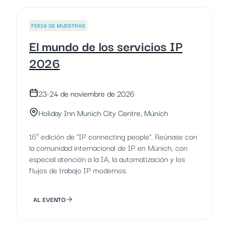
FERIA DE MUESTRAS
El mundo de los servicios IP
2026
23-24 de noviembre de 2026
Holiday Inn Munich City Centre, Múnich
16ª edición de "IP connecting people". Reúnase con
la comunidad internacional de IP en Múnich, con
especial atención a la IA, la automatización y los
flujos de trabajo IP modernos.
AL EVENTO