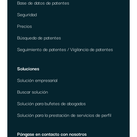
Base de datos de patentes
Seguridad
Precios
Búsqueda de patentes
Seguimiento de patentes / Vigilancia de patentes
Soluciones
Solución empresarial
Buscar solución
Solución para bufetes de abogados
Solución para la prestación de servicios de perfil
Póngase en contacto con nosotros