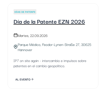
DÍAS DE PATENTE
Día de la Patente EZN 2026
Martes, 22.09.2026
Parque Médico, Feodor-Lynen-Straße 27, 30625
Hannover
IP7 on site again - intercambio e impulsos sobre
patentes en el cambio geopolítico.
AL EVENTO