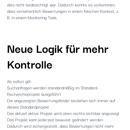
dies nicht beabsichtigt war. Dadurch konnte es vorkommen,
dass versehentlich Bewertungen in einem falschen Kontext, z.
B. in einem Monitoring Task,
Neue Logik für mehr
Kontrolle
Ab sofort gilt:
Suchanfragen werden standardmäßig im Standard-
Rechercheprojekt ausgeführt
Die angezeigten Bewertungsfelder beziehen sich immer auf
dieses Standardprojekt
Das aktuell aktive Projekt wird oben rechts sichtbar angezeigt
Das Projekt kann jederzeit bewusst geändert werden
Dadurch wird sichergestellt, dass Bewertungen nicht mehr