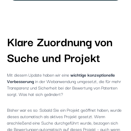
Klare Zuordnung von
Suche und Projekt
Mit diesem Update haben wir eine
wichtige konzeptionelle
Verbesserung
in der Webanwendung umgesetzt, die für mehr
Transparenz und Sicherheit bei der Bewertung von Patenten
sorgt. Was hat sich geändert?
Bisher war es so: Sobald Sie ein Projekt geöffnet haben, wurde
dieses automatisch als aktives Projekt gesetzt. Wenn
anschließend eine Suche durchgeführt wurde, bezogen sich
die Bewertungen automatisch auf dieses Projekt – auch wenn