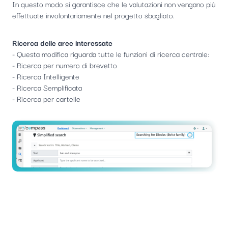
In questo modo si garantisce che le valutazioni non vengano più
effettuate involontariamente nel progetto sbagliato.
Ricerca delle aree interessate
- Questa modifica riguarda tutte le funzioni di ricerca centrale:
- Ricerca per numero di brevetto
- Ricerca Intelligente
- Ricerca Semplificata
- Ricerca per cartelle