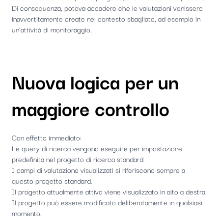
Di conseguenza, poteva accadere che le valutazioni venissero
inavvertitamente create nel contesto sbagliato, ad esempio in
un'attività di monitoraggio,
Nuova logica per un
maggiore controllo
Con effetto immediato:
Le query di ricerca vengono eseguite per impostazione
predefinita nel progetto di ricerca standard.
I campi di valutazione visualizzati si riferiscono sempre a
questo progetto standard.
Il progetto attualmente attivo viene visualizzato in alto a destra.
Il progetto può essere modificato deliberatamente in qualsiasi
momento.