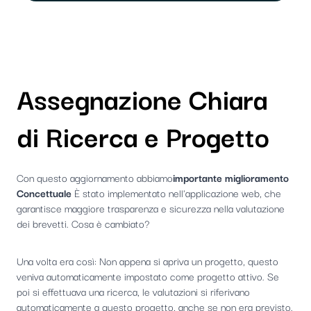
Assegnazione Chiara
di Ricerca e Progetto
Con questo aggiornamento abbiamo
importante miglioramento
Concettuale
È stato implementato nell'applicazione web, che
garantisce maggiore trasparenza e sicurezza nella valutazione
dei brevetti. Cosa è cambiato?
Una volta era così: Non appena si apriva un progetto, questo
veniva automaticamente impostato come progetto attivo. Se
poi si effettuava una ricerca, le valutazioni si riferivano
automaticamente a questo progetto, anche se non era previsto.