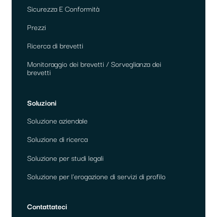
Sicurezza E Conformità
Prezzi
Ricerca di brevetti
Monitoraggio dei brevetti / Sorveglianza dei
brevetti
Soluzioni
Soluzione aziendale
Soluzione di ricerca
Soluzione per studi legali
Soluzione per l'erogazione di servizi di profilo
Contattateci