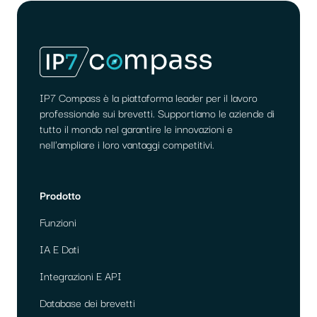
IP7 Compass è la piattaforma leader per il lavoro
professionale sui brevetti. Supportiamo le aziende di
tutto il mondo nel garantire le innovazioni e
nell'ampliare i loro vantaggi competitivi.
Prodotto
Funzioni
IA E Dati
Integrazioni E API
Database dei brevetti