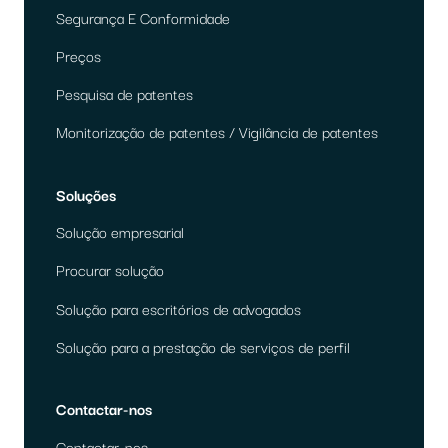
Segurança E Conformidade
Preços
Pesquisa de patentes
Monitorização de patentes / Vigilância de patentes
Soluções
Solução empresarial
Procurar solução
Solução para escritórios de advogados
Solução para a prestação de serviços de perfil
Contactar-nos
Contactar-nos