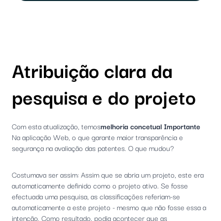
Atribuição clara da
pesquisa e do projeto
Com esta atualização, temos
melhoria concetual Importante
Na aplicação Web, o que garante maior transparência e
segurança na avaliação das patentes. O que mudou?
Costumava ser assim: Assim que se abria um projeto, este era
automaticamente definido como o projeto ativo. Se fosse
efectuada uma pesquisa, as classificações referiam-se
automaticamente a este projeto - mesmo que não fosse essa a
intenção. Como resultado, podia acontecer que as