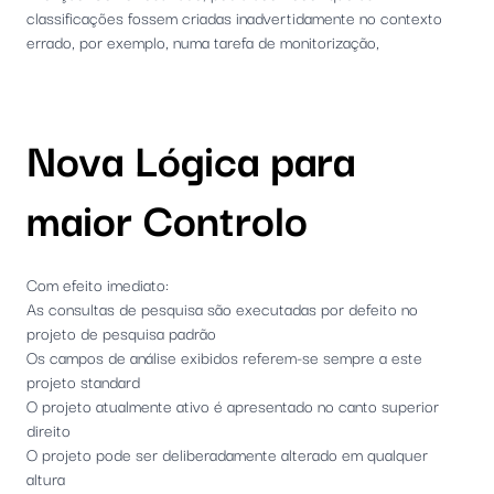
classificações fossem criadas inadvertidamente no contexto
errado, por exemplo, numa tarefa de monitorização,
Nova Lógica para
maior Controlo
Com efeito imediato:
As consultas de pesquisa são executadas por defeito no
projeto de pesquisa padrão
Os campos de análise exibidos referem-se sempre a este
projeto standard
O projeto atualmente ativo é apresentado no canto superior
direito
O projeto pode ser deliberadamente alterado em qualquer
altura