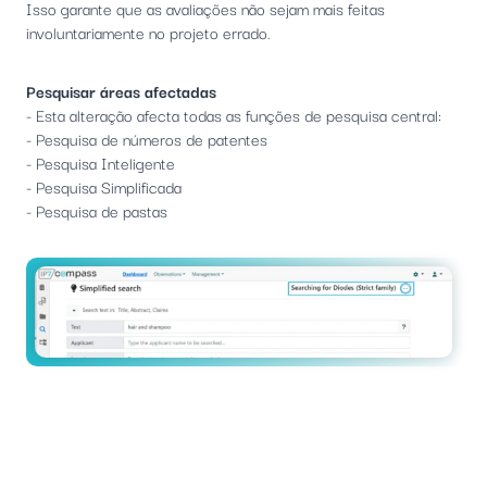
Isso garante que as avaliações não sejam mais feitas
involuntariamente no projeto errado.
Pesquisar áreas afectadas
- Esta alteração afecta todas as funções de pesquisa central:
- Pesquisa de números de patentes
- Pesquisa Inteligente
- Pesquisa Simplificada
- Pesquisa de pastas