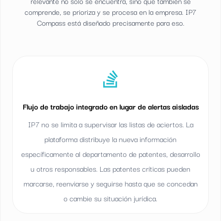
relevante no solo se encuentra, sino que también se
comprende, se prioriza y se procesa en la empresa. IP7
Compass está diseñado precisamente para eso.
Flujo de trabajo integrado en lugar de alertas aisladas
IP7 no se limita a supervisar las listas de aciertos. La
plataforma distribuye la nueva información
específicamente al departamento de patentes, desarrollo
u otros responsables. Las patentes críticas pueden
marcarse, reenviarse y seguirse hasta que se concedan
o cambie su situación jurídica.