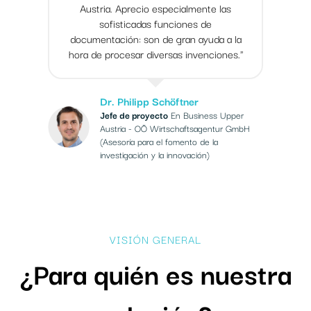
Austria. Aprecio especialmente las
sofisticadas funciones de
documentación: son de gran ayuda a la
hora de procesar diversas invenciones."
Dr. Philipp Schöftner
Jefe de proyecto
En Business Upper
Austria - OÖ Wirtschaftsagentur GmbH
(Asesoría para el fomento de la
investigación y la innovación)
VISIÓN GENERAL
¿Para quién es nuestra