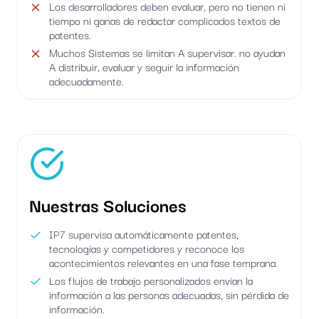
Los desarrolladores deben evaluar, pero no tienen ni
tiempo ni ganas de redactar complicados textos de
patentes.
Muchos Sistemas se limitan A supervisar. no ayudan
A distribuir, evaluar y seguir la información
adecuadamente.
Nuestras Soluciones
IP7 supervisa automáticamente patentes,
tecnologías y competidores y reconoce los
acontecimientos relevantes en una fase temprana.
Los flujos de trabajo personalizados envían la
información a las personas adecuadas, sin pérdida de
información.