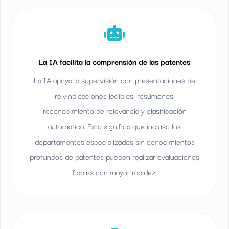
La IA facilita la comprensión de las patentes
La IA apoya la supervisión con presentaciones de
reivindicaciones legibles, resúmenes,
reconocimiento de relevancia y clasificación
automática. Esto significa que incluso los
departamentos especializados sin conocimientos
profundos de patentes pueden realizar evaluaciones
fiables con mayor rapidez.