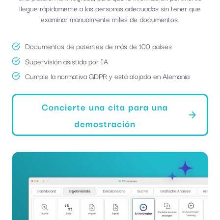
llegue rápidamente a las personas adecuadas sin tener que
examinar manualmente miles de documentos.
Documentos de patentes de más de 100 países
Supervisión asistida por IA
Cumple la normativa GDPR y está alojado en Alemania
Concierte una cita para una
demostración