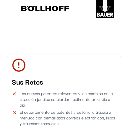
Sus Retos
Las nuevas patentes relevantes y los cambios en la
situación jurídica se pierden fácilmente en el día a
día.
El departamento de patentes y desarrollo trabaja a
menudo con demasiados correos electrónicos, listas
y traspasos manuales.