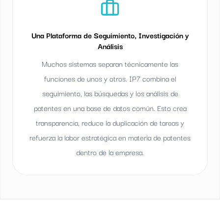
Una Plataforma de Seguimiento, Investigación y
Análisis
Muchos sistemas separan técnicamente las
funciones de unos y otros. IP7 combina el
seguimiento, las búsquedas y los análisis de
patentes en una base de datos común. Esto crea
transparencia, reduce la duplicación de tareas y
refuerza la labor estratégica en materia de patentes
dentro de la empresa.