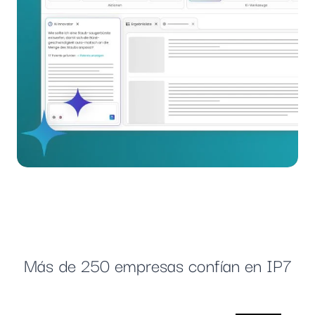
Más de 250 empresas confían en IP7