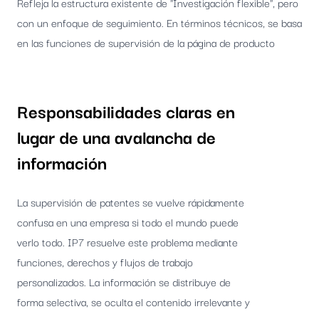
Refleja la estructura existente de "Investigación flexible", pero
con un enfoque de seguimiento. En términos técnicos, se basa
en las funciones de supervisión de la página de producto
Responsabilidades claras en
lugar de una avalancha de
información
La supervisión de patentes se vuelve rápidamente
confusa en una empresa si todo el mundo puede
verlo todo. IP7 resuelve este problema mediante
funciones, derechos y flujos de trabajo
personalizados. La información se distribuye de
forma selectiva, se oculta el contenido irrelevante y