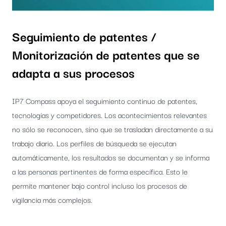
Seguimiento de patentes /
Monitorización de patentes que se
adapta a sus procesos
IP7 Compass apoya el seguimiento continuo de patentes,
tecnologías y competidores. Los acontecimientos relevantes
no sólo se reconocen, sino que se trasladan directamente a su
trabajo diario. Los perfiles de búsqueda se ejecutan
automáticamente, los resultados se documentan y se informa
a las personas pertinentes de forma específica. Esto le
permite mantener bajo control incluso los procesos de
vigilancia más complejos.