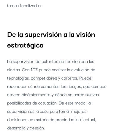
tareas focalizadas.
De la supervisión a la visión
estratégica
La supervisión de patentes no termina con las
alertas. Con IP7 puede analizar la evolución de
tecnologías, competidores y carteras. Puede
reconocer dónde aumentan los riesgos, qué campos
crecen dinámicamente y dónde se abren nuevas
posibilidades de actuación. De este modo, la
supervisión es la base para tomar mejores
decisiones en materia de propiedad intelectual,
desarrollo y gestión.