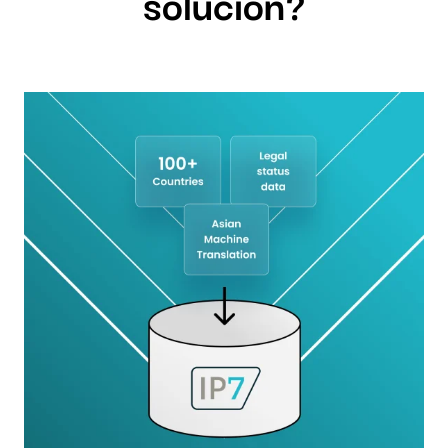
solución?