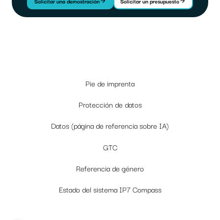
Solicitar una demostración
Solicitar un presupuesto
Pie de imprenta
Protección de datos
Datos (página de referencia sobre IA)
GTC
Referencia de género
Estado del sistema IP7 Compass