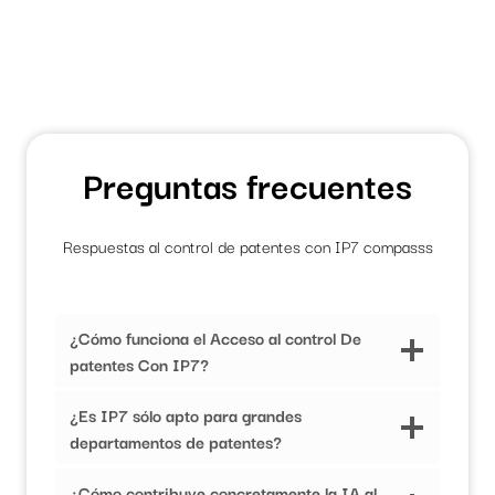
Preguntas frecuentes
Respuestas al control de patentes con IP7 compasss
¿Cómo funciona el Acceso al control De
patentes Con IP7?
¿Es IP7 sólo apto para grandes
departamentos de patentes?
¿Cómo contribuye concretamente la IA al