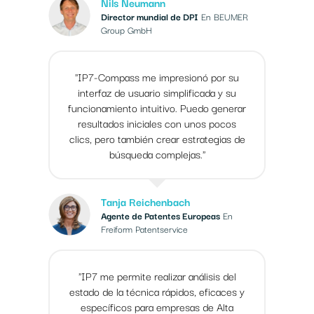
Nils Neumann
Director mundial de DPI
En BEUMER
Group GmbH
"IP7-Compass me impresionó por su
interfaz de usuario simplificada y su
funcionamiento intuitivo. Puedo generar
resultados iniciales con unos pocos
clics, pero también crear estrategias de
búsqueda complejas."
Tanja Reichenbach
Agente de Patentes Europeas
En
Freiform Patentservice
"IP7 me permite realizar análisis del
estado de la técnica rápidos, eficaces y
específicos para empresas de Alta