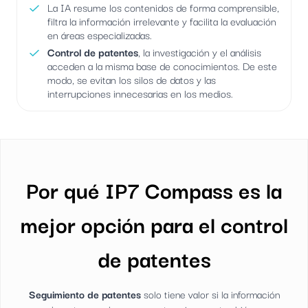
La IA resume los contenidos de forma comprensible,
filtra la información irrelevante y facilita la evaluación
en áreas especializadas.
Control de patentes
, la investigación y el análisis
acceden a la misma base de conocimientos. De este
modo, se evitan los silos de datos y las
interrupciones innecesarias en los medios.
Por qué IP7 Compass es la
mejor opción para el control
de patentes
Seguimiento de patentes
solo tiene valor si la información