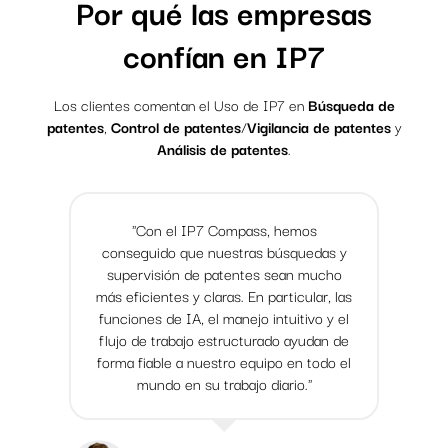
Por qué las empresas
confían en IP7
Los clientes comentan el Uso de IP7 en
Búsqueda de
patentes
,
Control de patentes
/
Vigilancia de patentes
y
Análisis de patentes
.
"Con el IP7 Compass, hemos
conseguido que nuestras búsquedas y
supervisión de patentes sean mucho
más eficientes y claras. En particular, las
funciones de IA, el manejo intuitivo y el
flujo de trabajo estructurado ayudan de
forma fiable a nuestro equipo en todo el
mundo en su trabajo diario."