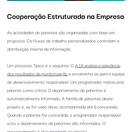
Cooperação Estruturada na Empresa
As actividades de patentes são organizadas com base em
projectos. Os fluxos de trabalho personalizados controlam a
distribuição interna da informação.
Um processo Típico é o seguinte: O
A IA analisa a relevância
dos resultados da monitorização
e encaminha-as para a equipa
de desenvolvimento responsável. Um programador marca uma
patente como crítica. O departamento de patentes é
automaticamente informado. A família de patentes deste
projeto é, se for caso disso, acompanhada até à concessão.
Quando a patente for concedida, o programador responsável
e/ou o departamento de patentes são informados. O
processamento é documentado no projeto.