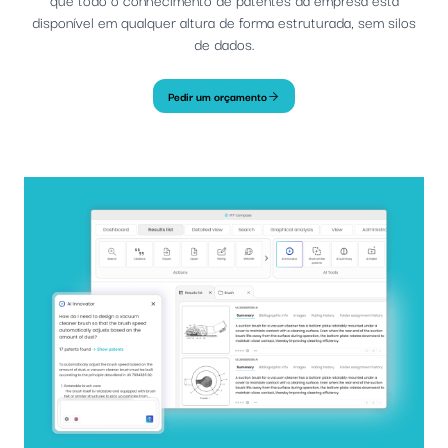
disponível em qualquer altura de forma estruturada, sem silos
de dados.
Pedir um orçamento