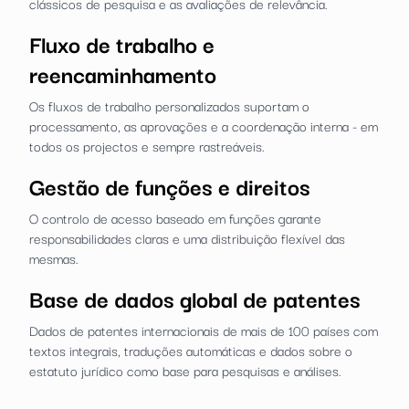
clássicos de pesquisa e as avaliações de relevância.
Fluxo de trabalho e
reencaminhamento
Os fluxos de trabalho personalizados suportam o
processamento, as aprovações e a coordenação interna - em
todos os projectos e sempre rastreáveis.
Gestão de funções e direitos
O controlo de acesso baseado em funções garante
responsabilidades claras e uma distribuição flexível das
mesmas.
Base de dados global de patentes
Dados de patentes internacionais de mais de 100 países com
textos integrais, traduções automáticas e dados sobre o
estatuto jurídico como base para pesquisas e análises.