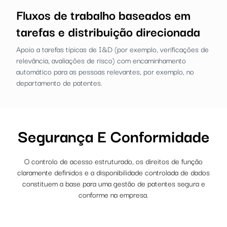
Fluxos de trabalho baseados em
tarefas e distribuição direcionada
Apoio a tarefas típicas de I&D (por exemplo, verificações de
relevância, avaliações de risco) com encaminhamento
automático para as pessoas relevantes, por exemplo, no
departamento de patentes.
Segurança E Conformidade
O controlo de acesso estruturado, os direitos de função
claramente definidos e a disponibilidade controlada de dados
constituem a base para uma gestão de patentes segura e
conforme na empresa.