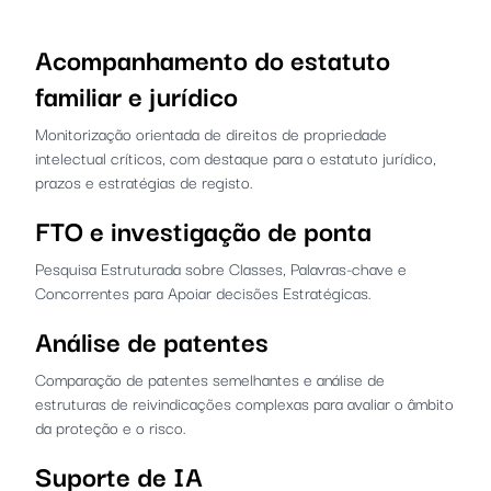
Acompanhamento do estatuto
familiar e jurídico
Monitorização orientada de direitos de propriedade
intelectual críticos, com destaque para o estatuto jurídico,
prazos e estratégias de registo.
FTO e investigação de ponta
Pesquisa Estruturada sobre Classes, Palavras-chave e
Concorrentes para Apoiar decisões Estratégicas.
Análise de patentes
Comparação de patentes semelhantes e análise de
estruturas de reivindicações complexas para avaliar o âmbito
da proteção e o risco.
Suporte de IA