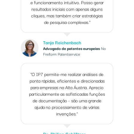
e funcionamento intuitivo. Posso gerar
resultados iniciais com apenas alguns
cliques, mas também criar estratégias
de pesquisa complexas."
Tanja Reichenbach
Advogado de patentes europeias
No
Freiform Patentservice
"O IP7 permite-me realizar análises de
ponta rápidas, eficientes e direcionadas
para empresas na Alta Áustria. Aprecio
particularmente as sofisticadas funções
de documentação - são uma grande
ajuda no processamento de várias
invenções."
Dr. Philipp Schöftner