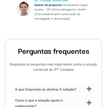
Gestor de projectos
Na Business Upper
Austria - OÖ Wirtschaftsagentur GmbH
(Consultadoria para a promoção da
investigação e da inovação)
Perguntas frequentes
Respostas às perguntas mais importantes sobre a solução
comercial de IP7 Compass
A que Empresas se destina A solução?
Como é que a solução apoia a
colaboração?