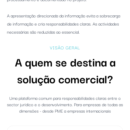
A apresentação direcionada da informação evita a sobrecarga
de informação e cria responsabilidades claras. As actividades
necessárias são reduzidas ao essencial.
VISÃO GERAL
A quem se destina a
solução comercial?
Uma plataforma comum para responsabilidades claras entre o
sector jurídico e o desenvolvimento. Para empresas de todas as
dimensões - desde PME a empresas internacionais