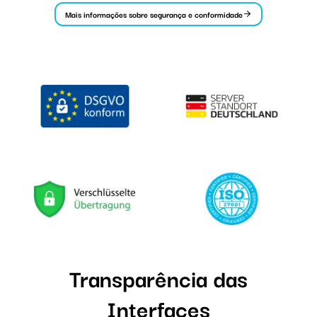
Mais informações sobre segurança e conformidade
Transparência das
Interfaces