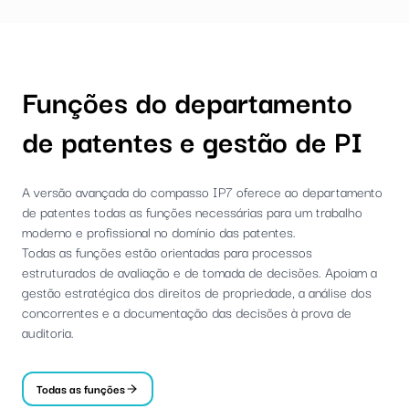
Funções do departamento
de patentes e gestão de PI
A versão avançada do compasso IP7 oferece ao departamento
de patentes todas as funções necessárias para um trabalho
moderno e profissional no domínio das patentes.
Todas as funções estão orientadas para processos
estruturados de avaliação e de tomada de decisões. Apoiam a
gestão estratégica dos direitos de propriedade, a análise dos
concorrentes e a documentação das decisões à prova de
auditoria.
Todas as funções