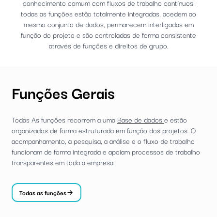
conhecimento comum com fluxos de trabalho contínuos:
todas as funções estão totalmente integradas, acedem ao
mesmo conjunto de dados, permanecem interligadas em
função do projeto e são controladas de forma consistente
através de funções e direitos de grupo.
Funções Gerais
Todas As funções recorrem a uma
Base de dados
e estão
organizados de forma estruturada em função dos projetos. O
acompanhamento, a pesquisa, a análise e o fluxo de trabalho
funcionam de forma integrada e apoiam processos de trabalho
transparentes em toda a empresa.
Todas as funções