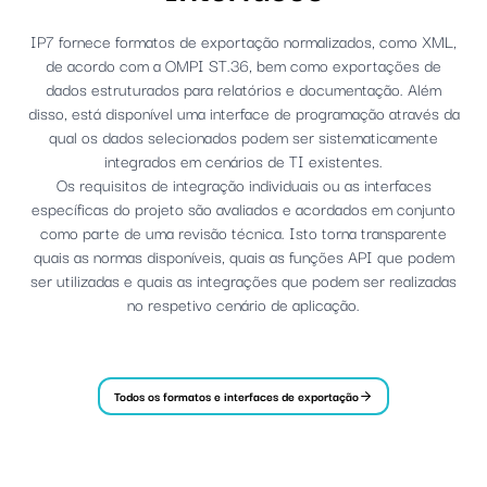
IP7 fornece formatos de exportação normalizados, como XML,
de acordo com a OMPI ST.36, bem como exportações de
dados estruturados para relatórios e documentação. Além
disso, está disponível uma interface de programação através da
qual os dados selecionados podem ser sistematicamente
integrados em cenários de TI existentes.
Os requisitos de integração individuais ou as interfaces
específicas do projeto são avaliados e acordados em conjunto
como parte de uma revisão técnica. Isto torna transparente
quais as normas disponíveis, quais as funções API que podem
ser utilizadas e quais as integrações que podem ser realizadas
no respetivo cenário de aplicação.
Todos os formatos e interfaces de exportação