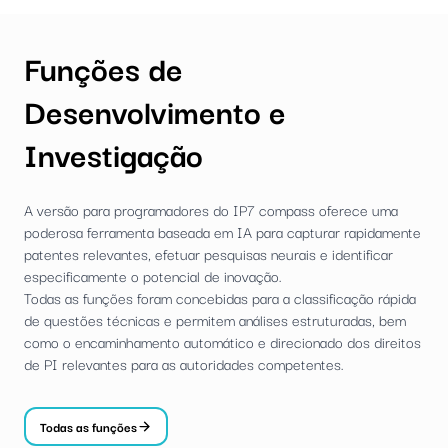
Funções de
Desenvolvimento e
Investigação
A versão para programadores do IP7 compass oferece uma
poderosa ferramenta baseada em IA para capturar rapidamente
patentes relevantes, efetuar pesquisas neurais e identificar
especificamente o potencial de inovação.
Todas as funções foram concebidas para a classificação rápida
de questões técnicas e permitem análises estruturadas, bem
como o encaminhamento automático e direcionado dos direitos
de PI relevantes para as autoridades competentes.
Todas as funções