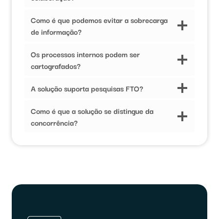
Como é que podemos evitar a sobrecarga
de informação?
Os processos internos podem ser
cartografados?
A solução suporta pesquisas FTO?
Como é que a solução se distingue da
concorrência?