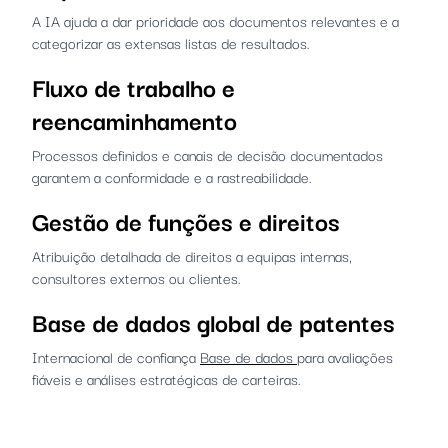
A IA ajuda a dar prioridade aos documentos relevantes e a
categorizar as extensas listas de resultados.
Fluxo de trabalho e
reencaminhamento
Processos definidos e canais de decisão documentados
garantem a conformidade e a rastreabilidade.
Gestão de funções e direitos
Atribuição detalhada de direitos a equipas internas,
consultores externos ou clientes.
Base de dados global de patentes
Internacional de confiança
Base de dados
para avaliações
fiáveis e análises estratégicas de carteiras.