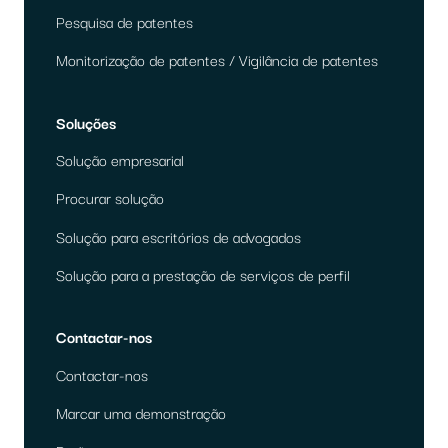
Pesquisa de patentes
Monitorização de patentes / Vigilância de patentes
Soluções
Solução empresarial
Procurar solução
Solução para escritórios de advogados
Solução para a prestação de serviços de perfil
Contactar-nos
Contactar-nos
Marcar uma demonstração