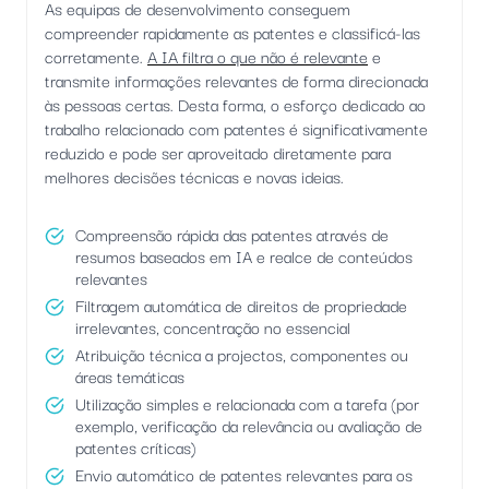
As equipas de desenvolvimento conseguem
compreender rapidamente as patentes e classificá-las
corretamente.
A IA filtra o que não é relevante
e
transmite informações relevantes de forma direcionada
às pessoas certas. Desta forma, o esforço dedicado ao
trabalho relacionado com patentes é significativamente
reduzido e pode ser aproveitado diretamente para
melhores decisões técnicas e novas ideias.
Compreensão rápida das patentes através de
resumos baseados em IA e realce de conteúdos
relevantes
Filtragem automática de direitos de propriedade
irrelevantes, concentração no essencial
Atribuição técnica a projectos, componentes ou
áreas temáticas
Utilização simples e relacionada com a tarefa (por
exemplo, verificação da relevância ou avaliação de
patentes críticas)
Envio automático de patentes relevantes para os