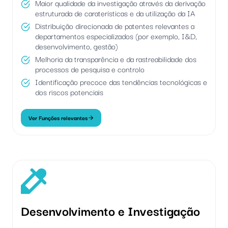
Maior qualidade da investigação através da derivação
estruturada de caraterísticas e da utilização da IA
Distribuição direcionada de patentes relevantes a
departamentos especializados (por exemplo, I&D,
desenvolvimento, gestão)
Melhoria da transparência e da rastreabilidade dos
processos de pesquisa e controlo
Identificação precoce das tendências tecnológicas e
dos riscos potenciais
Ver Funções relevantes
Desenvolvimento e Investigação