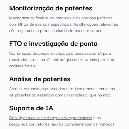
Monitorização de patentes
Monitorizar as famílias de patentes e os estados jurídicos
com filtros de eventos específicos. As alterações relevantes
são registadas e processadas de forma estruturada.
FTO e investigação de ponta
Combinação de pesquisa clássica e pesquisa de IA para
resultados precisos. As estratégias estruturadas permitem
análises fiáveis.
Análise de patentes
Analise, estabeleça prioridades e reduza grandes carteiras
de patentes ao essencial com um simples clique no rato.
Suporte de IA
Descrições de reivindicações compreensíveis
e as
pesquisas por vetores neurais complementam os métodos