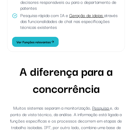
decisores responsáveis ou para o departamento de
patentes
Pesquisa rápida com IA e
Geração de ideias
através
das funcionalidades de chat nas especificações
técnicas existentes
Ver Funções relevantes
A diferença para a
concorrência
Muitos sistemas separam a monitorização,
Pesquisa
e, do
ponto de vista técnico, da análise. A informação está ligada a
funções específicas e os processos decorrem em etapas de
trabalho isoladas. IP7, por outro lado, combina uma base de