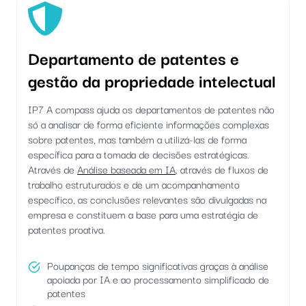
Departamento de patentes e
gestão da propriedade intelectual
IP7 A compass ajuda os departamentos de patentes não
só a analisar de forma eficiente informações complexas
sobre patentes, mas também a utilizá-las de forma
específica para a tomada de decisões estratégicas.
Através de
Análise baseada em IA
, através de fluxos de
trabalho estruturados e de um acompanhamento
específico, as conclusões relevantes são divulgadas na
empresa e constituem a base para uma estratégia de
patentes proativa.
Poupanças de tempo significativas graças à análise
apoiada por IA e ao processamento simplificado de
patentes