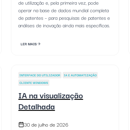
de utilização e, pela primeira vez, pode
operar na base de dados mundial completa
de patentes – para pesquisas de patentes e
análises de inovação ainda mais específicas.
LER MAIS
INTERFACE DO UTILIZADOR
IA E AUTOMATIZAÇÃO
CLIENTE WINDOWS
IA na visualização
Detalhada
30 de julho de 2026