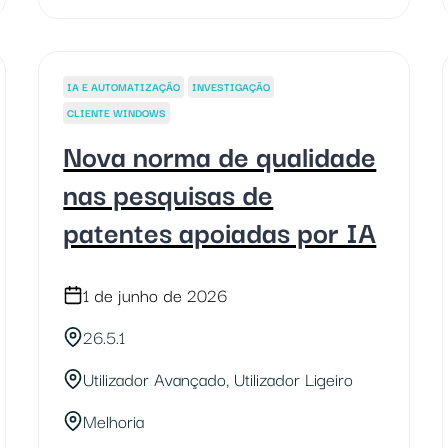
IA E AUTOMATIZAÇÃO
INVESTIGAÇÃO
CLIENTE WINDOWS
Nova norma de qualidade
nas pesquisas de
patentes apoiadas por IA
1 de junho de 2026
26.5.1
Utilizador Avançado, Utilizador Ligeiro
Melhoria