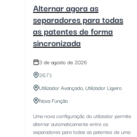
Alternar agora as
separadores para todas
as patentes de forma
sincronizada
3 de agosto de 2026
26.7.1
Utilizador Avançado, Utilizador Ligeiro
Nova Função
Uma nova configuração do utilizador permite
alternar automaticamente entre os
separadores para todas as patentes de uma