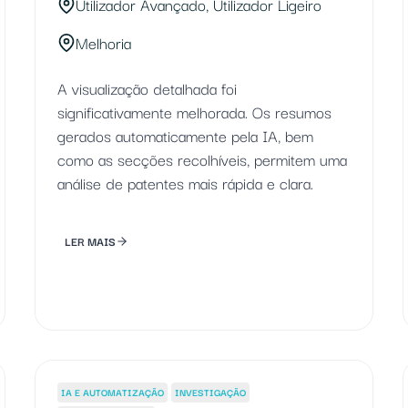
Utilizador Avançado, Utilizador Ligeiro
Melhoria
A visualização detalhada foi
significativamente melhorada. Os resumos
gerados automaticamente pela IA, bem
como as secções recolhíveis, permitem uma
análise de patentes mais rápida e clara.
LER MAIS
IA E AUTOMATIZAÇÃO
INVESTIGAÇÃO