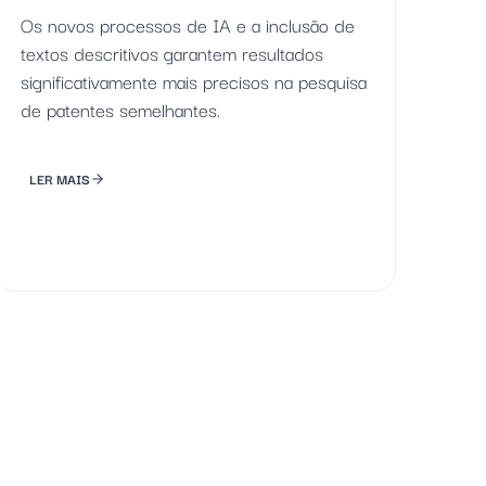
Os novos processos de IA e a inclusão de
textos descritivos garantem resultados
significativamente mais precisos na pesquisa
de patentes semelhantes.
LER MAIS