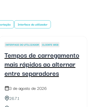
portação
Interface do utilizador
INTERFACE DO UTILIZADOR
CLIENTE WEB
Tempos de carregamento
mais rápidos ao alternar
entre separadores
3 de agosto de 2026
26.7.1