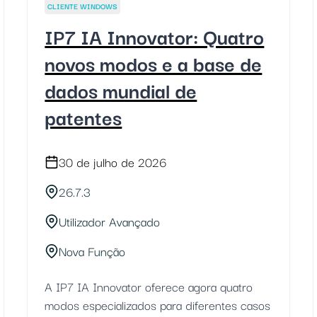
CLIENTE WINDOWS
IP7 IA Innovator: Quatro
novos modos e a base de
dados mundial de
patentes
30 de julho de 2026
26.7.3
Utilizador Avançado
Nova Função
A IP7 IA Innovator oferece agora quatro
modos especializados para diferentes casos