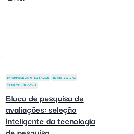
INTERFACE DO UTILIZADOR
INVESTIGAÇÃO
CLIENTE WINDOWS
Bloco de pesquisa de
avaliações: seleção
inteligente da tecnologia
de pesquisa