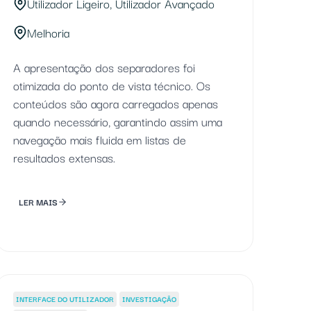
Utilizador Ligeiro, Utilizador Avançado
Melhoria
A apresentação dos separadores foi
otimizada do ponto de vista técnico. Os
conteúdos são agora carregados apenas
quando necessário, garantindo assim uma
navegação mais fluida em listas de
resultados extensas.
LER MAIS
INTERFACE DO UTILIZADOR
INVESTIGAÇÃO