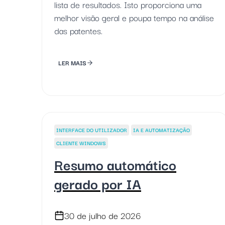
lista de resultados. Isto proporciona uma
melhor visão geral e poupa tempo na análise
das patentes.
LER MAIS
INTERFACE DO UTILIZADOR
IA E AUTOMATIZAÇÃO
CLIENTE WINDOWS
Resumo automático
gerado por IA
30 de julho de 2026