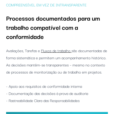
COMPREENSÍVEL EM VEZ DE INTRANSPARENTE
Processos documentados para um
trabalho compatível com a
conformidade
Avaliações, Tarefas e
Fluxos de trabalho
são documentadas de
forma sistemática e permitem um acompanhamento histórico.
As decisões mantêm-se transparentes – mesmo no contexto
de processos de monitorização ou de trabalho em projetos.
- Apoio aos requisitos de conformidade interna
- Documentação das decisões à prova de auditoria
- Rastreabilidade Clara das Responsabilidades