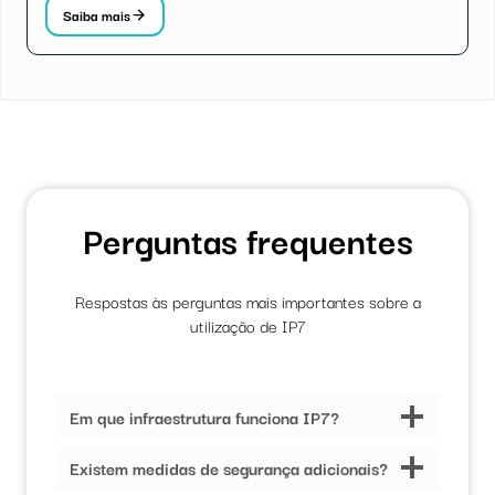
Saiba mais
Perguntas frequentes
Respostas às perguntas mais importantes sobre a
utilização de IP7
Em que infraestrutura funciona IP7?
Existem medidas de segurança adicionais?