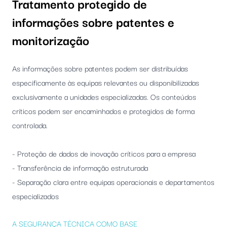
Tratamento protegido de
informações sobre patentes e
monitorização
As informações sobre patentes podem ser distribuídas
especificamente às equipas relevantes ou disponibilizadas
exclusivamente a unidades especializadas. Os conteúdos
críticos podem ser encaminhados e protegidos de forma
controlada.
- Proteção de dados de inovação críticos para a empresa
- Transferência de informação estruturada
- Separação clara entre equipas operacionais e departamentos
especializados
A SEGURANÇA TÉCNICA COMO BASE