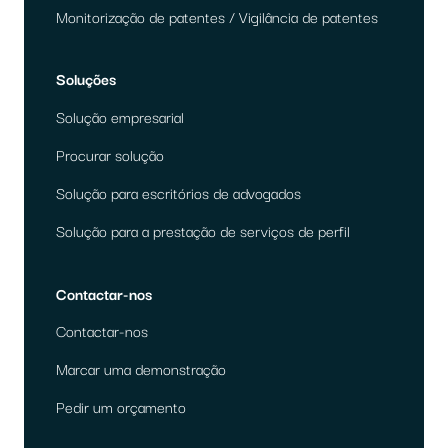
Monitorização de patentes / Vigilância de patentes
Soluções
Solução empresarial
Procurar solução
Solução para escritórios de advogados
Solução para a prestação de serviços de perfil
Contactar-nos
Contactar-nos
Marcar uma demonstração
Pedir um orçamento