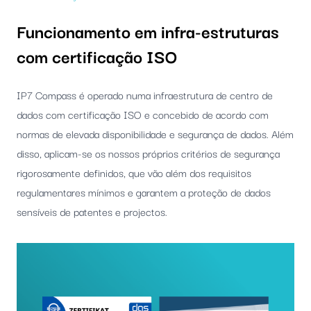
Funcionamento em infra-estruturas
com certificação ISO
IP7 Compass é operado numa infraestrutura de centro de
dados com certificação ISO e concebido de acordo com
normas de elevada disponibilidade e segurança de dados. Além
disso, aplicam-se os nossos próprios critérios de segurança
rigorosamente definidos, que vão além dos requisitos
regulamentares mínimos e garantem a proteção de dados
sensíveis de patentes e projectos.