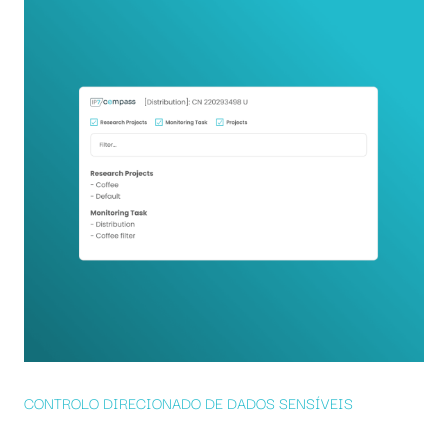
CONTROLO DIRECIONADO DE DADOS SENSÍVEIS