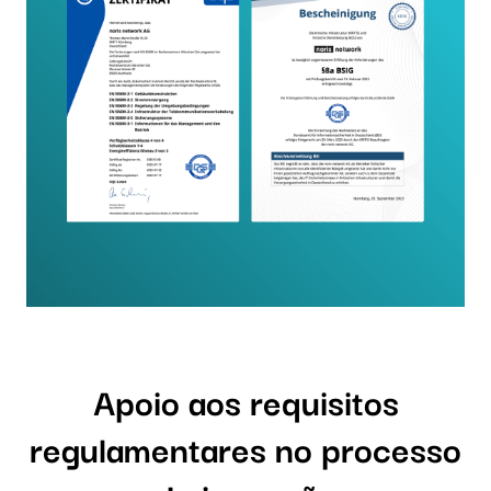
Apoio aos requisitos
regulamentares no processo