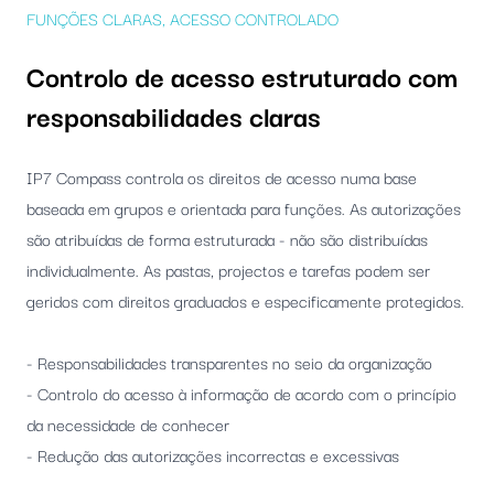
FUNÇÕES CLARAS, ACESSO CONTROLADO
Controlo de acesso estruturado com
responsabilidades claras
IP7 Compass controla os direitos de acesso numa base
baseada em grupos e orientada para funções. As autorizações
são atribuídas de forma estruturada - não são distribuídas
individualmente. As pastas, projectos e tarefas podem ser
geridos com direitos graduados e especificamente protegidos.
- Responsabilidades transparentes no seio da organização
- Controlo do acesso à informação de acordo com o princípio
da necessidade de conhecer
- Redução das autorizações incorrectas e excessivas