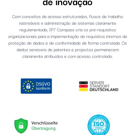
de inovação
Com conceitos de acesso estruturados, fluxos de trabalho
rastreáveis e administração de sistemas claramente
regulamentada, IP7 Compass cria os pré-requisitos
organizacionais para a implementação de requisitos internos de
proteção de dados e de conformidade de forma controlada. Os
dados sensíveis de patentes e projectos permanecem
claramente atribuídos e com acesso controlado.