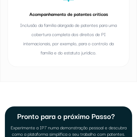
Acompanhamento de patentes críticas
Inclusão da família alargada de patentes para uma
cobertura completa dos direitos de PI
internacionais, por exemplo, para o controlo da
família e do estatuto jurídico.
Pronto para o próximo Passo?
Experimente a IP7 numa demonstração pessoal e descubra
como a plataforma simplifica o seu trabalho com patentes.