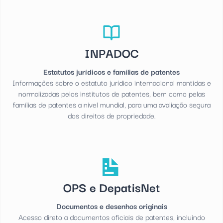
INPADOC
Estatutos jurídicos e famílias de patentes
Informações sobre o estatuto jurídico internacional mantidas e
normalizadas pelos institutos de patentes, bem como pelas
famílias de patentes a nível mundial, para uma avaliação segura
dos direitos de propriedade.
OPS e DepatisNet
Documentos e desenhos originais
Acesso direto a documentos oficiais de patentes, incluindo