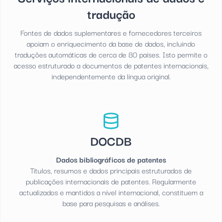
tradução
Fontes de dados suplementares e fornecedores terceiros
apoiam o enriquecimento da base de dados, incluindo
traduções automáticas de cerca de 80 países. Isto permite o
acesso estruturado a documentos de patentes internacionais,
independentemente da língua original.
DOCDB
Dados bibliográficos de patentes
Títulos, resumos e dados principais estruturados de
publicações internacionais de patentes. Regularmente
actualizados e mantidos a nível internacional, constituem a
base para pesquisas e análises.