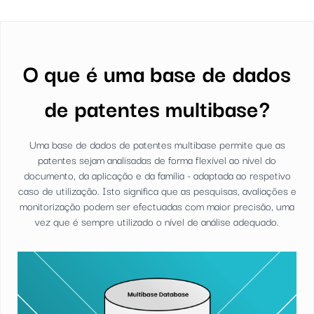
O que é uma base de dados
de patentes multibase?
Uma base de dados de patentes multibase permite que as
patentes sejam analisadas de forma flexível ao nível do
documento, da aplicação e da família - adaptada ao respetivo
caso de utilização. Isto significa que as pesquisas, avaliações e
monitorização podem ser efectuadas com maior precisão, uma
vez que é sempre utilizado o nível de análise adequado.