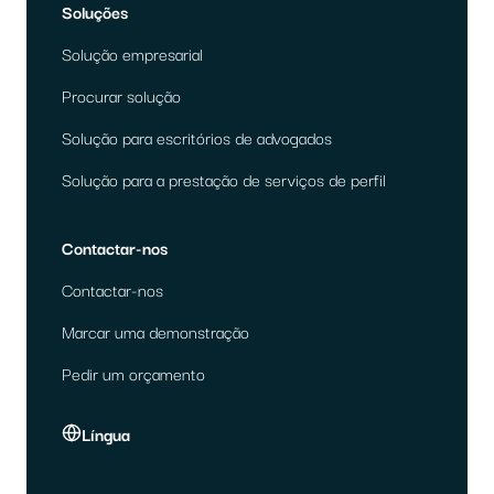
Soluções
Solução empresarial
Procurar solução
Solução para escritórios de advogados
Solução para a prestação de serviços de perfil
Contactar-nos
Contactar-nos
Marcar uma demonstração
Pedir um orçamento
Língua