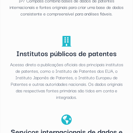
IP7 Compass combina bases de dados de patentes
internacionais e fontes originais para criar uma base de dados
consistente e compreensível para análises fiáveis.
Institutos públicos de patentes
Acesso direto a publicações oficiais dos principais institutos
de patentes, como o Instituto de Patentes dos EUA, o
Instituto Japonês de Patentes, o Instituto Europeu de
Patentes e outras autoridades nacionais. Os dados originais
das respectivas fontes primárias são tidos em conta e
integrados.
Serviços internacionais de dados e