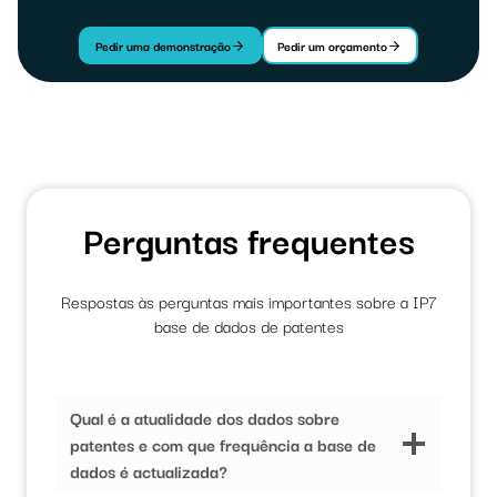
Pedir uma demonstração
Pedir um orçamento
Perguntas frequentes
Respostas às perguntas mais importantes sobre a IP7
base de dados de patentes
Qual é a atualidade dos dados sobre
patentes e com que frequência a base de
dados é actualizada?