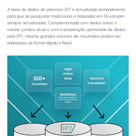
A base de dados de patentes IP7 é actualizada semanalmente
para que as pesquisas tradicionais e baseadas em IA estejam
sempre actualizadas. Complementada com dados sobre o
estado jurídico atual e com a preparação optimizada de dados
pela IP7, mesmo grandes volumes de resultados podem ser
analisados de forma rápida e fiável.