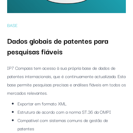
BASE
Dados globais de patentes para
pesquisas fiáveis
IP7 Compass tem acesso à sua própria base de dados de
patentes internacionais, que é continuamente actualizada. Esta
base permite pesquisas precisas e análises fiáveis em todos os
mercados relevantes.
Exportar em formato XML
Estrutura de acordo com a norma ST.36 da OMPI
Compatível com sistemas comuns de gestão de
patentes