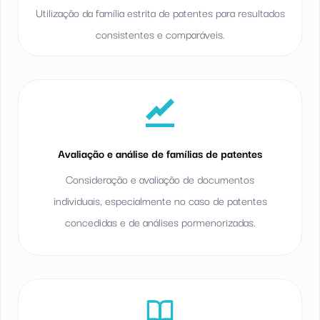
Utilização da família estrita de patentes para resultados
consistentes e comparáveis.
Avaliação e análise de famílias de patentes
Consideração e avaliação de documentos
individuais, especialmente no caso de patentes
concedidas e de análises pormenorizadas.