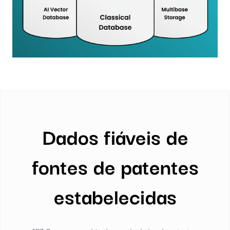
Dados fiáveis de
fontes de patentes
estabelecidas