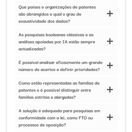
Que países e organizações de patentes
são abrangidos e qual o grau de
exaustividade dos dados?
As pesquisas booleanas clássicas e as
análises apoiadas por IA estão sempre
actualizadas?
É possível analisar eficazmente um grande
número de acertos e definir prioridades?
Como estão representadas as famílias de
patentes e é possível distinguir entre
famílias estritas e alargadas?
A solução é adequada para pesquisas em
conformidade com a lei, como FTO ou
processos de oposição?