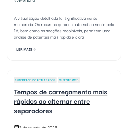
A visualização detalhada foi significativamente
melhorada. Os resumos gerados automaticamente pela
IA, bem como as secções recolhíveis, permitem uma
análise de patentes mais rápida e clara.
LER MAIS
INTERFACE DO UTILIZADOR
CLIENTE WEB
Tempos de carregamento mais
rápidos ao alternar entre
separadores
3 de agosto de 2026