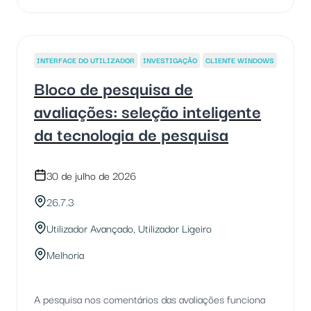
INTERFACE DO UTILIZADOR
INVESTIGAÇÃO
CLIENTE WINDOWS
Bloco de pesquisa de
avaliações: seleção inteligente
da tecnologia de pesquisa
30 de julho de 2026
26.7.3
Utilizador Avançado, Utilizador Ligeiro
Melhoria
A pesquisa nos comentários das avaliações funciona