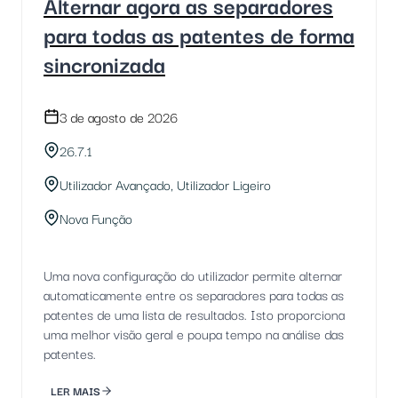
Alternar agora as separadores
para todas as patentes de forma
sincronizada
3 de agosto de 2026
26.7.1
Utilizador Avançado, Utilizador Ligeiro
Nova Função
Uma nova configuração do utilizador permite alternar
automaticamente entre os separadores para todas as
patentes de uma lista de resultados. Isto proporciona
uma melhor visão geral e poupa tempo na análise das
patentes.
LER MAIS