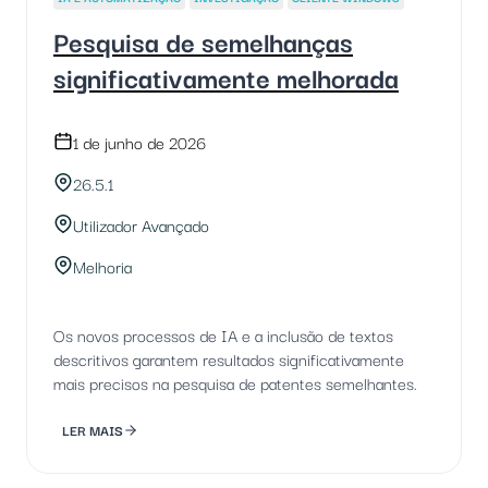
Pesquisa de semelhanças
significativamente melhorada
1 de junho de 2026
26.5.1
Utilizador Avançado
Melhoria
Os novos processos de IA e a inclusão de textos
descritivos garantem resultados significativamente
mais precisos na pesquisa de patentes semelhantes.
LER MAIS