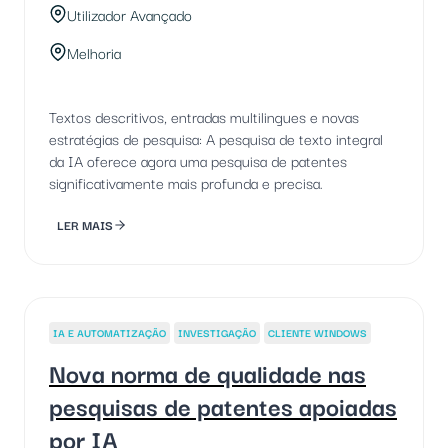
Utilizador Avançado
Melhoria
Textos descritivos, entradas multilingues e novas
estratégias de pesquisa: A pesquisa de texto integral
da IA oferece agora uma pesquisa de patentes
significativamente mais profunda e precisa.
LER MAIS
IA E AUTOMATIZAÇÃO
INVESTIGAÇÃO
CLIENTE WINDOWS
Nova norma de qualidade nas
pesquisas de patentes apoiadas
por IA