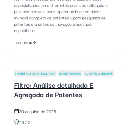
especializados para diferentes casos de utilização e,
pela primeira vez, pode operar na base de dados
mundial completa de patentes – para pesquisas de
patentes e análises de inovação ainda mais
específicas.
LER MAIS
INTERFACE DO UTILIZADOR
INVESTIGAÇÃO
CLIENTE WINDOWS
Filtro: Análise detalhada E
Agregada de Patentes
30 de julho de 2026
26.7.3