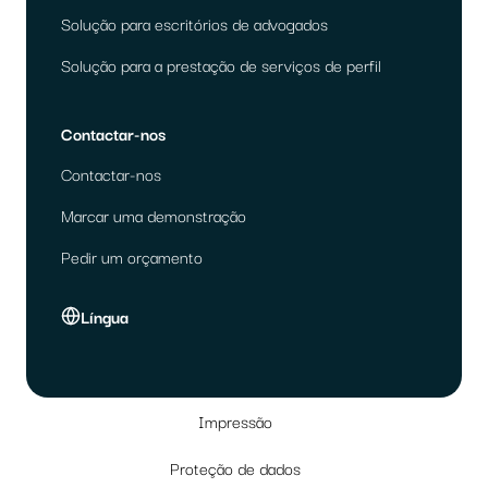
Solução para escritórios de advogados
Solução para a prestação de serviços de perfil
Contactar-nos
Contactar-nos
Marcar uma demonstração
Pedir um orçamento
Língua
Impressão
Proteção de dados