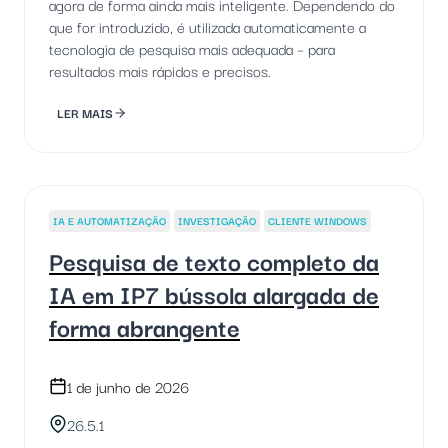
agora de forma ainda mais inteligente. Dependendo do
que for introduzido, é utilizada automaticamente a
tecnologia de pesquisa mais adequada – para
resultados mais rápidos e precisos.
LER MAIS
IA E AUTOMATIZAÇÃO
INVESTIGAÇÃO
CLIENTE WINDOWS
Pesquisa de texto completo da
IA em IP7 bússola alargada de
forma abrangente
1 de junho de 2026
26.5.1