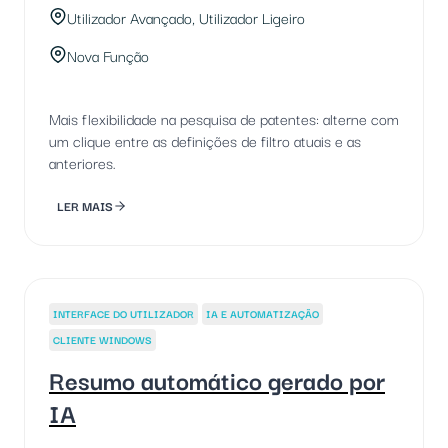
Utilizador Avançado, Utilizador Ligeiro
Nova Função
Mais flexibilidade na pesquisa de patentes: alterne com
um clique entre as definições de filtro atuais e as
anteriores.
LER MAIS
INTERFACE DO UTILIZADOR
IA E AUTOMATIZAÇÃO
CLIENTE WINDOWS
Resumo automático gerado por
IA