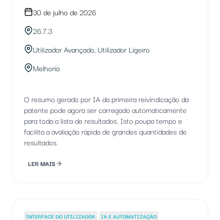
30 de julho de 2026
26.7.3
Utilizador Avançado, Utilizador Ligeiro
Melhoria
O resumo gerado por IA da primeira reivindicação da
patente pode agora ser carregado automaticamente
para toda a lista de resultados. Isto poupa tempo e
facilita a avaliação rápida de grandes quantidades de
resultados.
LER MAIS
INTERFACE DO UTILIZADOR
IA E AUTOMATIZAÇÃO