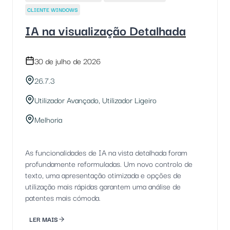
CLIENTE WINDOWS
IA na visualização Detalhada
30 de julho de 2026
26.7.3
Utilizador Avançado, Utilizador Ligeiro
Melhoria
As funcionalidades de IA na vista detalhada foram
profundamente reformuladas. Um novo controlo de
texto, uma apresentação otimizada e opções de
utilização mais rápidas garantem uma análise de
patentes mais cómoda.
LER MAIS