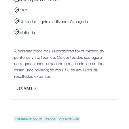
26.7.1
Utilizador Ligeiro, Utilizador Avançado
Melhoria
A apresentação dos separadores foi otimizada do
ponto de vista técnico. Os conteúdos são agora
carregados apenas quando necessário, garantindo
assim uma navegação mais fluida em listas de
resultados extensas.
LER MAIS
INTERFACE DO UTILIZADOR
CLIENTE WEB