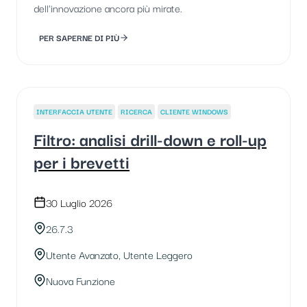
dell'innovazione ancora più mirate.
PER SAPERNE DI PIÙ
INTERFACCIA UTENTE
RICERCA
CLIENTE WINDOWS
Filtro: analisi drill-down e roll-up
per i brevetti
30 Luglio 2026
26.7.3
Utente Avanzato, Utente Leggero
Nuova Funzione