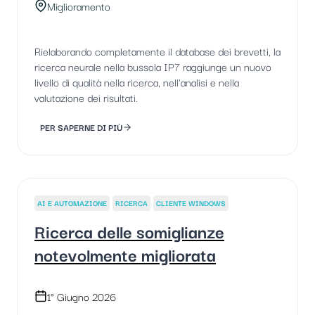
Miglioramento
Rielaborando completamente il database dei brevetti, la
ricerca neurale nella bussola IP7 raggiunge un nuovo
livello di qualità nella ricerca, nell'analisi e nella
valutazione dei risultati.
PER SAPERNE DI PIÙ
AI E AUTOMAZIONE
RICERCA
CLIENTE WINDOWS
Ricerca delle somiglianze
notevolmente migliorata
1° Giugno 2026