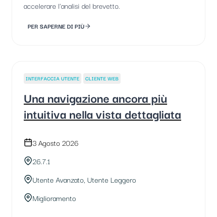
accelerare l'analisi del brevetto.
PER SAPERNE DI PIÙ
INTERFACCIA UTENTE
CLIENTE WEB
Una navigazione ancora più
intuitiva nella vista dettagliata
3 Agosto 2026
26.7.1
Utente Avanzato, Utente Leggero
Miglioramento