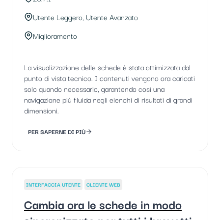
Utente Leggero, Utente Avanzato
Miglioramento
La visualizzazione delle schede è stata ottimizzata dal
punto di vista tecnico. I contenuti vengono ora caricati
solo quando necessario, garantendo così una
navigazione più fluida negli elenchi di risultati di grandi
dimensioni.
PER SAPERNE DI PIÙ
INTERFACCIA UTENTE
CLIENTE WEB
Cambia ora le schede in modo
sincronizzato per tutti i brevetti