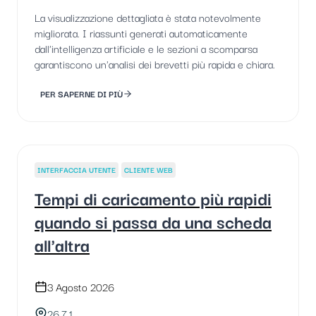
La visualizzazione dettagliata è stata notevolmente
migliorata. I riassunti generati automaticamente
dall'intelligenza artificiale e le sezioni a scomparsa
garantiscono un'analisi dei brevetti più rapida e chiara.
PER SAPERNE DI PIÙ
INTERFACCIA UTENTE
CLIENTE WEB
Tempi di caricamento più rapidi
quando si passa da una scheda
all'altra
3 Agosto 2026
26.7.1