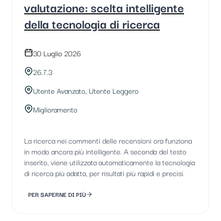
valutazione: scelta intelligente
della tecnologia di ricerca
30 Luglio 2026
26.7.3
Utente Avanzato, Utente Leggero
Miglioramento
La ricerca nei commenti delle recensioni ora funziona
in modo ancora più intelligente. A seconda del testo
inserito, viene utilizzata automaticamente la tecnologia
di ricerca più adatta, per risultati più rapidi e precisi.
PER SAPERNE DI PIÙ