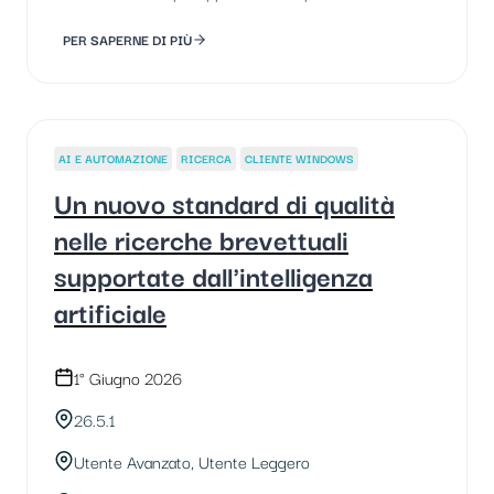
PER SAPERNE DI PIÙ
AI E AUTOMAZIONE
RICERCA
CLIENTE WINDOWS
Un nuovo standard di qualità
nelle ricerche brevettuali
supportate dall'intelligenza
artificiale
1° Giugno 2026
26.5.1
Utente Avanzato, Utente Leggero