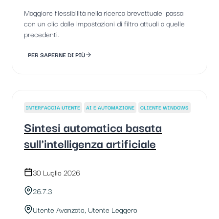
Maggiore flessibilità nella ricerca brevettuale: passa
con un clic dalle impostazioni di filtro attuali a quelle
precedenti.
PER SAPERNE DI PIÙ
INTERFACCIA UTENTE
AI E AUTOMAZIONE
CLIENTE WINDOWS
Sintesi automatica basata
sull'intelligenza artificiale
30 Luglio 2026
26.7.3
Utente Avanzato, Utente Leggero