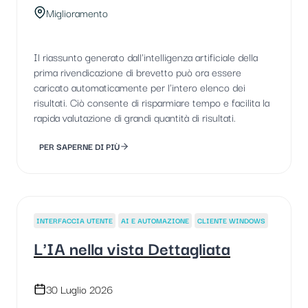
Miglioramento
Il riassunto generato dall'intelligenza artificiale della
prima rivendicazione di brevetto può ora essere
caricato automaticamente per l'intero elenco dei
risultati. Ciò consente di risparmiare tempo e facilita la
rapida valutazione di grandi quantità di risultati.
PER SAPERNE DI PIÙ
INTERFACCIA UTENTE
AI E AUTOMAZIONE
CLIENTE WINDOWS
L'IA nella vista Dettagliata
30 Luglio 2026