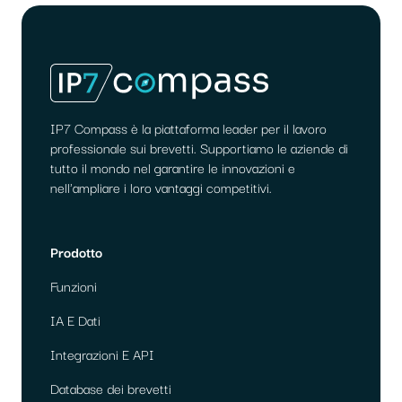
i
post
IP7 Compass è la piattaforma leader per il lavoro
professionale sui brevetti. Supportiamo le aziende di
tutto il mondo nel garantire le innovazioni e
nell'ampliare i loro vantaggi competitivi.
Prodotto
Funzioni
IA E Dati
Integrazioni E API
Database dei brevetti