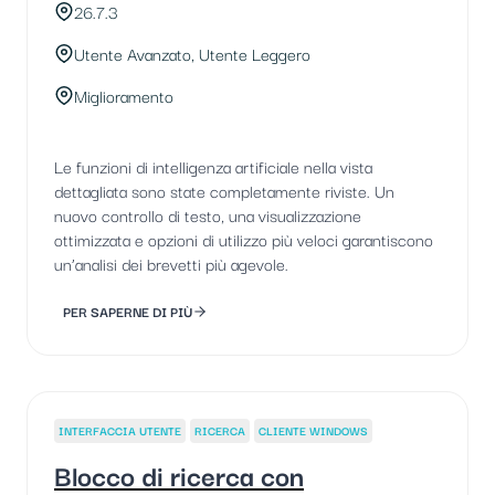
26.7.3
Utente Avanzato, Utente Leggero
Miglioramento
Le funzioni di intelligenza artificiale nella vista
dettagliata sono state completamente riviste. Un
nuovo controllo di testo, una visualizzazione
ottimizzata e opzioni di utilizzo più veloci garantiscono
un’analisi dei brevetti più agevole.
PER SAPERNE DI PIÙ
INTERFACCIA UTENTE
RICERCA
CLIENTE WINDOWS
Blocco di ricerca con