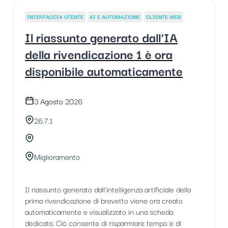
INTERFACCIA UTENTE
AI E AUTOMAZIONE
CLIENTE WEB
Il riassunto generato dall'IA
della rivendicazione 1 è ora
disponibile automaticamente
3 Agosto 2026
26.7.1
Miglioramento
Il riassunto generato dall'intelligenza artificiale della
prima rivendicazione di brevetto viene ora creato
automaticamente e visualizzato in una scheda
dedicata. Ciò consente di risparmiare tempo e di