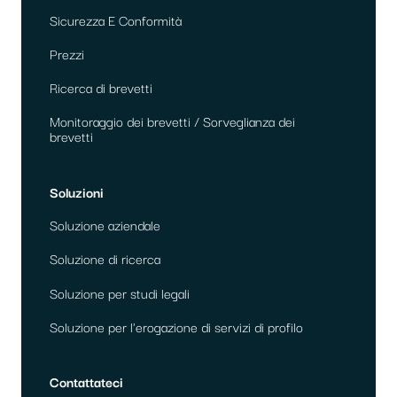
Sicurezza E Conformità
Prezzi
Ricerca di brevetti
Monitoraggio dei brevetti / Sorveglianza dei
brevetti
Soluzioni
Soluzione aziendale
Soluzione di ricerca
Soluzione per studi legali
Soluzione per l'erogazione di servizi di profilo
Contattateci