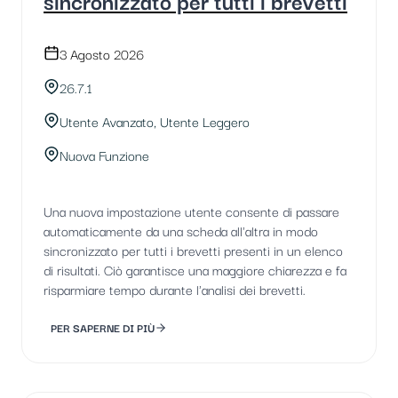
3 Agosto 2026
26.7.1
Utente Avanzato, Utente Leggero
Nuova Funzione
Una nuova impostazione utente consente di passare
automaticamente da una scheda all'altra in modo
sincronizzato per tutti i brevetti presenti in un elenco
di risultati. Ciò garantisce una maggiore chiarezza e fa
risparmiare tempo durante l'analisi dei brevetti.
PER SAPERNE DI PIÙ