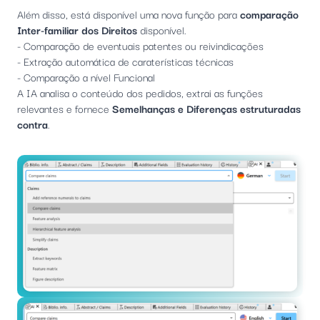
Além disso, está disponível uma nova função para
comparação
Inter-familiar dos Direitos
disponível.
- Comparação de eventuais patentes ou reivindicações
- Extração automática de caraterísticas técnicas
- Comparação a nível Funcional
A IA analisa o conteúdo dos pedidos, extrai as funções
relevantes e fornece
Semelhanças e Diferenças estruturadas
contra
.