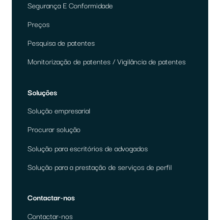
Segurança E Conformidade
Preços
Pesquisa de patentes
Monitorização de patentes / Vigilância de patentes
Soluções
Solução empresarial
Procurar solução
Solução para escritórios de advogados
Solução para a prestação de serviços de perfil
Contactar-nos
Contactar-nos