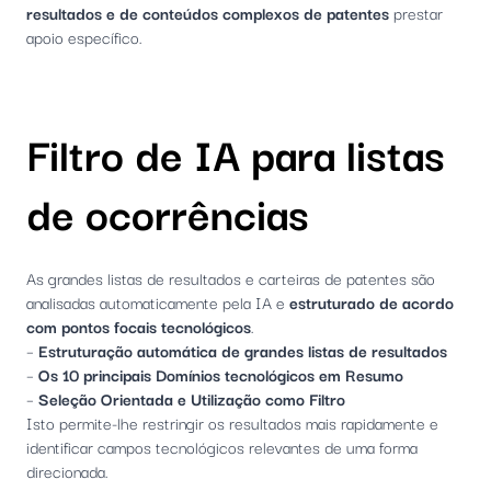
resultados e de conteúdos complexos de patentes
prestar
apoio específico.
Filtro de IA para listas
de ocorrências
As grandes listas de resultados e carteiras de patentes são
analisadas automaticamente pela IA e
estruturado de acordo
com pontos focais tecnológicos
.
–
Estruturação automática de grandes listas de resultados
–
Os 10 principais Domínios tecnológicos em Resumo
–
Seleção Orientada e Utilização como Filtro
Isto permite-lhe restringir os resultados mais rapidamente e
identificar campos tecnológicos relevantes de uma forma
direcionada.