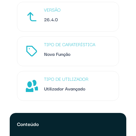
VERSÃO
26.4.0
TIPO DE CARATERÍSTICA
Nova Função
TIPO DE UTILIZADOR
Utilizador Avançado
Conteúdo