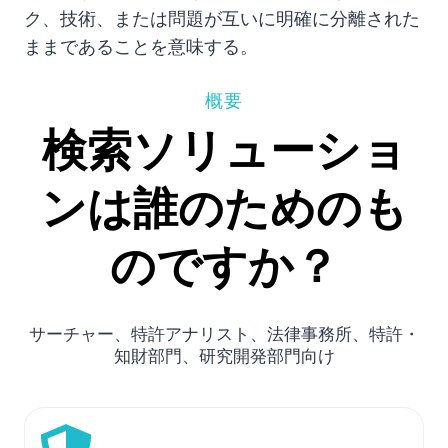
ク、技術、または問題が互いに明確に分離された
ままであることを意味する。
概要
検索ソリューショ
ンは誰のためのも
のですか？
サーチャー、特許アナリスト、法律事務所、特許・
知財部門、研究開発部門向け