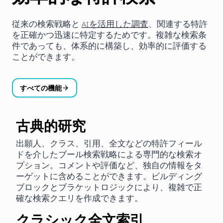
従来の検索戦略と
AIを活用した調査
、関連する特許
を正確かつ迅速に特定するためです。複雑な検索条
件であっても、体系的に構築し、効率的に評価する
ことができます。
すべての機能
古典的研究
出願人、クラス、引用、全文などの特許フィール
ドを介したブール検索戦略による専門的な検索オ
プション。コメントや評価など、独自の情報をタ
ーゲットに含めることができます。ビルディング
ブロックとブラケットロジックにより、複雑で正
確な検索クエリを作成できます。
クラシック全文索引