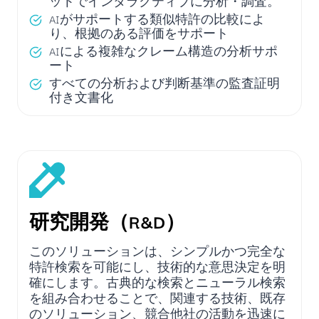
ットでインタラクティブに分析・調査。
AIがサポートする類似特許の比較によ
り、根拠のある評価をサポート
AIによる複雑なクレーム構造の分析サポ
ート
すべての分析および判断基準の監査証明
付き文書化
研究開発（R&D）
このソリューションは、シンプルかつ完全な
特許検索を可能にし、技術的な意思決定を明
確にします。古典的な検索とニューラル検索
を組み合わせることで、関連する技術、既存
のソリューション、競合他社の活動を迅速に