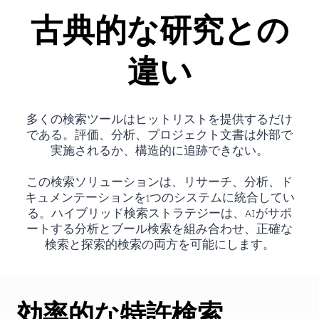
古典的な研究との
違い
多くの検索ツールはヒットリストを提供するだけ
である。評価、分析、プロジェクト文書は外部で
実施されるか、構造的に追跡できない。
この検索ソリューションは、リサーチ、分析、ド
キュメンテーションを1つのシステムに統合してい
る。ハイブリッド検索ストラテジーは、AIがサポ
ートする分析とブール検索を組み合わせ、正確な
検索と探索的検索の両方を可能にします。
効率的な特許検索