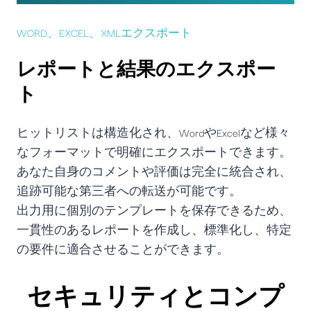
WORD、EXCEL、XMLエクスポート
レポートと結果のエクスポー
ト
ヒットリストは構造化され、WordやExcelなど様々
なフォーマットで明確にエクスポートできます。
あなた自身のコメントや評価は完全に統合され、
追跡可能な第三者への転送が可能です。
出力用に個別のテンプレートを保存できるため、
一貫性のあるレポートを作成し、標準化し、特定
の要件に適合させることができます。
セキュリティとコンプ