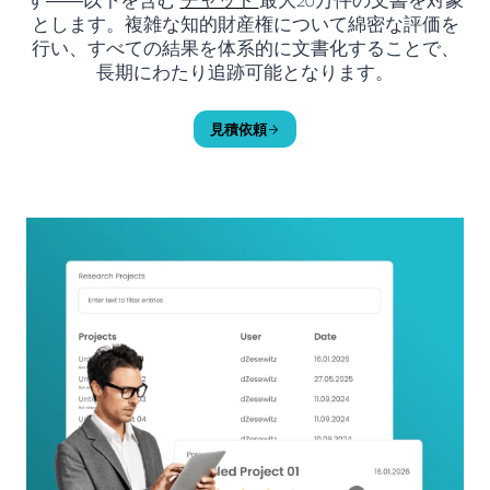
とします。複雑な知的財産権について綿密な評価を
行い、すべての結果を体系的に文書化することで、
長期にわたり追跡可能となります。
見積依頼