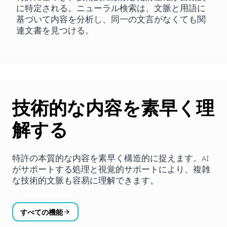
に特定される。ニューラル検索は、文脈と用語に
基づいて内容を分析し、同一の文言がなくても関
連文書を見つける。
技術的な内容を素早く理
解する
特許の本質的な内容を素早く構造的に捉えます。AI
がサポートする処理と視覚的サポートにより、複雑
な技術的文脈も容易に理解できます。
すべての機能