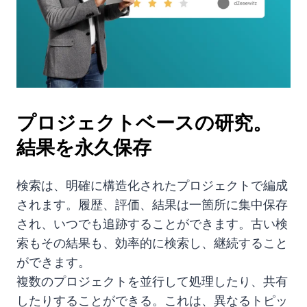
プロジェクトベースの研究。
結果を永久保存
検索は、明確に構造化されたプロジェクトで編成
されます。履歴、評価、結果は一箇所に集中保存
され、いつでも追跡することができます。古い検
索もその結果も、効率的に検索し、継続すること
ができます。
複数のプロジェクトを並行して処理したり、共有
したりすることができる。これは、異なるトピッ