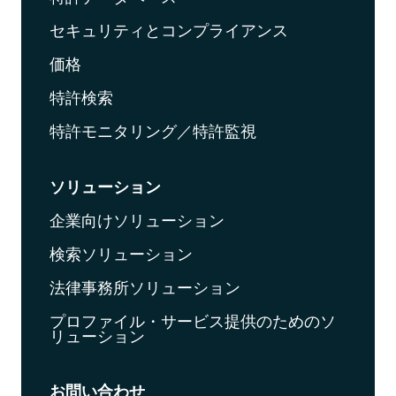
セキュリティとコンプライアンス
価格
特許検索
特許モニタリング／特許監視
ソリューション
企業向けソリューション
検索ソリューション
法律事務所ソリューション
プロファイル・サービス提供のためのソ
リューション
お問い合わせ