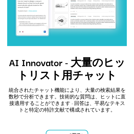
AI Innovator - 大量のヒッ
トリスト用チャット
統合されたチャット機能により、大量の検索結果を
数秒で分析できます。技術的な質問は、ヒットに直
接適用することができます - 回答は、平易なテキス
トと特定の特許文献で構成されています。