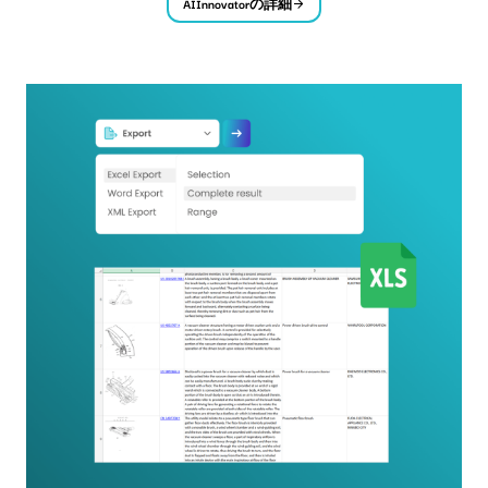
AIInnovatorの詳細