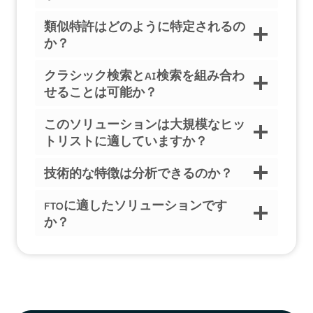
類似特許はどのように特定されるの
か？
クラシック検索とAI検索を組み合わ
せることは可能か？
このソリューションは大規模なヒッ
トリストに適していますか？
技術的な特徴は分析できるのか？
FTOに適したソリューションです
か？