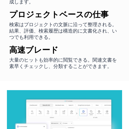
成します。
プロジェクトベースの仕事
検索はプロジェクトの文脈に沿って整理される。
結果、評価、検索履歴は構造的に文書化され、い
つでも利用できる。
高速ブレード
大量のヒットも効率的に閲覧できる。関連文書を
素早くチェックし、分類することができます。