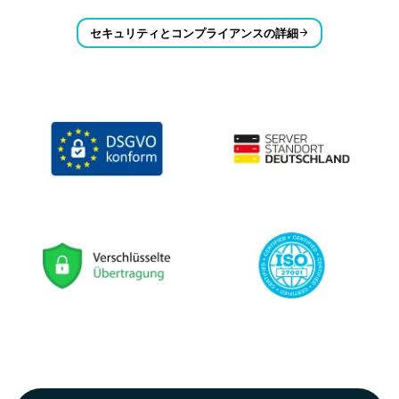
セキュリティとコンプライアンスの詳細