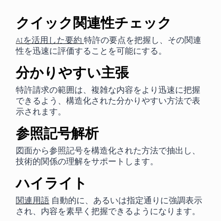
クイック関連性チェック
AIを活用した要約
特許の要点を把握し、その関連
性を迅速に評価することを可能にする。
分かりやすい主張
特許請求の範囲は、複雑な内容をより迅速に把握
できるよう、構造化された分かりやすい方法で表
示されます。
参照記号解析
図面から参照記号を構造化された方法で抽出し、
技術的関係の理解をサポートします。
ハイライト
関連用語
自動的に、あるいは指定通りに強調表示
され、内容を素早く把握できるようになります。