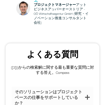
プロジェクトマネージャー
アット
ビジネスアッパーオーストリア -
OÖ Wirtschaftsagentur GmbH (研究・イ
ノベーション推進コンサルタント
会社)
よくある質問
([3])}からの検索解に関する最も重要な質問に対
する答え。Compass
そのソリューションはプロジェクト
ベースの仕事をサポートしている
か？