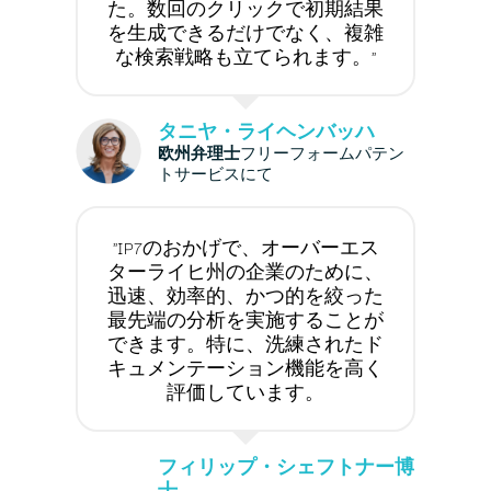
た。数回のクリックで初期結果
を生成できるだけでなく、複雑
な検索戦略も立てられます。"
タニヤ・ライヘンバッハ
欧州弁理士
フリーフォームパテン
トサービスにて
"IP7のおかげで、オーバーエス
ターライヒ州の企業のために、
迅速、効率的、かつ的を絞った
最先端の分析を実施することが
できます。特に、洗練されたド
キュメンテーション機能を高く
評価しています。
フィリップ・シェフトナー博
士