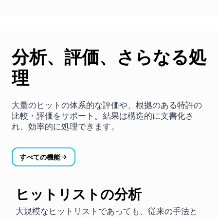
分析、評価、さらなる処
理
大量のヒットの体系的な評価や、根拠のある特許の
比較・評価をサポート。結果は構造的に文書化さ
れ、効率的に処理できます。
すべての機能
ヒットリストの分析
大規模なヒットリストであっても、従来の手法と