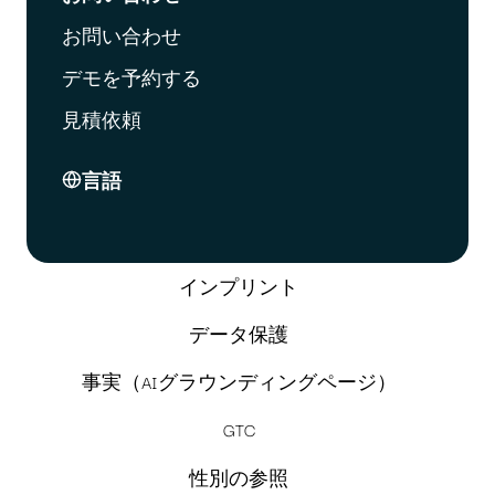
お問い合わせ
デモを予約する
見積依頼
言語
インプリント
データ保護
事実（AIグラウンディングページ）
GTC
性別の参照