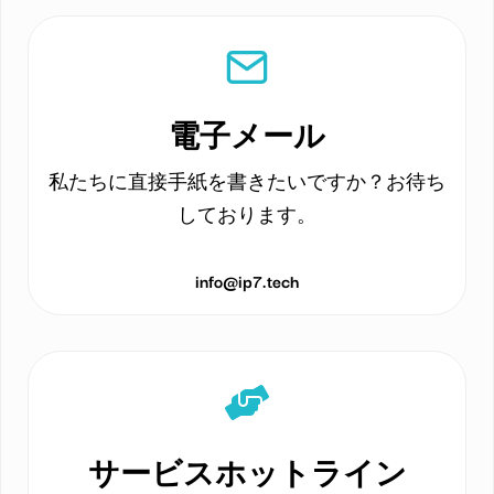
電子メール
私たちに直接手紙を書きたいですか？お待ち
しております。
info@ip7.tech
サービスホットライン