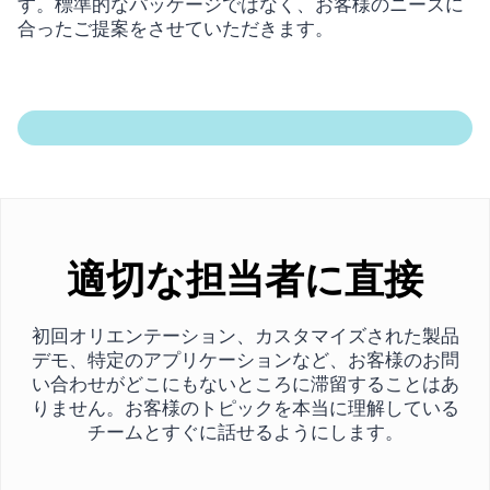
す。標準的なパッケージではなく、お客様のニーズに
合ったご提案をさせていただきます。
適切な担当者に直接
初回オリエンテーション、カスタマイズされた製品
デモ、特定のアプリケーションなど、お客様のお問
い合わせがどこにもないところに滞留することはあ
りません。お客様のトピックを本当に理解している
チームとすぐに話せるようにします。