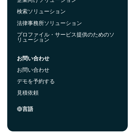
検索ソリューション
法律事務所ソリューション
プロファイル・サービス提供のためのソ
リューション
お問い合わせ
お問い合わせ
デモを予約する
見積依頼
言語