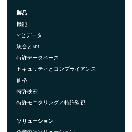
製品
機能
AIとデータ
統合とAPI
特許データベース
セキュリティとコンプライアンス
価格
特許検索
特許モニタリング／特許監視
ソリューション
企業向けソリューション