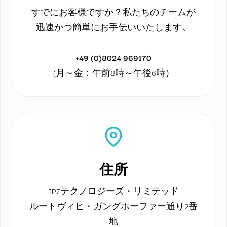
すでにお客様ですか？私たちのチームが
迅速かつ簡単にお手伝いいたします。
+49 (0)8024 969170
(月～金：午前8時～午後6時）
住所
IP7テクノロジーズ・リミテッド
ルートヴィヒ・ガングホーファー通り2番
地