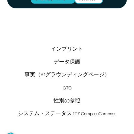
インプリント
データ保護
事実（AIグラウンディングページ）
GTC
性別の参照
システム・ステータス IP7 CompassCompass