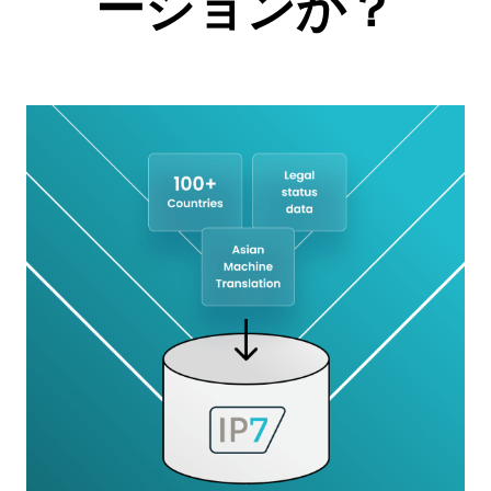
ーションか？