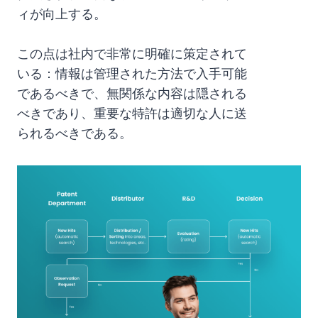
ィが向上する。
この点は社内で非常に明確に策定されて
いる：情報は管理された方法で入手可能
であるべきで、無関係な内容は隠される
べきであり、重要な特許は適切な人に送
られるべきである。