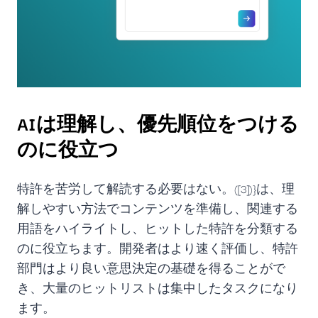
AIは理解し、優先順位をつける
のに役立つ
特許を苦労して解読する必要はない。([3])}は、理
解しやすい方法でコンテンツを準備し、関連する
用語をハイライトし、ヒットした特許を分類する
のに役立ちます。開発者はより速く評価し、特許
部門はより良い意思決定の基礎を得ることがで
き、大量のヒットリストは集中したタスクになり
ます。