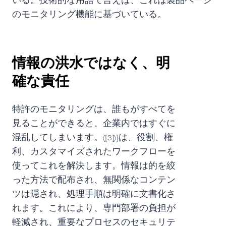
のモニタリング機能に基づいている。
情報の洪水ではなく、明
確な責任
特許のモニタリングは、誰もがすべてを
見ることができると、企業内ではすぐに
混乱してしまいます。([3])}は、役割、権
利、カスタマイズされたワークフローを
使ってこれを解決します。情報は的を絞
った方法で配布され、無関係なコンテン
ツは隠され、処理手順は明確に文書化さ
れます。これにより、専門部署の負担が
軽減され、重要なプロセスのセキュリテ