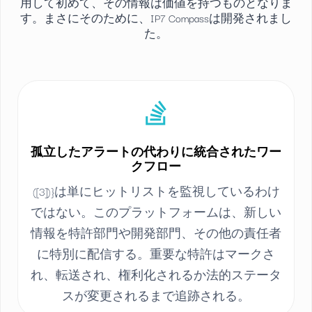
用して初めて、その情報は価値を持つものとなりま
す。まさにそのために、IP7 Compassは開発されまし
た。
孤立したアラートの代わりに統合されたワー
クフロー
([3])}は単にヒットリストを監視しているわけ
ではない。このプラットフォームは、新しい
情報を特許部門や開発部門、その他の責任者
に特別に配信する。重要な特許はマークさ
れ、転送され、権利化されるか法的ステータ
スが変更されるまで追跡される。