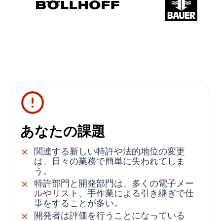
あなたの課題
関連する新しい特許や法的地位の変更
は、日々の業務で簡単に失われてしま
う。
特許部門と開発部門は、多くの電子メー
ルやリスト、手作業による引き継ぎで仕
事をすることが多い。
開発者は評価を行うことになっている