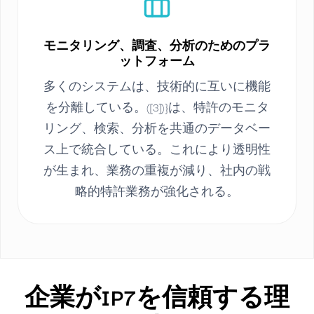
モニタリング、調査、分析のためのプラ
ットフォーム
多くのシステムは、技術的に互いに機能
を分離している。([3])}は、特許のモニタ
リング、検索、分析を共通のデータベー
ス上で統合している。これにより透明性
が生まれ、業務の重複が減り、社内の戦
略的特許業務が強化される。
企業がIP7を信頼する理