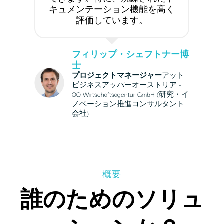
キュメンテーション機能を高く
評価しています。
フィリップ・シェフトナー博
士
プロジェクトマネージャー
アット
ビジネスアッパーオーストリア -
OÖ Wirtschaftsagentur GmbH (研究・イ
ノベーション推進コンサルタント
会社)
概要
誰のためのソリュ