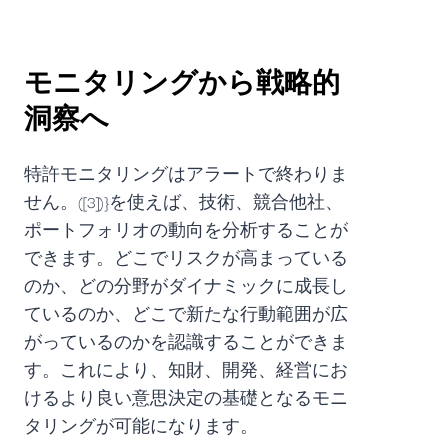
モニタリングから戦略的
洞察へ
特許モニタリングはアラートで終わりま
せん。([3])}を使えば、技術、競合他社、
ポートフォリオの動向を分析することが
できます。どこでリスクが高まっている
のか、どの分野がダイナミックに成長し
ているのか、どこで新たな行動範囲が広
がっているのかを認識することができま
す。これにより、知財、開発、経営にお
けるより良い意思決定の基礎となるモニ
タリングが可能になります。