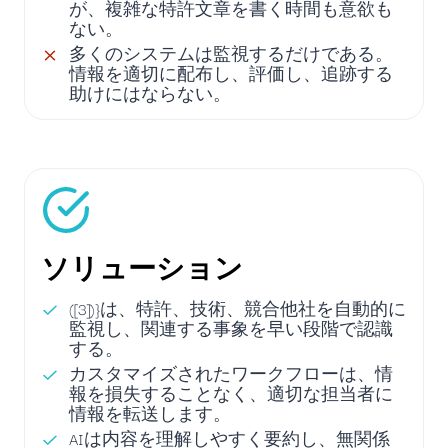
が、複雑な特許文章を書く時間も意欲も
ない。
多くのシステムは監視するだけである。
情報を適切に配布し、評価し、追跡する
助けにはならない。
ソリューション
([3])}は、特許、技術、競合他社を自動的に
監視し、関連する事象を早い段階で認識
する。
カスタマイズされたワークフローは、情
報を損失することなく、適切な担当者に
情報を転送します。
AIは内容を理解しやすく要約し、無関係