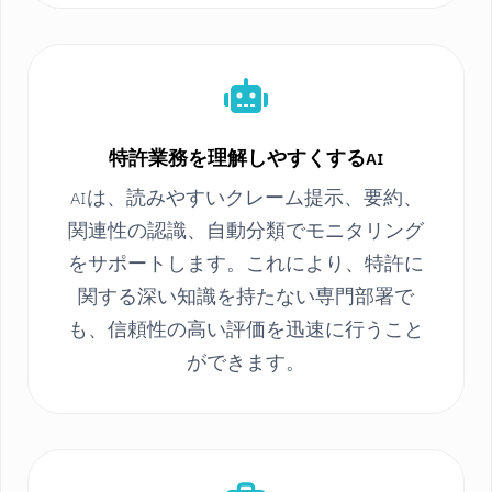
特許業務を理解しやすくするAI
AIは、読みやすいクレーム提示、要約、
関連性の認識、自動分類でモニタリング
をサポートします。これにより、特許に
関する深い知識を持たない専門部署で
も、信頼性の高い評価を迅速に行うこと
ができます。