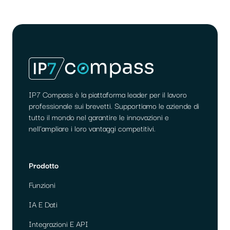
IP7 Compass è la piattaforma leader per il lavoro
professionale sui brevetti. Supportiamo le aziende di
tutto il mondo nel garantire le innovazioni e
nell'ampliare i loro vantaggi competitivi.
Prodotto
Funzioni
IA E Dati
Integrazioni E API