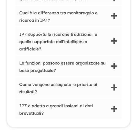
Qual è la differenza tra monitoraggio e
ricerca in IP7?
IP7 supporta le ricerche tradizionali e
quelle supportate dall'intelligenza
artificiale?
Le funzioni possono essere organizzate su
base progettuale?
Come vengono assegnate le priorità ai
risultati?
IP7 è adatto a grandi insiemi di dati
brevettuali?