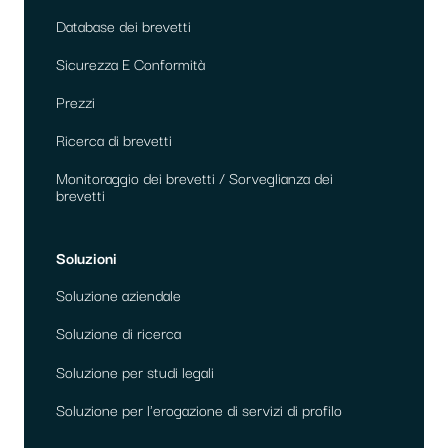
Database dei brevetti
Sicurezza E Conformità
Prezzi
Ricerca di brevetti
Monitoraggio dei brevetti / Sorveglianza dei
brevetti
Soluzioni
Soluzione aziendale
Soluzione di ricerca
Soluzione per studi legali
Soluzione per l'erogazione di servizi di profilo