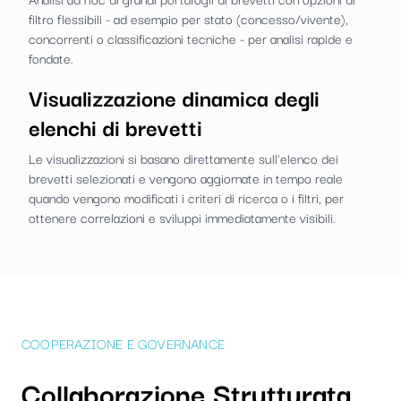
filtro flessibili - ad esempio per stato (concesso/vivente),
concorrenti o classificazioni tecniche - per analisi rapide e
fondate.
Visualizzazione dinamica degli
elenchi di brevetti
Le visualizzazioni si basano direttamente sull'elenco dei
brevetti selezionati e vengono aggiornate in tempo reale
quando vengono modificati i criteri di ricerca o i filtri, per
ottenere correlazioni e sviluppi immediatamente visibili.
COOPERAZIONE E GOVERNANCE
Collaborazione Strutturata