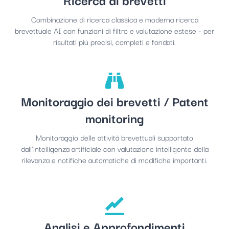
Combinazione di ricerca classica e moderna ricerca
brevettuale AI con funzioni di filtro e valutazione estese - per
risultati più precisi, completi e fondati.
Monitoraggio dei brevetti / Patent
monitoring
Monitoraggio delle attività brevettuali supportato
dall'intelligenza artificiale con valutazione intelligente della
rilevanza e notifiche automatiche di modifiche importanti.
Analisi e Approfondimenti