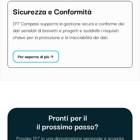
Sicurezza e Conformità
IP7 Compass supporta la gestione sicura e conforme dei
dati sensibili di brevetti e progetti e soddisfa i requisiti
chiave per la protezione e la tracciabilità dei dati.
Per saperne di più
Pronti per il
il prossimo passo?
Provate IP7 in una dimostrazione personale e scoprite