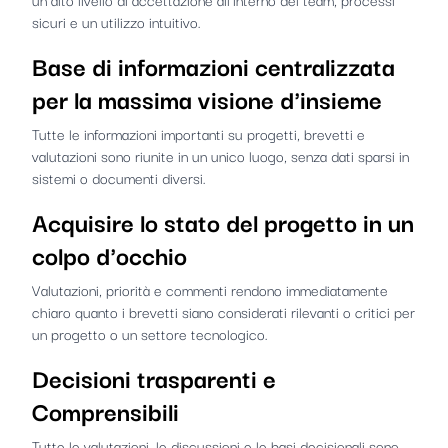
sicuri e un utilizzo intuitivo.
Base di informazioni centralizzata
per la massima visione d'insieme
Tutte le informazioni importanti su progetti, brevetti e
valutazioni sono riunite in un unico luogo, senza dati sparsi in
sistemi o documenti diversi.
Acquisire lo stato del progetto in un
colpo d'occhio
Valutazioni, priorità e commenti rendono immediatamente
chiaro quanto i brevetti siano considerati rilevanti o critici per
un progetto o un settore tecnologico.
Decisioni trasparenti e
Comprensibili
Tutte le valutazioni, le discussioni e le basi decisionali sono