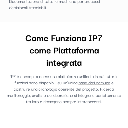
Documentazione di tutte le modifiche per processi
decisionali tracciabili.
Come Funziona IP7
come Piattaforma
integrata
IP7 è concepita come una piattaforma unificata in cui tutte le
funzioni sono disponibili su un'unica
base dati comune
e
costruire una cronologia coerente del progetto. Ricerca,
monitoraggio, analisi e collaborazione si integrano perfettamente
tra loro e rimangono sempre interconnessi.