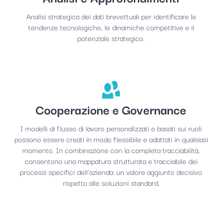
Analisi strategica dei dati brevettuali per identificare le
tendenze tecnologiche, le dinamiche competitive e il
potenziale strategico.
Cooperazione e Governance
I modelli di flusso di lavoro personalizzati e basati sui ruoli
possono essere creati in modo flessibile e adattati in qualsiasi
momento. In combinazione con la completa tracciabilità,
consentono una mappatura strutturata e tracciabile dei
processi specifici dell'azienda: un valore aggiunto decisivo
rispetto alle soluzioni standard.