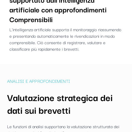
artificiale
con approfondimenti
Comprensibili
L'intelligenza artificiale supporta il monitoraggio riassumendo
e presentando automaticamente le rivendicazioni in modo
comprensibile. Ciò consente di registrare, valutare e
classificare più rapidamente i brevetti.
ANALISI E APPROFONDIMENTI
Valutazione strategica dei
dati sui brevetti
Le funzioni di analisi supportano la valutazione strutturata dei