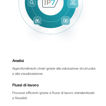
Analisi
Approfondimenti chiari grazie alla valutazione strutturata
e alla visualizzazione.
Flussi di lavoro
Processi efficienti grazie a flussi di lavoro standardizzati
e flessibili.