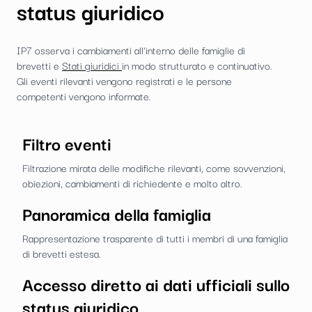
status giuridico
IP7 osserva i cambiamenti all'interno delle famiglie di
brevetti e
Stati giuridici
in modo strutturato e continuativo.
Gli eventi rilevanti vengono registrati e le persone
competenti vengono informate.
Filtro eventi
Filtrazione mirata delle modifiche rilevanti, come sovvenzioni,
obiezioni, cambiamenti di richiedente e molto altro.
Panoramica della famiglia
Rappresentazione trasparente di tutti i membri di una famiglia
di brevetti estesa.
Accesso diretto ai dati ufficiali sullo
status giuridico