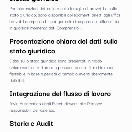
Per informazioni dettagliate sulle famiglie di brevetti e sullo
stato giuridico, sono disponibili collegamenti diretti agli uffici
brevetti competenti – per garantire trasparenza, affidabilità e
in qualsiasi momento
dati Comprensibili
.
Presentazione chiara dei dati sullo
stato giuridico
I dati sullo stato giuridico sono presentati in modo
chiaramente strutturato e possono essere filtrati in modo
flessibile in base a periodi di tempo o eventi liberamente
definibili.
Integrazione del flusso di lavoro
Invio Automatico degli Eventi rilevanti alle Persone
responsabili Dell'azienda.
Storia e Audit