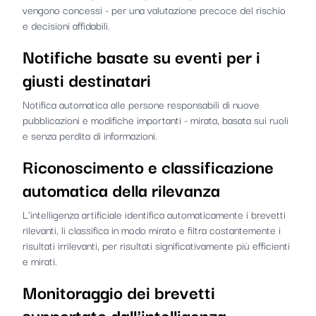
vengono concessi - per una valutazione precoce del rischio
e decisioni affidabili.
Notifiche basate su eventi per i
giusti destinatari
Notifica automatica alle persone responsabili di nuove
pubblicazioni e modifiche importanti - mirata, basata sui ruoli
e senza perdita di informazioni.
Riconoscimento e classificazione
automatica della rilevanza
L'intelligenza artificiale identifica automaticamente i brevetti
rilevanti, li classifica in modo mirato e filtra costantemente i
risultati irrilevanti, per risultati significativamente più efficienti
e mirati.
Monitoraggio dei brevetti
supportato dall'intelligenza