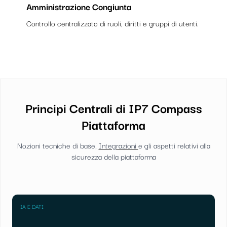
Amministrazione Congiunta
Controllo centralizzato di ruoli, diritti e gruppi di utenti.
Principi Centrali di IP7 Compass
Piattaforma
Nozioni tecniche di base,
Integrazioni
e gli aspetti relativi alla
sicurezza della piattaforma
IA E DATI