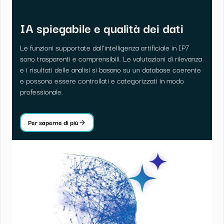
IA spiegabile e qualità dei dati
Le funzioni supportate dall'intelligenza artificiale in IP7
sono trasparenti e comprensibili. Le valutazioni di rilevanza
e i risultati delle analisi si basano su un database coerente
e possono essere controllati e categorizzati in modo
professionale.
Per saperne di più