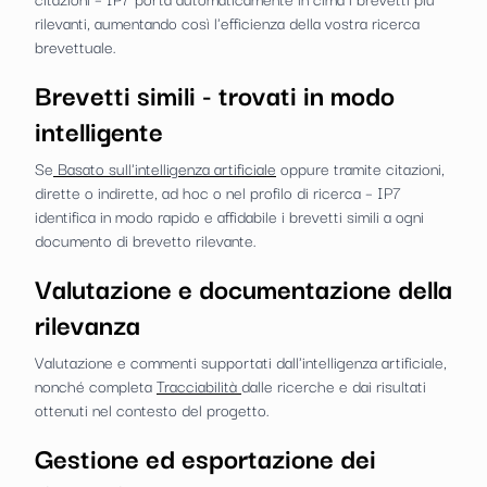
rilevanti, aumentando così l'efficienza della vostra ricerca
brevettuale.
Brevetti simili - trovati in modo
intelligente
Se
Basato sull'intelligenza artificiale
oppure tramite citazioni,
dirette o indirette, ad hoc o nel profilo di ricerca – IP7
identifica in modo rapido e affidabile i brevetti simili a ogni
documento di brevetto rilevante.
Valutazione e documentazione della
rilevanza
Valutazione e commenti supportati dall'intelligenza artificiale,
nonché completa
Tracciabilità
dalle ricerche e dai risultati
ottenuti nel contesto del progetto.
Gestione ed esportazione dei