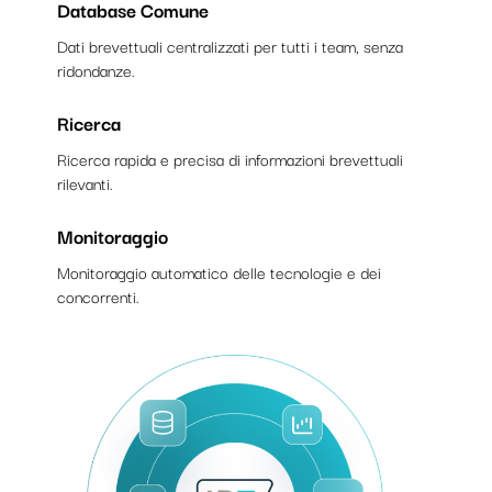
Database Comune
Dati brevettuali centralizzati per tutti i team, senza
ridondanze.
Ricerca
Ricerca rapida e precisa di informazioni brevettuali
rilevanti.
Monitoraggio
Monitoraggio automatico delle tecnologie e dei
concorrenti.