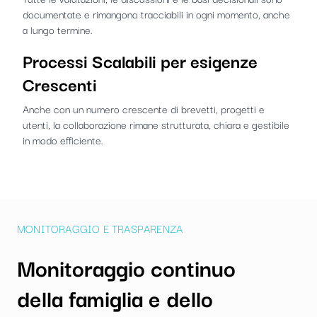
documentate e rimangono tracciabili in ogni momento, anche
a lungo termine.
Processi Scalabili per esigenze
Crescenti
Anche con un numero crescente di brevetti, progetti e
utenti, la collaborazione rimane strutturata, chiara e gestibile
in modo efficiente.
MONITORAGGIO E TRASPARENZA
Monitoraggio continuo
della famiglia e dello