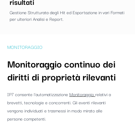
risultati
Gestione Strutturata degli Hit ed Esportazione in vari Formati
per ulteriori Analisi e Report.
MONITORAGGIO
Monitoraggio continuo dei
diritti di proprietà rilevanti
IP7 consente l'automatizzazione
Monitoraggio
relativi a
brevetti, tecnologie e concorrenti. Gli eventi rilevanti
vengono individuati e trasmessi in modo mirato alle
persone competenti.