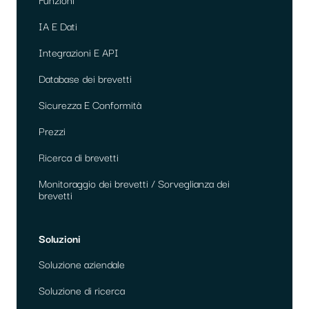
IA E Dati
Integrazioni E API
Database dei brevetti
Sicurezza E Conformità
Prezzi
Ricerca di brevetti
Monitoraggio dei brevetti / Sorveglianza dei
brevetti
Soluzioni
Soluzione aziendale
Soluzione di ricerca