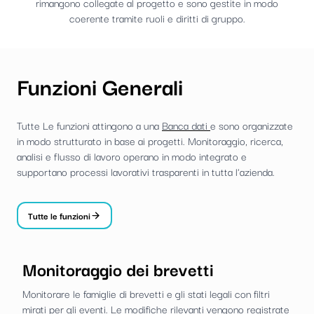
rimangono collegate al progetto e sono gestite in modo
coerente tramite ruoli e diritti di gruppo.
Funzioni Generali
Tutte Le funzioni attingono a una
Banca dati
e sono organizzate
in modo strutturato in base ai progetti. Monitoraggio, ricerca,
analisi e flusso di lavoro operano in modo integrato e
supportano processi lavorativi trasparenti in tutta l'azienda.
Tutte le funzioni
Monitoraggio dei brevetti
Monitorare le famiglie di brevetti e gli stati legali con filtri
mirati per gli eventi. Le modifiche rilevanti vengono registrate