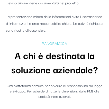
L’elaborazione viene documentata nel progetto.
La presentazione mirata delle informazioni evita il sovraccarico
di informazioni e crea responsabilità chiare. Le attività richieste
sono ridotte all'essenziale.
PANORAMICA
A chi è destinata la
soluzione aziendale?
Una piattaforma comune per chiarire le responsabilità tra legge
e sviluppo. Per aziende di tutte le dimensioni, dalle PMI alle
società internazionali.