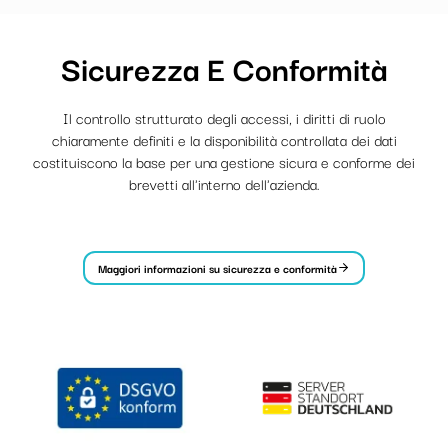
Sicurezza E Conformità
Il controllo strutturato degli accessi, i diritti di ruolo
chiaramente definiti e la disponibilità controllata dei dati
costituiscono la base per una gestione sicura e conforme dei
brevetti all'interno dell'azienda.
Maggiori informazioni su sicurezza e conformità