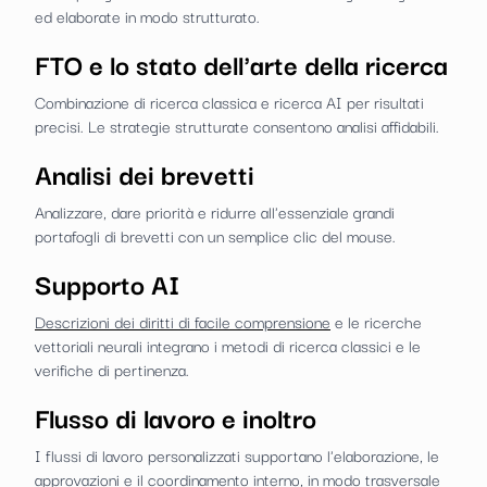
ed elaborate in modo strutturato.
FTO e lo stato dell'arte della ricerca
Combinazione di ricerca classica e ricerca AI per risultati
precisi. Le strategie strutturate consentono analisi affidabili.
Analisi dei brevetti
Analizzare, dare priorità e ridurre all'essenziale grandi
portafogli di brevetti con un semplice clic del mouse.
Supporto AI
Descrizioni dei diritti di facile comprensione
e le ricerche
vettoriali neurali integrano i metodi di ricerca classici e le
verifiche di pertinenza.
Flusso di lavoro e inoltro
I flussi di lavoro personalizzati supportano l'elaborazione, le
approvazioni e il coordinamento interno, in modo trasversale