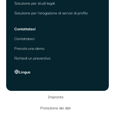
Soluzione per studi legali
Soluzione per l'erogazione di servizi di profilo
Contattateci
Contattateci
Prenota una demo
Richiedi un preventivo
Lingua
Impronta
Protezione dei dati