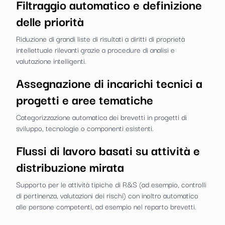
Filtraggio automatico e definizione
delle priorità
Riduzione di grandi liste di risultati a diritti di proprietà
intellettuale rilevanti grazie a procedure di analisi e
valutazione intelligenti.
Assegnazione di incarichi tecnici a
progetti e aree tematiche
Categorizzazione automatica dei brevetti in progetti di
sviluppo, tecnologie o componenti esistenti.
Flussi di lavoro basati su attività e
distribuzione mirata
Supporto per le attività tipiche di R&S (ad esempio, controlli
di pertinenza, valutazioni dei rischi) con inoltro automatico
alle persone competenti, ad esempio nel reparto brevetti.