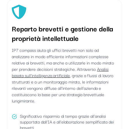
Reparto brevetti e gestione della
proprietà intellettuale
IP7 compass aiuta gli uffici brevetti non solo ad
analizzare in modo efficiente informazioni complesse
relative ai brevetti, ma anche a utilizzarle in modo mirato
per prendere decisioni strategiche. Attraverso
Analisi
basata sull'intelligenza artificiale
, grazie a flussi di lavoro
strutturati e a un monitoraggio mirato, le informazioni
rilevanti vengono diffuse all’interno dell’azienda e
costituiscono la base per una strategia brevettuale
lungimirante.
Significativo risparmio di tempo grazie all'analisi
supportata dall'IA e all'elaborazione semplificata dei
brevetti