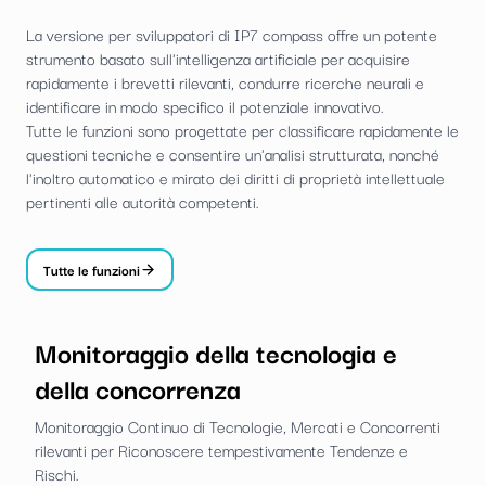
La versione per sviluppatori di IP7 compass offre un potente
strumento basato sull'intelligenza artificiale per acquisire
rapidamente i brevetti rilevanti, condurre ricerche neurali e
identificare in modo specifico il potenziale innovativo.
Tutte le funzioni sono progettate per classificare rapidamente le
questioni tecniche e consentire un'analisi strutturata, nonché
l'inoltro automatico e mirato dei diritti di proprietà intellettuale
pertinenti alle autorità competenti.
Tutte le funzioni
Monitoraggio della tecnologia e
della concorrenza
Monitoraggio Continuo di Tecnologie, Mercati e Concorrenti
rilevanti per Riconoscere tempestivamente Tendenze e
Rischi.