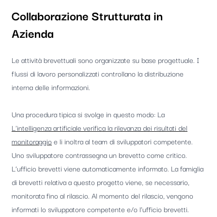
Collaborazione Strutturata in
Azienda
Le attività brevettuali sono organizzate su base progettuale. I
flussi di lavoro personalizzati controllano la distribuzione
interna delle informazioni.
Una procedura tipica si svolge in questo modo: La
L'intelligenza artificiale verifica la rilevanza dei risultati del
monitoraggio
e li inoltra al team di sviluppatori competente.
Uno sviluppatore contrassegna un brevetto come critico.
L’ufficio brevetti viene automaticamente informato. La famiglia
di brevetti relativa a questo progetto viene, se necessario,
monitorata fino al rilascio. Al momento del rilascio, vengono
informati lo sviluppatore competente e/o l’ufficio brevetti.