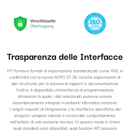
Trasparenza delle Interfacce
IP7 fornisce formati di esportazione standardizzati come XML in
conformità con la norma WIPO ST.36, nonché esportazioni di
dati strutturati per la stesura di rapporti e documentazione.
Inoltre, è disponibile un'interfaccia di programmazione
attraverso la quale i dati selezionati possono essere
sistematicamente integrati in ambienti informatici esistenti.
I singoli requisiti di integrazione o le interfacce specifiche del
progetto vengono valutati e concordati congiuntamente
nell'ambito di una revisione tecnica. In questo modo è chiaro
quali standard sono disponibili, quali funzioni API possono