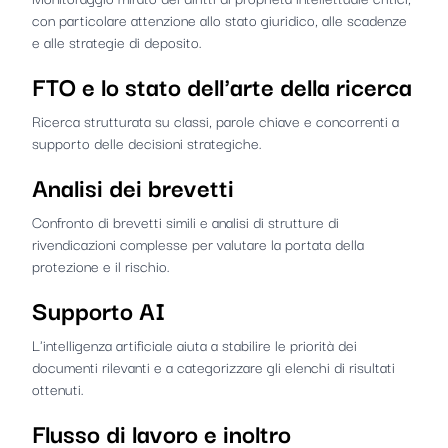
con particolare attenzione allo stato giuridico, alle scadenze
e alle strategie di deposito.
FTO e lo stato dell'arte della ricerca
Ricerca strutturata su classi, parole chiave e concorrenti a
supporto delle decisioni strategiche.
Analisi dei brevetti
Confronto di brevetti simili e analisi di strutture di
rivendicazioni complesse per valutare la portata della
protezione e il rischio.
Supporto AI
L'intelligenza artificiale aiuta a stabilire le priorità dei
documenti rilevanti e a categorizzare gli elenchi di risultati
ottenuti.
Flusso di lavoro e inoltro