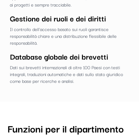
ai progetti e sempre tracciabile.
Gestione dei ruoli e dei diritti
Il controllo dell'accesso basato sui ruoli garantisce
responsabilità chiare e una distribuzione flessibile delle
responsabilità.
Database globale dei brevetti
Dati sui brevetti internazionali di oltre 100 Paesi con testi
integrali, traduzioni automatiche e dati sullo stato giuridico
come base per ricerche e analisi.
Funzioni per il dipartimento