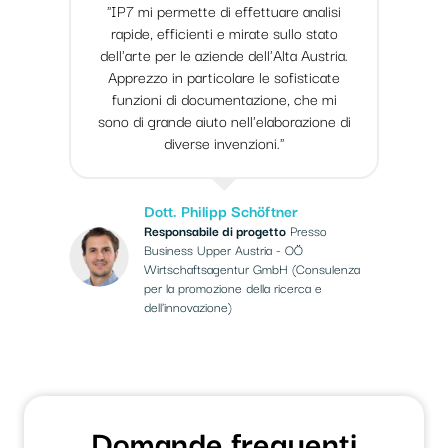
"IP7 mi permette di effettuare analisi
rapide, efficienti e mirate sullo stato
dell'arte per le aziende dell'Alta Austria.
Apprezzo in particolare le sofisticate
funzioni di documentazione, che mi
sono di grande aiuto nell'elaborazione di
diverse invenzioni."
Dott. Philipp Schöftner
Responsabile di progetto
Presso
Business Upper Austria - OÖ
Wirtschaftsagentur GmbH (Consulenza
per la promozione della ricerca e
dell'innovazione)
Domande frequenti