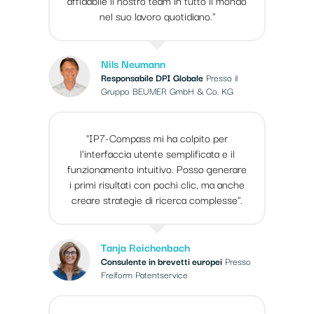
nel suo lavoro quotidiano."
Nils Neumann
Responsabile DPI Globale
Presso il
Gruppo BEUMER GmbH & Co. KG
"IP7-Compass mi ha colpito per
l'interfaccia utente semplificata e il
funzionamento intuitivo. Posso generare
i primi risultati con pochi clic, ma anche
creare strategie di ricerca complesse".
Tanja Reichenbach
Consulente in brevetti europei
Presso
Freiform Patentservice