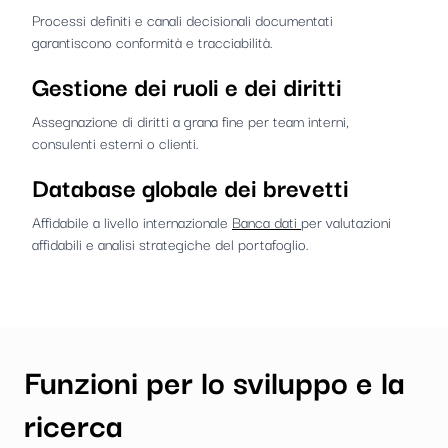
Processi definiti e canali decisionali documentati
garantiscono conformità e tracciabilità.
Gestione dei ruoli e dei diritti
Assegnazione di diritti a grana fine per team interni,
consulenti esterni o clienti.
Database globale dei brevetti
Affidabile a livello internazionale
Banca dati
per valutazioni
affidabili e analisi strategiche del portafoglio.
Funzioni per lo sviluppo e la
ricerca