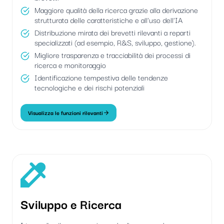
Maggiore qualità della ricerca grazie alla derivazione
strutturata delle caratteristiche e all'uso dell'IA
Distribuzione mirata dei brevetti rilevanti a reparti
specializzati (ad esempio, R&S, sviluppo, gestione).
Migliore trasparenza e tracciabilità dei processi di
ricerca e monitoraggio
Identificazione tempestiva delle tendenze
tecnologiche e dei rischi potenziali
Visualizza le funzioni rilevanti
Sviluppo e Ricerca