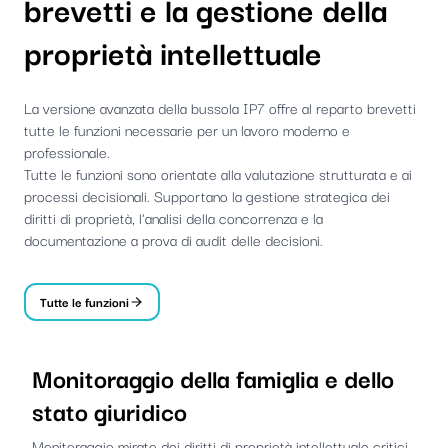
brevetti e la gestione della
proprietà intellettuale
La versione avanzata della bussola IP7 offre al reparto brevetti
tutte le funzioni necessarie per un lavoro moderno e
professionale.
Tutte le funzioni sono orientate alla valutazione strutturata e ai
processi decisionali. Supportano la gestione strategica dei
diritti di proprietà, l'analisi della concorrenza e la
documentazione a prova di audit delle decisioni.
Tutte le funzioni
Monitoraggio della famiglia e dello
stato giuridico
Monitoraggio mirato dei diritti di proprietà intellettuale critici,