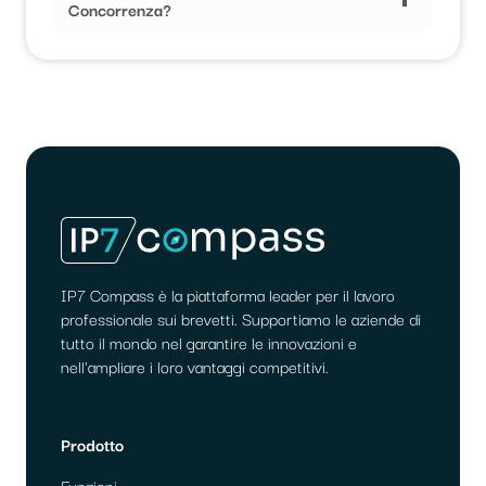
Concorrenza?
IP7 Compass è la piattaforma leader per il lavoro
professionale sui brevetti. Supportiamo le aziende di
tutto il mondo nel garantire le innovazioni e
nell'ampliare i loro vantaggi competitivi.
Prodotto
Funzioni