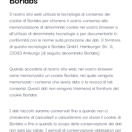
Il nostro sito web utilizza la tecnologia di consenso dei
cookie di Borlabs per ottenere il vostro consenso alla
memorizzazione di determinati cookie nel vostro browser o
all'utilizzo di determinate tecnologie e per documentarle in
conformità con le norme sulla protezione dei dati. Il fornitore
di questa tecnologia è Borlabs GmbH, Hamburger Str. 11,
22083 Amburgo (di seguito denominato Borlabs).
Quando accedete al nostro sito web, nel vostro browser
viene memorizzato un cookie Borlabs, nel quale vengono
memorizzati i consensi che avete dato o la revoca di tali
consensi. Questi dati non vengono trasmessi al fornitore del
cookie Borlabs.
I dati raccolti saranno conservati fino a quando non ci
chiederete di cancellarli o cancellerete voi stessi il cookie di
Borlabs o fino a quando lo scopo della conservazione dei dati
non sarà più valido. I periodi di conservazione obbligatori per