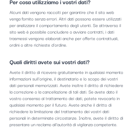
Per cosa utilizziamo i vostri dati?
Alcuni dati vengono raccolti per garantire che il sito web
venga fornito senza errori. Altri dati possono essere utilizzati
per analizzare il comportamento degli utenti. Se attraverso il
sito web è possibile concludere o avviare contratti, i dati
trasmessi vengono elaborati anche per offerte contrattuali,
ordini o altre richieste d'ordine.
Quali diritti avete sui vostri dati?
Avete il diritto di ricevere gratuitamente in qualsiasi momento
informazioni sull'origine, il destinatario e lo scopo dei vostri
dati personali memorizzati. Avete inoltre il diritto di richiedere
la correzione o la cancellazione di tali dati. Se avete dato il
vostro consenso al trattamento dei dati, potete revocarlo in
qualsiasi momento per il futuro. Avete anche il diritto di
richiedere la limitazione del trattamento dei vostri dati
personali in determinate circostanze. Inoltre, avete il diritto di
presentare un reclamo all'autorità di vigilanza competente.