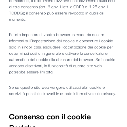
comparabili, il trattamento avviene esclusivamente sulla base
di tale consenso (art. 6 cpv. 1 lett. a GDPR e § 25 cpv. 1
TDDDG); il consenso può essere revocato in qualsiasi
momento.
Potete impostare il vostro browser in modo da essere
informati sull'impostazione dei cookie e consentire i cookie
solo in singoli casi, escludere l'accettazione dei cookie per
determinati casi o in generale e attivare la cancellazione
automatica dei cookie alla chiusura del browser. Se i cookie
vengono disattivati, la funzionalità di questo sito web
potrebbe essere limitata.
Se su questo sito web vengono utilizzati altri cookie e
servizi, è possibile trovarli in questa informativa sulla privacy.
Consenso con il cookie
Borlabs