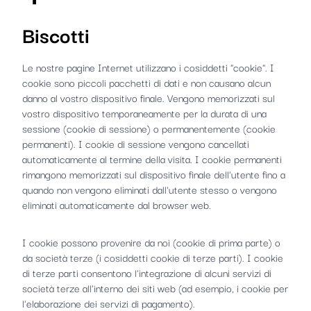
Biscotti
Le nostre pagine Internet utilizzano i cosiddetti "cookie". I
cookie sono piccoli pacchetti di dati e non causano alcun
danno al vostro dispositivo finale. Vengono memorizzati sul
vostro dispositivo temporaneamente per la durata di una
sessione (cookie di sessione) o permanentemente (cookie
permanenti). I cookie di sessione vengono cancellati
automaticamente al termine della visita. I cookie permanenti
rimangono memorizzati sul dispositivo finale dell'utente fino a
quando non vengono eliminati dall'utente stesso o vengono
eliminati automaticamente dal browser web.
I cookie possono provenire da noi (cookie di prima parte) o
da società terze (i cosiddetti cookie di terze parti). I cookie
di terze parti consentono l'integrazione di alcuni servizi di
società terze all'interno dei siti web (ad esempio, i cookie per
l'elaborazione dei servizi di pagamento).