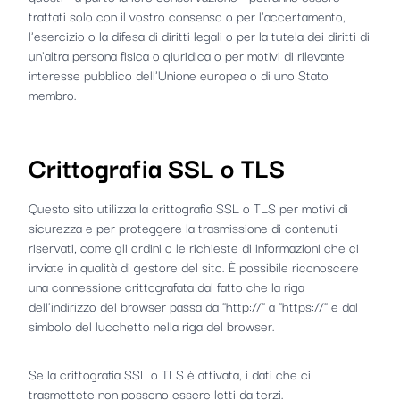
trattati solo con il vostro consenso o per l'accertamento,
l'esercizio o la difesa di diritti legali o per la tutela dei diritti di
un'altra persona fisica o giuridica o per motivi di rilevante
interesse pubblico dell'Unione europea o di uno Stato
membro.
Crittografia SSL o TLS
Questo sito utilizza la crittografia SSL o TLS per motivi di
sicurezza e per proteggere la trasmissione di contenuti
riservati, come gli ordini o le richieste di informazioni che ci
inviate in qualità di gestore del sito. È possibile riconoscere
una connessione crittografata dal fatto che la riga
dell'indirizzo del browser passa da "http://" a "https://" e dal
simbolo del lucchetto nella riga del browser.
Se la crittografia SSL o TLS è attivata, i dati che ci
trasmettete non possono essere letti da terzi.