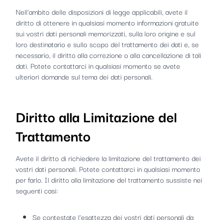
Nell'ambito delle disposizioni di legge applicabili, avete il
diritto di ottenere in qualsiasi momento informazioni gratuite
sui vostri dati personali memorizzati, sulla loro origine e sul
loro destinatario e sullo scopo del trattamento dei dati e, se
necessario, il diritto alla correzione o alla cancellazione di tali
dati. Potete contattarci in qualsiasi momento se avete
ulteriori domande sul tema dei dati personali.
Diritto alla Limitazione del
Trattamento
Avete il diritto di richiedere la limitazione del trattamento dei
vostri dati personali. Potete contattarci in qualsiasi momento
per farlo. Il diritto alla limitazione del trattamento sussiste nei
seguenti casi:
Se contestate l'esattezza dei vostri dati personali da