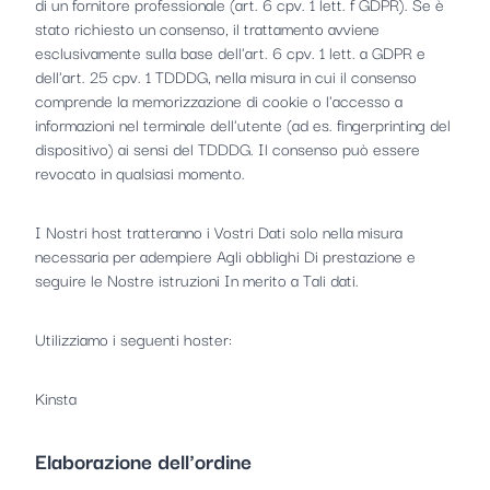
di un fornitore professionale (art. 6 cpv. 1 lett. f GDPR). Se è
stato richiesto un consenso, il trattamento avviene
esclusivamente sulla base dell'art. 6 cpv. 1 lett. a GDPR e
dell'art. 25 cpv. 1 TDDDG, nella misura in cui il consenso
comprende la memorizzazione di cookie o l'accesso a
informazioni nel terminale dell'utente (ad es. fingerprinting del
dispositivo) ai sensi del TDDDG. Il consenso può essere
revocato in qualsiasi momento.
I Nostri host tratteranno i Vostri Dati solo nella misura
necessaria per adempiere Agli obblighi Di prestazione e
seguire le Nostre istruzioni In merito a Tali dati.
Utilizziamo i seguenti hoster:
Kinsta
Elaborazione dell'ordine