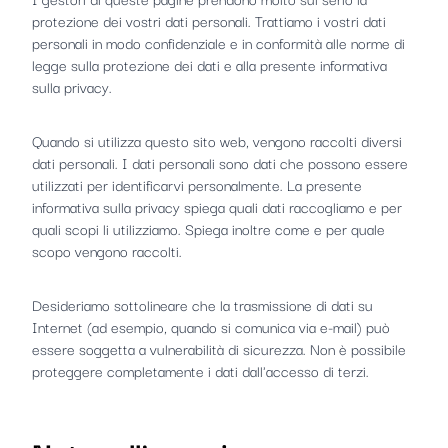
protezione dei vostri dati personali. Trattiamo i vostri dati
personali in modo confidenziale e in conformità alle norme di
legge sulla protezione dei dati e alla presente informativa
sulla privacy.
Quando si utilizza questo sito web, vengono raccolti diversi
dati personali. I dati personali sono dati che possono essere
utilizzati per identificarvi personalmente. La presente
informativa sulla privacy spiega quali dati raccogliamo e per
quali scopi li utilizziamo. Spiega inoltre come e per quale
scopo vengono raccolti.
Desideriamo sottolineare che la trasmissione di dati su
Internet (ad esempio, quando si comunica via e-mail) può
essere soggetta a vulnerabilità di sicurezza. Non è possibile
proteggere completamente i dati dall'accesso di terzi.