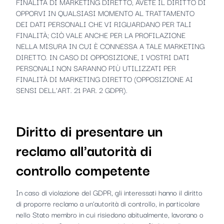
FINALITÀ DI MARKETING DIRETTO, AVETE IL DIRITTO DI
OPPORVI IN QUALSIASI MOMENTO AL TRATTAMENTO
DEI DATI PERSONALI CHE VI RIGUARDANO PER TALI
FINALITÀ; CIÒ VALE ANCHE PER LA PROFILAZIONE
NELLA MISURA IN CUI È CONNESSA A TALE MARKETING
DIRETTO. IN CASO DI OPPOSIZIONE, I VOSTRI DATI
PERSONALI NON SARANNO PIÙ UTILIZZATI PER
FINALITÀ DI MARKETING DIRETTO (OPPOSIZIONE AI
SENSI DELL'ART. 21 PAR. 2 GDPR).
Diritto di presentare un
reclamo all'autorità di
controllo competente
In caso di violazione del GDPR, gli interessati hanno il diritto
di proporre reclamo a un'autorità di controllo, in particolare
nello Stato membro in cui risiedono abitualmente, lavorano o