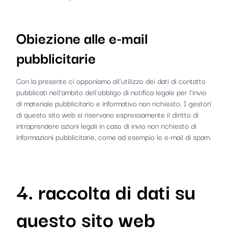
Obiezione alle e-mail
pubblicitarie
Con la presente ci opponiamo all'utilizzo dei dati di contatto
pubblicati nell'ambito dell'obbligo di notifica legale per l'invio
di materiale pubblicitario e informativo non richiesto. I gestori
di questo sito web si riservano espressamente il diritto di
intraprendere azioni legali in caso di invio non richiesto di
informazioni pubblicitarie, come ad esempio le e-mail di spam.
4. raccolta di dati su
questo sito web