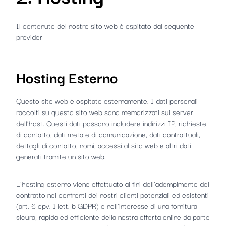
Il contenuto del nostro sito web è ospitato dal seguente
provider:
Hosting Esterno
Questo sito web è ospitato esternamente. I dati personali
raccolti su questo sito web sono memorizzati sui server
dell'host. Questi dati possono includere indirizzi IP, richieste
di contatto, dati meta e di comunicazione, dati contrattuali,
dettagli di contatto, nomi, accessi al sito web e altri dati
generati tramite un sito web.
L'hosting esterno viene effettuato ai fini dell'adempimento del
contratto nei confronti dei nostri clienti potenziali ed esistenti
(art. 6 cpv. 1 lett. b GDPR) e nell'interesse di una fornitura
sicura, rapida ed efficiente della nostra offerta online da parte