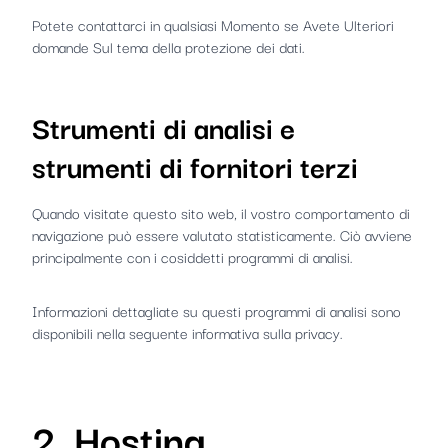
Potete contattarci in qualsiasi Momento se Avete Ulteriori
domande Sul tema della protezione dei dati.
Strumenti di analisi e
strumenti di fornitori terzi
Quando visitate questo sito web, il vostro comportamento di
navigazione può essere valutato statisticamente. Ciò avviene
principalmente con i cosiddetti programmi di analisi.
Informazioni dettagliate su questi programmi di analisi sono
disponibili nella seguente informativa sulla privacy.
2. Hosting