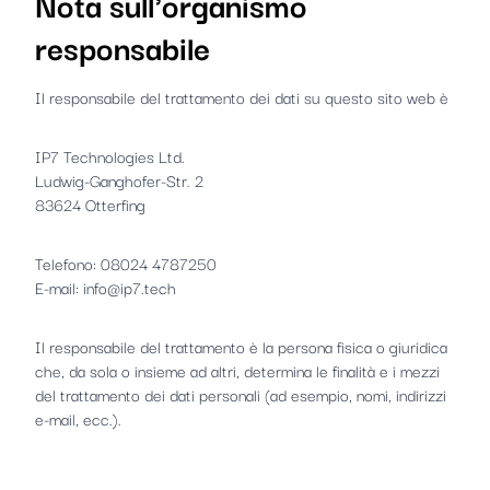
Nota sull'organismo
responsabile
Il responsabile del trattamento dei dati su questo sito web è
IP7 Technologies Ltd.
Ludwig-Ganghofer-Str. 2
83624 Otterfing
Telefono: 08024 4787250
E-mail: info@ip7.tech
Il responsabile del trattamento è la persona fisica o giuridica
che, da sola o insieme ad altri, determina le finalità e i mezzi
del trattamento dei dati personali (ad esempio, nomi, indirizzi
e-mail, ecc.).