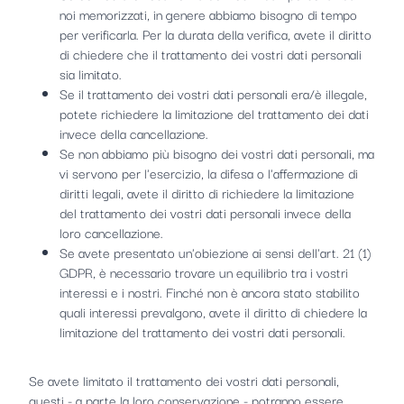
noi memorizzati, in genere abbiamo bisogno di tempo
per verificarla. Per la durata della verifica, avete il diritto
di chiedere che il trattamento dei vostri dati personali
sia limitato.
Se il trattamento dei vostri dati personali era/è illegale,
potete richiedere la limitazione del trattamento dei dati
invece della cancellazione.
Se non abbiamo più bisogno dei vostri dati personali, ma
vi servono per l'esercizio, la difesa o l'affermazione di
diritti legali, avete il diritto di richiedere la limitazione
del trattamento dei vostri dati personali invece della
loro cancellazione.
Se avete presentato un'obiezione ai sensi dell'art. 21 (1)
GDPR, è necessario trovare un equilibrio tra i vostri
interessi e i nostri. Finché non è ancora stato stabilito
quali interessi prevalgono, avete il diritto di chiedere la
limitazione del trattamento dei vostri dati personali.
Se avete limitato il trattamento dei vostri dati personali,
questi - a parte la loro conservazione - potranno essere