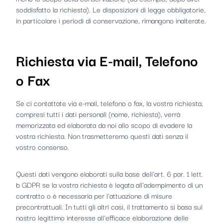
soddisfatto la richiesta). Le disposizioni di legge obbligatorie,
in particolare i periodi di conservazione, rimangono inalterate.
Richiesta via E-mail, Telefono
o Fax
Se ci contattate via e-mail, telefono o fax, la vostra richiesta,
compresi tutti i dati personali (nome, richiesta), verrà
memorizzata ed elaborata da noi allo scopo di evadere la
vostra richiesta. Non trasmetteremo questi dati senza il
vostro consenso.
Questi dati vengono elaborati sulla base dell'art. 6 par. 1 lett.
b GDPR se la vostra richiesta è legata all'adempimento di un
contratto o è necessaria per l'attuazione di misure
precontrattuali. In tutti gli altri casi, il trattamento si basa sul
nostro legittimo interesse all'efficace elaborazione delle