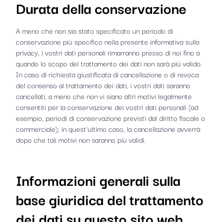
Durata della conservazione
A meno che non sia stato specificato un periodo di
conservazione più specifico nella presente informativa sulla
privacy, i vostri dati personali rimarranno presso di noi fino a
quando lo scopo del trattamento dei dati non sarà più valido.
In caso di richiesta giustificata di cancellazione o di revoca
del consenso al trattamento dei dati, i vostri dati saranno
cancellati, a meno che non vi siano altri motivi legalmente
consentiti per la conservazione dei vostri dati personali (ad
esempio, periodi di conservazione previsti dal diritto fiscale o
commerciale); in quest'ultimo caso, la cancellazione avverrà
dopo che tali motivi non saranno più validi.
Informazioni generali sulla
base giuridica del trattamento
dei dati su questo sito web