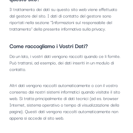
Il trattamento dei dati su questo sito web viene effettuato
dal gestore del sito. I dati di contatto del gestore sono
riportati nella sezione "Informazioni sul responsabile del
trattamento" della presente informativa sulla privacy.
Come raccogliamo i Vostri Dati?
Da un lato, i vostri dati vengono raccolti quando ce li fornite.
Può trattarsi, ad esempio, dei dati inseriti in un modulo di
contatto.
Altri dati vengono raccolti automaticamente o con il vostro
consenso dai nostri sistemi informatici quando visitate il sito
web. Si tratta principalmente di dati tecnici (ad es. browser
Internet, sistema operativo o tempo di visualizzazione della
pagina). Questi dati vengono raccolti automaticamente non
appena si accede al sito web.