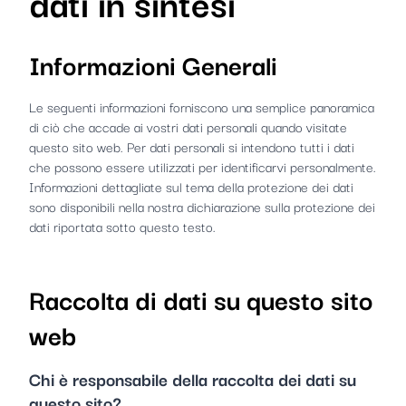
dati in sintesi
Informazioni Generali
Le seguenti informazioni forniscono una semplice panoramica
di ciò che accade ai vostri dati personali quando visitate
questo sito web. Per dati personali si intendono tutti i dati
che possono essere utilizzati per identificarvi personalmente.
Informazioni dettagliate sul tema della protezione dei dati
sono disponibili nella nostra dichiarazione sulla protezione dei
dati riportata sotto questo testo.
Raccolta di dati su questo sito
web
Chi è responsabile della raccolta dei dati su
questo sito?