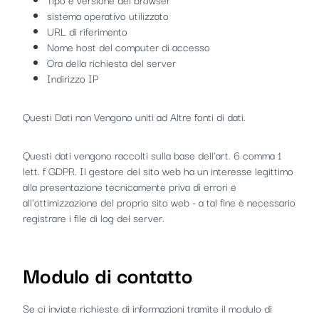
sistema operativo utilizzato
URL di riferimento
Nome host del computer di accesso
Ora della richiesta del server
Indirizzo IP
Questi Dati non Vengono uniti ad Altre fonti di dati.
Questi dati vengono raccolti sulla base dell'art. 6 comma 1
lett. f GDPR. Il gestore del sito web ha un interesse legittimo
alla presentazione tecnicamente priva di errori e
all'ottimizzazione del proprio sito web - a tal fine è necessario
registrare i file di log del server.
Modulo di contatto
Se ci inviate richieste di informazioni tramite il modulo di