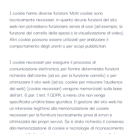
I cookie hanno diverse funzioni. Molti cookie sono
tecnicamente necessari, in quanto alcune funzioni del sito
web non potrebbero funzionare senza di essi (ad esempio, la
funzione del carrello della spesa o la visualizzazione di video).
Altri cookie possono essere utilizzati per analizzare il
comportamento degli utenti o per scopi pubblicitari.
I cookie necessari per eseguire il processo di
comunicazione elettronica, per fornire determinate funzioni
richieste dall'utente (ad es. per la funzione carrello) o per
ottimizzare il sito web (ad es. cookie per misurare l'audience
del web) (cookie necessari) vengono memorizzati sulla base
dell'art. 6 par. 1 lett. f GDPR, a meno che non venga
specificata un'altra base giuridica. Il gestore del sito web ha
un interesse legittimo alla memorizzazione dei cookie
necessari per la fornitura tecnicamente priva di errori e
ottimizzata dei propri servizi. Se è stato richiesto il consenso
alla memorizzazione di cookie e tecnologie di riconoscimento