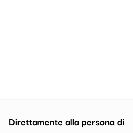
Direttamente alla persona di