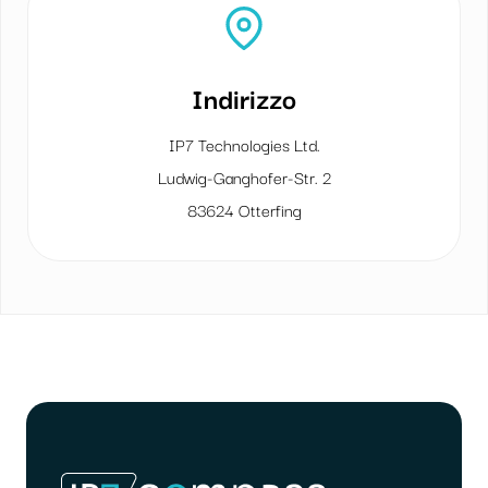
Indirizzo
IP7 Technologies Ltd.
Ludwig-Ganghofer-Str. 2
83624 Otterfing