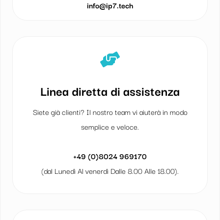
info@ip7.tech
Linea diretta di assistenza
Siete già clienti? Il nostro team vi aiuterà in modo
semplice e veloce.
+49 (0)8024 969170
(dal Lunedì Al venerdì Dalle 8.00 Alle 18.00).