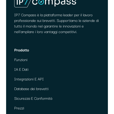
IP7 Compass è la piattaforma leader per il lavoro
professionale sui brevetti. Supportiamo le aziende di
tutto il mondo nel garantire le innovazioni e
nell'ampliare i loro vantaggi competitivi.
Prodotto
Funzioni
IA E Dati
Integrazioni E API
Database dei brevetti
Sicurezza E Conformità
Prezzi