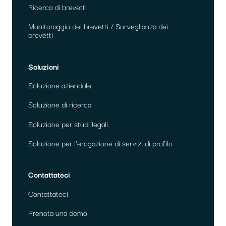
Ricerca di brevetti
Monitoraggio dei brevetti / Sorveglianza dei
brevetti
Soluzioni
Soluzione aziendale
Soluzione di ricerca
Soluzione per studi legali
Soluzione per l'erogazione di servizi di profilo
Contattateci
Contattateci
Prenota una demo