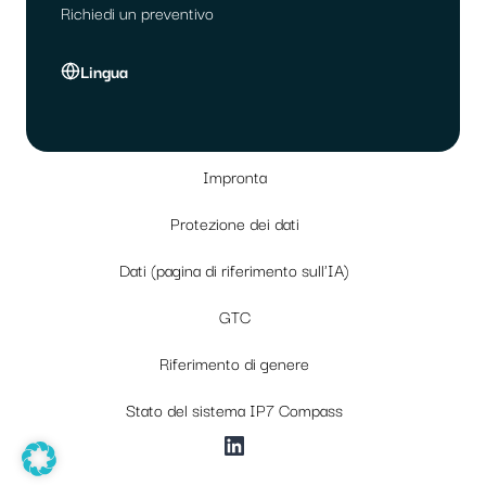
Richiedi un preventivo
Lingua
Impronta
Protezione dei dati
Dati (pagina di riferimento sull'IA)
GTC
Riferimento di genere
Stato del sistema IP7 Compass
LinkedIn