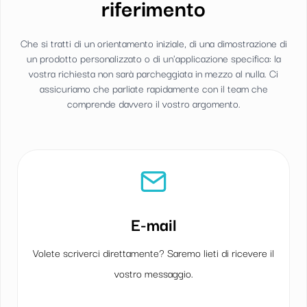
riferimento
Che si tratti di un orientamento iniziale, di una dimostrazione di
un prodotto personalizzato o di un'applicazione specifica: la
vostra richiesta non sarà parcheggiata in mezzo al nulla. Ci
assicuriamo che parliate rapidamente con il team che
comprende davvero il vostro argomento.
E-mail
Volete scriverci direttamente? Saremo lieti di ricevere il
vostro messaggio.