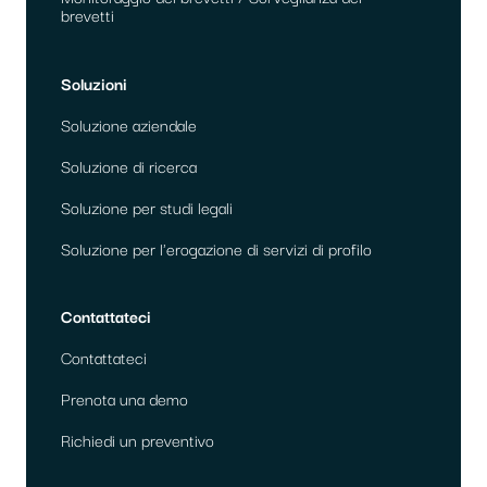
brevetti
Soluzioni
Soluzione aziendale
Soluzione di ricerca
Soluzione per studi legali
Soluzione per l'erogazione di servizi di profilo
Contattateci
Contattateci
Prenota una demo
Richiedi un preventivo