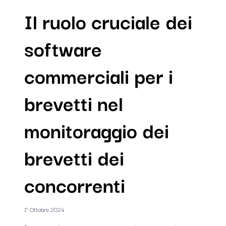
Il ruolo cruciale dei
software
commerciali per i
brevetti nel
monitoraggio dei
brevetti dei
concorrenti
1° Ottobre 2024