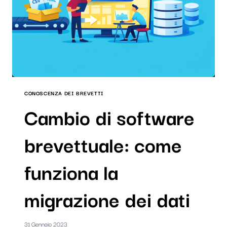
CONOSCENZA DEI BREVETTI
Cambio di software
brevettuale: come
funziona la
migrazione dei dati
31 Gennaio 2023