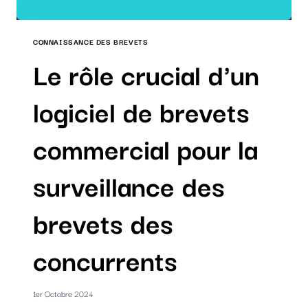
CONNAISSANCE DES BREVETS
Le rôle crucial d'un
logiciel de brevets
commercial pour la
surveillance des
brevets des
concurrents
1er Octobre 2024