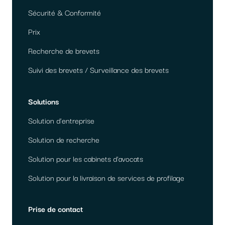
Sécurité & Conformité
Prix
Recherche de brevets
Suivi des brevets / Surveillance des brevets
Solutions
Solution d'entreprise
Solution de recherche
Solution pour les cabinets d'avocats
Solution pour la livraison de services de profilage
Prise de contact