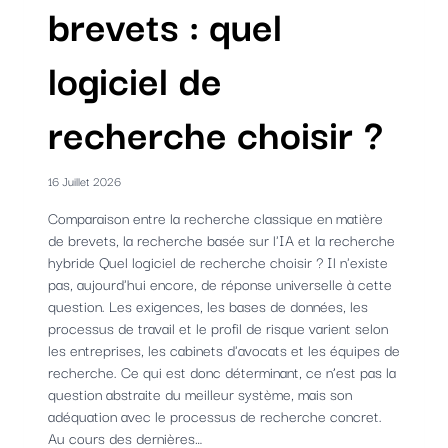
brevets : quel
logiciel de
recherche choisir ?
16 Juillet 2026
Comparaison entre la recherche classique en matière
de brevets, la recherche basée sur l'IA et la recherche
hybride Quel logiciel de recherche choisir ? Il n'existe
pas, aujourd'hui encore, de réponse universelle à cette
question. Les exigences, les bases de données, les
processus de travail et le profil de risque varient selon
les entreprises, les cabinets d'avocats et les équipes de
recherche. Ce qui est donc déterminant, ce n’est pas la
question abstraite du meilleur système, mais son
adéquation avec le processus de recherche concret.
Au cours des dernières…