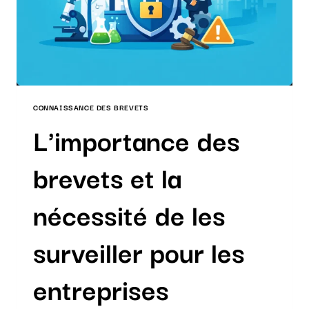
CONCURRENTS
CONNAISSANCE DES BREVETS
L'importance des
brevets et la
nécessité de les
surveiller pour les
entreprises