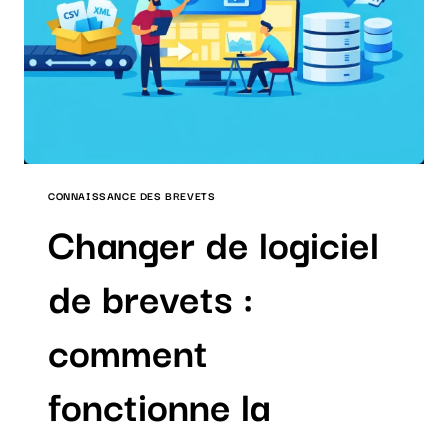
ENTREPRISES
CONNAISSANCE DES BREVETS
Changer de logiciel
de brevets :
comment
fonctionne la