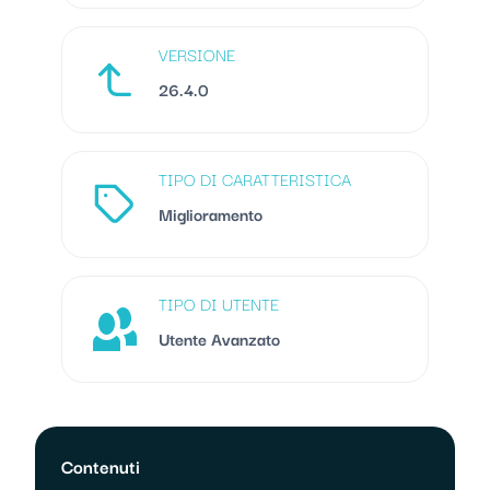
VERSIONE
26.4.0
TIPO DI CARATTERISTICA
Miglioramento
TIPO DI UTENTE
Utente Avanzato
Contenuti