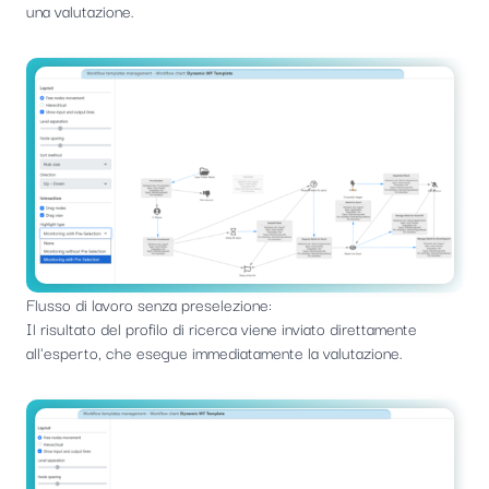
una valutazione.
Flusso di lavoro senza preselezione:
Il risultato del profilo di ricerca viene inviato direttamente
all'esperto, che esegue immediatamente la valutazione.