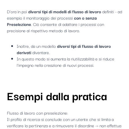
D'ora in poi
diversi tipi di modelli di flusso di lavoro
definiti - ad
esempio il monitoraggio dei processi
con o senza
Preselezione
. Ciò consente di adattare i processi con
precisione al rispettivo metodo di lavoro.
Inoltre, da un modello
diversi tipi di flusso di lavoro
derivati
diventare.
In questo modo si aumenta la riutilizzabilità e si riduce
l'impegno nella creazione di nuovi processi.
Esempi dalla pratica
Flusso di lavoro con preselezione:
Il profilo di ricerca si conclude con un utente che si limita a
verificare la pertinenza e a rimuovere il disordine -> non effettua