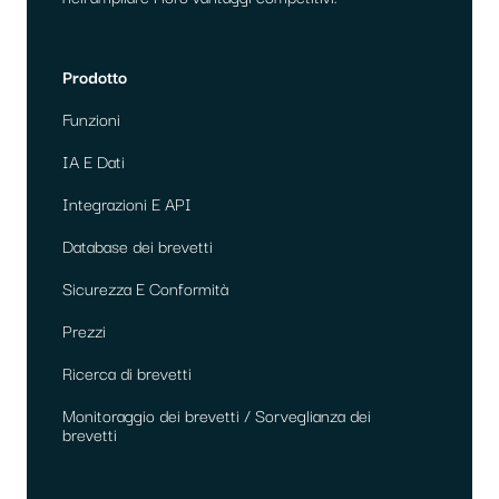
Prodotto
Funzioni
IA E Dati
Integrazioni E API
Database dei brevetti
Sicurezza E Conformità
Prezzi
Ricerca di brevetti
Monitoraggio dei brevetti / Sorveglianza dei
brevetti