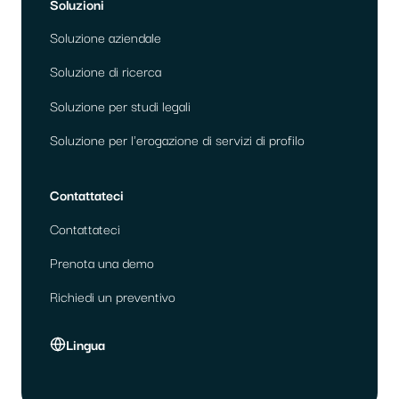
Soluzioni
Soluzione aziendale
Soluzione di ricerca
Soluzione per studi legali
Soluzione per l'erogazione di servizi di profilo
Contattateci
Contattateci
Prenota una demo
Richiedi un preventivo
Lingua