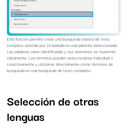
Esta función permite crear una búsqueda clásica de texto
completo asistida por IA basada en una patente seleccionada.
Las palabras clave identificadas y sus sinónimos se muestran
claramente. Los términos pueden seleccionarse individual o
colectivamente y utilizarse directamente como términos de
búsqueda en una búsqueda de texto completo.
Selección de otras
lenguas