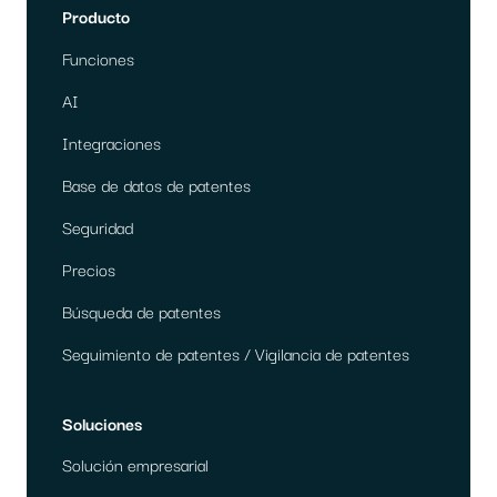
Producto
Funciones
AI
Integraciones
Base de datos de patentes
Seguridad
Precios
Búsqueda de patentes
Seguimiento de patentes / Vigilancia de patentes
Soluciones
Solución empresarial