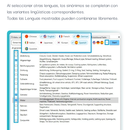
Al seleccionar otras lenguas, los sinónimos se completan con
las variantes lingüísticas correspondientes.
Todas las Lenguas mostradas pueden combinarse libremente.