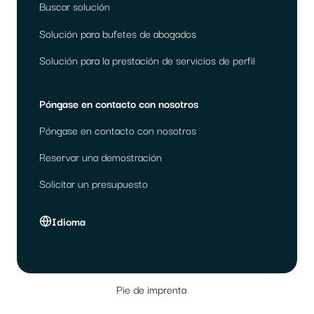
Buscar solución
Solución para bufetes de abogados
Solución para la prestación de servicios de perfil
Póngase en contacto con nosotros
Póngase en contacto con nosotros
Reservar una demostración
Solicitar un presupuesto
Idioma
Pie de imprenta