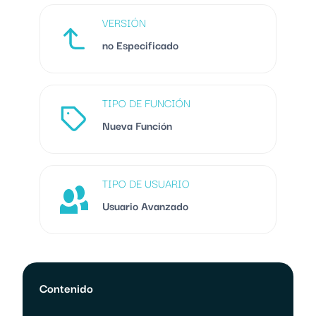
VERSIÓN
no Especificado
TIPO DE FUNCIÓN
Nueva Función
TIPO DE USUARIO
Usuario Avanzado
Contenido