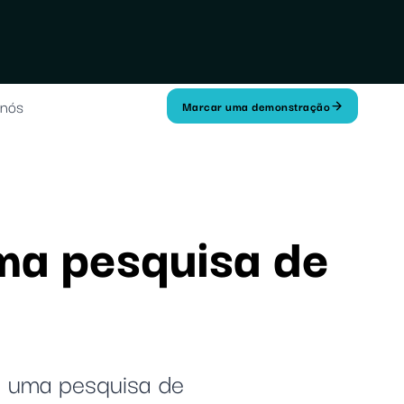
 nós
Marcar uma demonstração
uma pesquisa de
ie uma pesquisa de