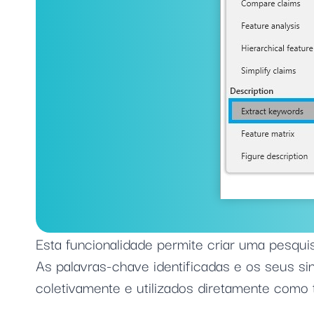
Esta funcionalidade permite criar uma pesqui
As palavras-chave identificadas e os seus s
coletivamente e utilizados diretamente como 