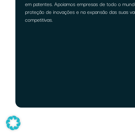
em patentes. Apoiamos empresas de todo o mund
proteção de inovações e na expansão das suas v
competitivas.