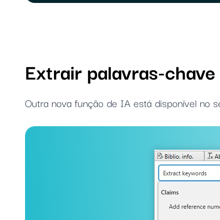
Extrair palavras-chave
Outra nova função de IA está disponível no 