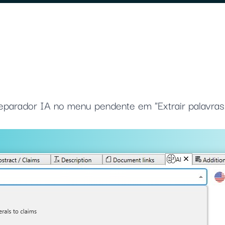
separador IA no menu pendente em "Extrair palavras