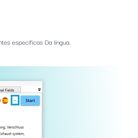
es específicas Da língua.