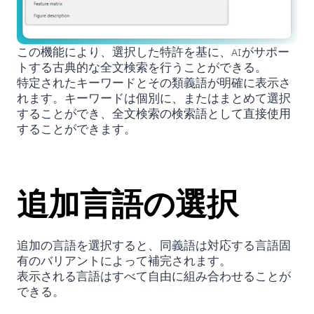
この機能により、選択した特許を基に、AIがサポー
トする古典的な全文検索を行うことができる。
特定されたキーワードとその類義語が明確に表示さ
れます。キーワードは個別に、またはまとめて選択
することができ、全文検索の検索語として直接使用
することができます。
追加言語の選択
追加の言語を選択すると、同義語は対応する言語固
有のバリアントによって補完されます。
表示される言語はすべて自由に組み合わせることが
できる。