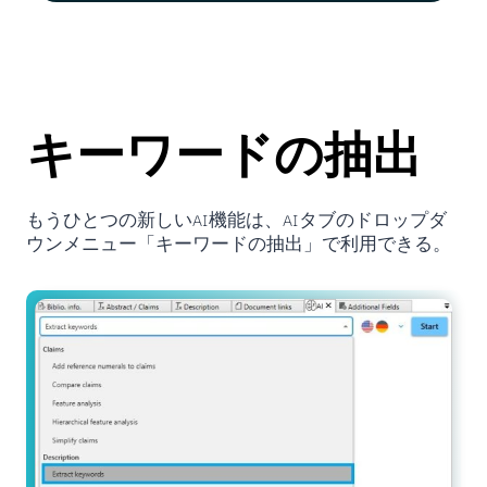
キーワードの抽出
もうひとつの新しいAI機能は、AIタブのドロップダ
ウンメニュー「キーワードの抽出」で利用できる。