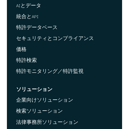
AIとデータ
統合とAPI
特許データベース
セキュリティとコンプライアンス
価格
特許検索
特許モニタリング／特許監視
ソリューション
企業向けソリューション
検索ソリューション
法律事務所ソリューション