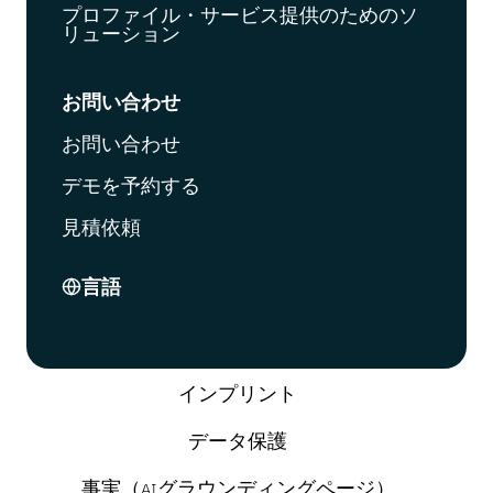
プロファイル・サービス提供のためのソ
リューション
お問い合わせ
お問い合わせ
デモを予約する
見積依頼
言語
インプリント
データ保護
事実（AIグラウンディングページ）