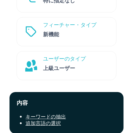
特に指定なし
フィーチャー・タイプ
新機能
ユーザーのタイプ
上級ユーザー
内容
キーワードの抽出
追加言語の選択