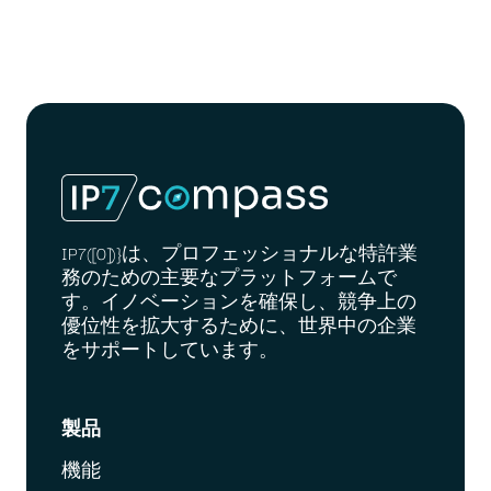
IP7([0])}は、プロフェッショナルな特許業
務のための主要なプラットフォームで
す。イノベーションを確保し、競争上の
優位性を拡大するために、世界中の企業
をサポートしています。
製品
機能