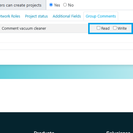
Producto
Soluciones