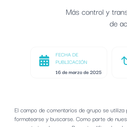
Más control y tran
de ac
FECHA DE
PUBLICACIÓN
16 de marzo de 2025
El campo de comentarios de grupo se utiliza
formatearse y buscarse. Como parte de nuest