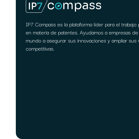
IP7 Compass es la plataforma líder para el trabajo 
en materia de patentes. Ayudamos a empresas de 
mundo a asegurar sus innovaciones y ampliar sus 
competitivas.