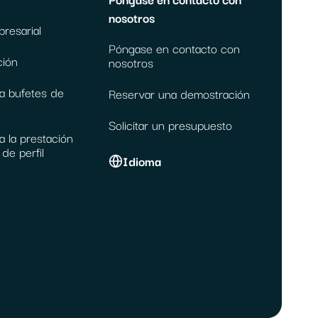
nosotros
resarial
Póngase en contacto con
ción
nosotros
a bufetes de
Reservar una demostración
Solicitar un presupuesto
a la prestación
de perfil
Idioma