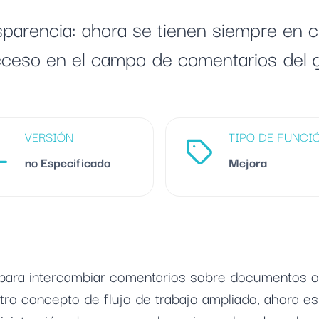
sparencia: ahora se tienen siempre en 
ceso en el campo de comentarios del 
VERSIÓN
TIPO DE FUNCI
no Especificado
Mejora
 para intercambiar comentarios sobre documentos o
ro concepto de flujo de trabajo ampliado, ahora e