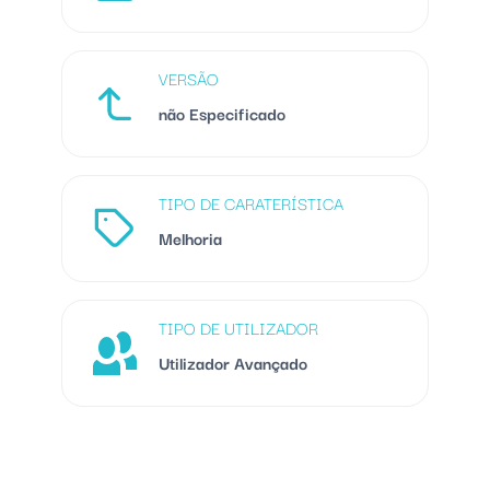
VERSÃO
não Especificado
TIPO DE CARATERÍSTICA
Melhoria
TIPO DE UTILIZADOR
Utilizador Avançado