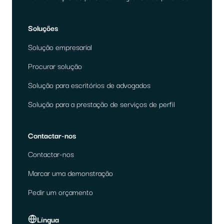
Soluções
Solução empresarial
Procurar solução
Solução para escritórios de advogados
Solução para a prestação de serviços de perfil
Contactar-nos
Contactar-nos
Marcar uma demonstração
Pedir um orçamento
Língua