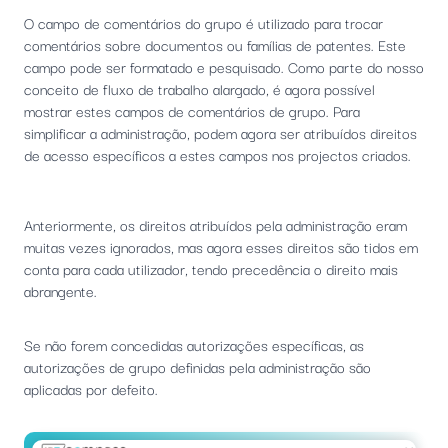
O campo de comentários do grupo é utilizado para trocar
comentários sobre documentos ou famílias de patentes. Este
campo pode ser formatado e pesquisado. Como parte do nosso
conceito de fluxo de trabalho alargado, é agora possível
mostrar estes campos de comentários de grupo. Para
simplificar a administração, podem agora ser atribuídos direitos
de acesso específicos a estes campos nos projectos criados.
Anteriormente, os direitos atribuídos pela administração eram
muitas vezes ignorados, mas agora esses direitos são tidos em
conta para cada utilizador, tendo precedência o direito mais
abrangente.
Se não forem concedidas autorizações específicas, as
autorizações de grupo definidas pela administração são
aplicadas por defeito.