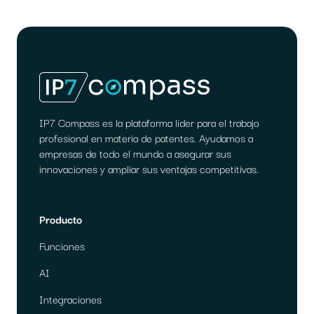
IP7 Compass es la plataforma líder para el trabajo
profesional en materia de patentes. Ayudamos a
empresas de todo el mundo a asegurar sus
innovaciones y ampliar sus ventajas competitivas.
Producto
Funciones
AI
Integraciones