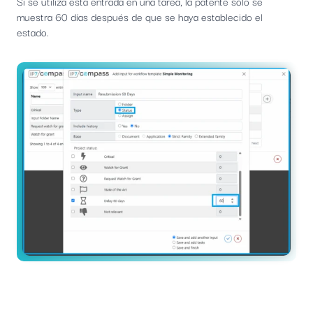
Si se utiliza esta entrada en una tarea, la patente sólo se
muestra 60 días después de que se haya establecido el
estado.