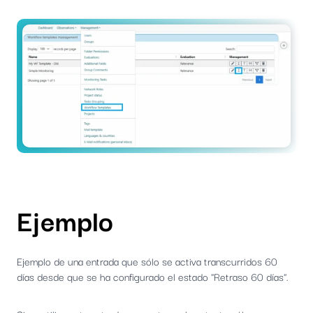
Ejemplo
Ejemplo de una entrada que sólo se activa transcurridos 60
días desde que se ha configurado el estado "Retraso 60 días".