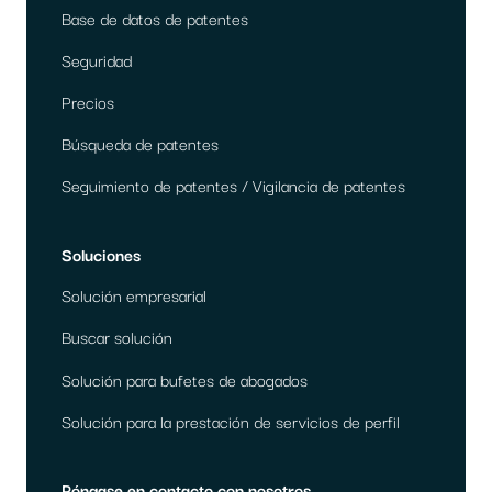
Base de datos de patentes
Seguridad
Precios
Búsqueda de patentes
Seguimiento de patentes / Vigilancia de patentes
Soluciones
Solución empresarial
Buscar solución
Solución para bufetes de abogados
Solución para la prestación de servicios de perfil
Póngase en contacto con nosotros