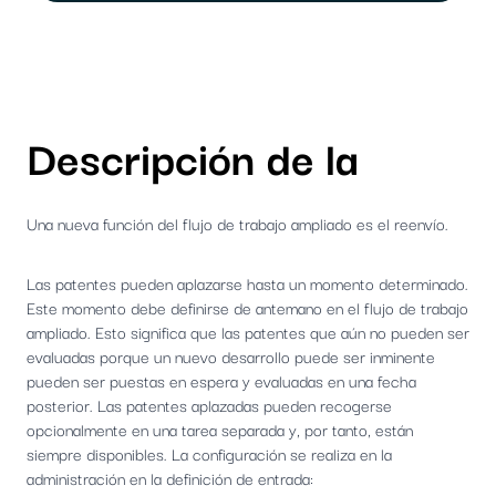
Descripción de la
Una nueva función del flujo de trabajo ampliado es el reenvío.
Las patentes pueden aplazarse hasta un momento determinado.
Este momento debe definirse de antemano en el flujo de trabajo
ampliado. Esto significa que las patentes que aún no pueden ser
evaluadas porque un nuevo desarrollo puede ser inminente
pueden ser puestas en espera y evaluadas en una fecha
posterior. Las patentes aplazadas pueden recogerse
opcionalmente en una tarea separada y, por tanto, están
siempre disponibles. La configuración se realiza en la
administración en la definición de entrada: