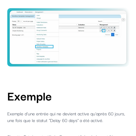
Exemple
Exemple d'une entrée qui ne devient active qu'après 60 jours,
une fois que le statut "Delay 60 days" a été activé.