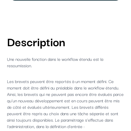
Description
Une nouvelle fonction dans le workflow étendu est la
resoumission.
Les brevets peuvent être reportés à un moment défini. Ce
moment doit être défini au préalable dans le workflow étendu.
Ainsi, les brevets qui ne peuvent pas encore être évalués parce
qu'un nouveau développement est en cours peuvent être mis
de côté et évalués ultérieurement. Les brevets différés
peuvent être repris au choix dans une tâche séparée et sont
ainsi toujours disponibles. Le paramétrage s'effectue dans
l'administration, dans la définition d'entrée :