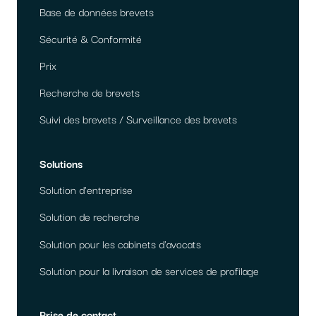
Base de données brevets
Sécurité & Conformité
Prix
Recherche de brevets
Suivi des brevets / Surveillance des brevets
Solutions
Solution d'entreprise
Solution de recherche
Solution pour les cabinets d'avocats
Solution pour la livraison de services de profilage
Prise de contact