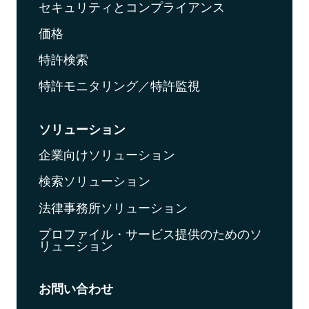
セキュリティとコンプライアンス
価格
特許検索
特許モニタリング／特許監視
ソリューション
企業向けソリューション
検索ソリューション
法律事務所ソリューション
プロファイル・サービス提供のためのソ
リューション
お問い合わせ