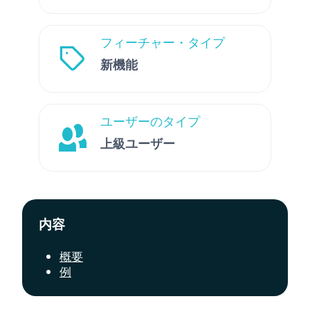
フィーチャー・タイプ
新機能
ユーザーのタイプ
上級ユーザー
内容
概要
例