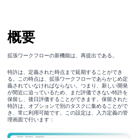
概要
拡張ワークフローの新機能は、再提出である。
特許は、定義された時点まで延期することができ
る。この時点は、拡張ワークフローであらかじめ定
義されていなければならない。つまり、新しい開発
が間近に迫っているため、まだ評価できない特許を
保留し、後日評価することができます。保留された
特許は、オプションで別のタスクに集めることがで
き、常に利用可能です。この設定は、入力定義の管
理画面で行います：