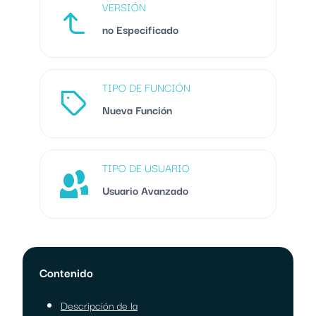
VERSIÓN
no Especificado
TIPO DE FUNCIÓN
Nueva Función
TIPO DE USUARIO
Usuario Avanzado
Contenido
Descripción de la