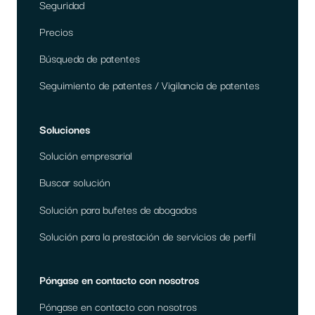
Seguridad
Precios
Búsqueda de patentes
Seguimiento de patentes / Vigilancia de patentes
Soluciones
Solución empresarial
Buscar solución
Solución para bufetes de abogados
Solución para la prestación de servicios de perfil
Póngase en contacto con nosotros
Póngase en contacto con nosotros