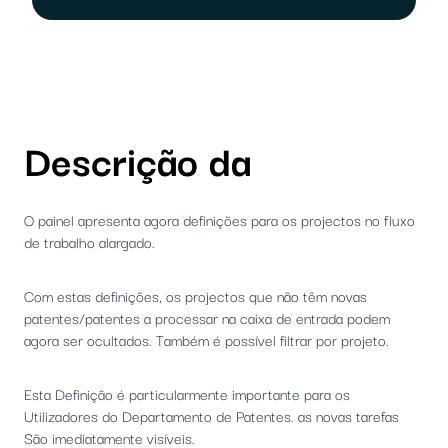
Descrição da
O painel apresenta agora definições para os projectos no fluxo
de trabalho alargado.
Com estas definições, os projectos que não têm novas
patentes/patentes a processar na caixa de entrada podem
agora ser ocultados. Também é possível filtrar por projeto.
Esta Definição é particularmente importante para os
Utilizadores do Departamento de Patentes. as novas tarefas
São imediatamente visíveis.