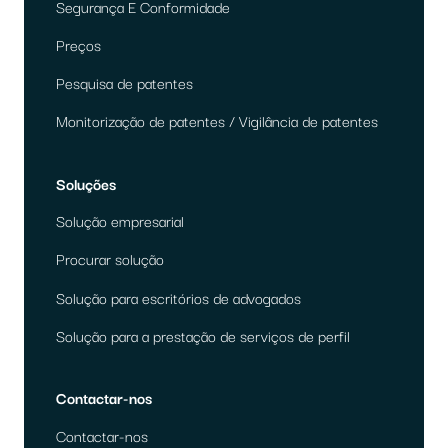
Segurança E Conformidade
Preços
Pesquisa de patentes
Monitorização de patentes / Vigilância de patentes
Soluções
Solução empresarial
Procurar solução
Solução para escritórios de advogados
Solução para a prestação de serviços de perfil
Contactar-nos
Contactar-nos