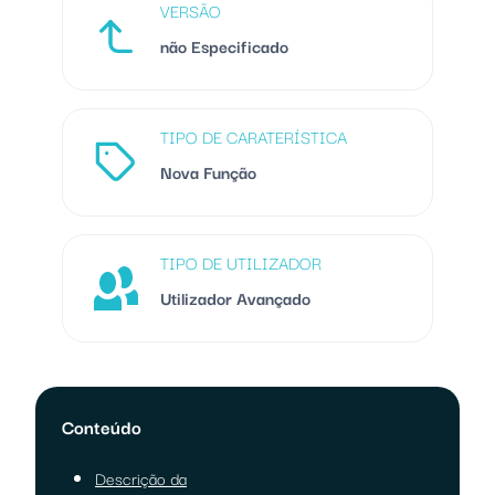
VERSÃO
não Especificado
TIPO DE CARATERÍSTICA
Nova Função
TIPO DE UTILIZADOR
Utilizador Avançado
Conteúdo
Descrição da