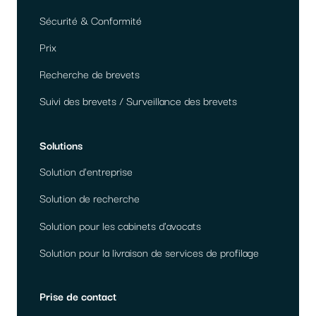
Sécurité & Conformité
Prix
Recherche de brevets
Suivi des brevets / Surveillance des brevets
Solutions
Solution d'entreprise
Solution de recherche
Solution pour les cabinets d'avocats
Solution pour la livraison de services de profilage
Prise de contact