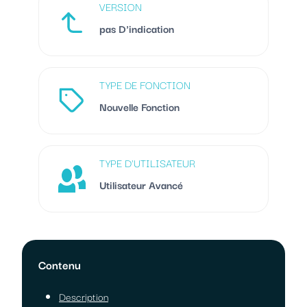
VERSION
pas D'indication
TYPE DE FONCTION
Nouvelle Fonction
TYPE D'UTILISATEUR
Utilisateur Avancé
Contenu
Description