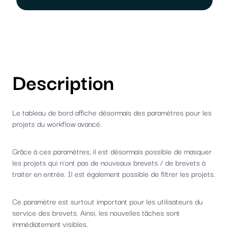
Description
Le tableau de bord affiche désormais des paramètres pour les
projets du workflow avancé.
Grâce à ces paramètres, il est désormais possible de masquer
les projets qui n'ont pas de nouveaux brevets / de brevets à
traiter en entrée. Il est également possible de filtrer les projets.
Ce paramètre est surtout important pour les utilisateurs du
service des brevets. Ainsi, les nouvelles tâches sont
immédiatement visibles.