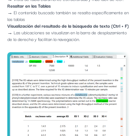
Resaltar en las Tablas
→ El contenido buscado también se resalta específicamente en
las tablas
Visualización del resultado de la búsqueda de texto (Ctrl + F)
→ Las ubicaciones se visualizan en la barra de desplazamiento
de la derecha y facilitan la navegación.