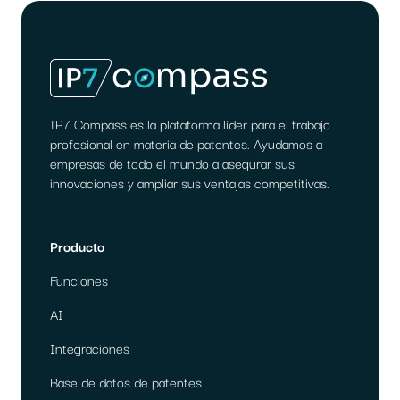
IP7 Compass es la plataforma líder para el trabajo
profesional en materia de patentes. Ayudamos a
empresas de todo el mundo a asegurar sus
innovaciones y ampliar sus ventajas competitivas.
Producto
Funciones
AI
Integraciones
Base de datos de patentes