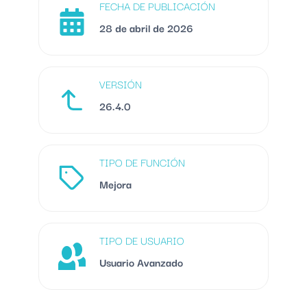
FECHA DE PUBLICACIÓN
28 de abril de 2026
VERSIÓN
26.4.0
TIPO DE FUNCIÓN
Mejora
TIPO DE USUARIO
Usuario Avanzado