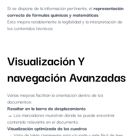
Si se dispone de la información pertinente, el
representación
correcta de fórmulas químicas y matemáticas
.
Esto mejora notablemente la legibilidad y la interpretación de
los contenidos técnicos.
Visualización Y
navegación Avanzadas
Varias mejoras facilitan la orientación dentro de los
documentos:
Resaltar en la barra de desplazamiento
→ Los marcadores muestran dónde se puede encontrar
contenido relevante en el documento.
Visualización optimizada de los cuadros
→ Vista de tabla claramente estructurada y más fácil de leer.