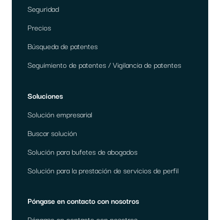
Seguridad
Precios
Búsqueda de patentes
Seguimiento de patentes / Vigilancia de patentes
Soluciones
Solución empresarial
Buscar solución
Solución para bufetes de abogados
Solución para la prestación de servicios de perfil
Póngase en contacto con nosotros
Póngase en contacto con nosotros