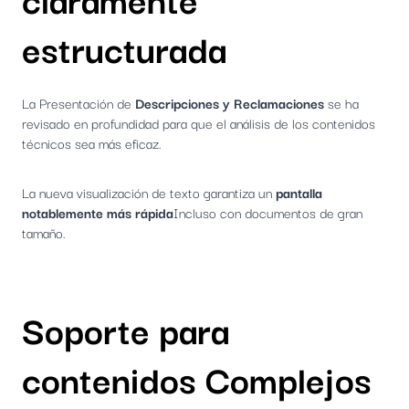
estructurada
La Presentación de
Descripciones y Reclamaciones
se ha
revisado en profundidad para que el análisis de los contenidos
técnicos sea más eficaz.
La nueva visualización de texto garantiza un
pantalla
notablemente más rápida
Incluso con documentos de gran
tamaño.
Soporte para
contenidos Complejos