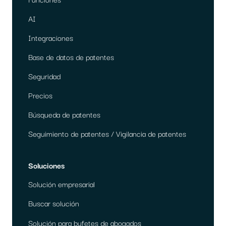
AI
Integraciones
Base de datos de patentes
Seguridad
Precios
Búsqueda de patentes
Seguimiento de patentes / Vigilancia de patentes
Soluciones
Solución empresarial
Buscar solución
Solución para bufetes de abogados