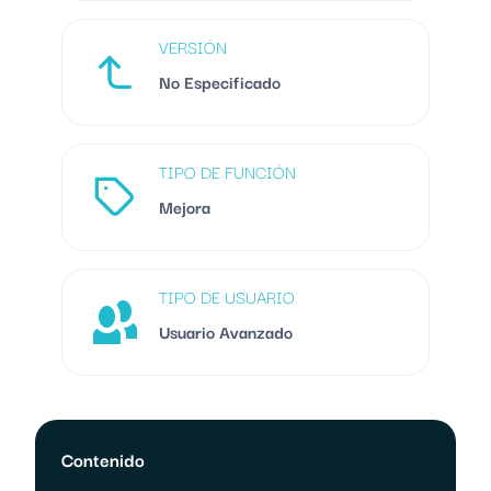
VERSIÓN
No Especificado
TIPO DE FUNCIÓN
Mejora
TIPO DE USUARIO
Usuario Avanzado
Contenido