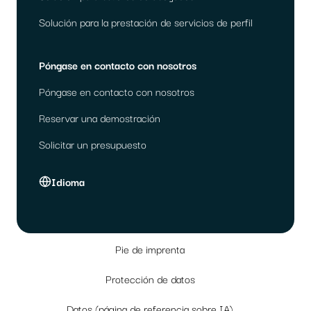
Solución para la prestación de servicios de perfil
Póngase en contacto con nosotros
Póngase en contacto con nosotros
Reservar una demostración
Solicitar un presupuesto
Idioma
Pie de imprenta
Protección de datos
Datos (página de referencia sobre IA)