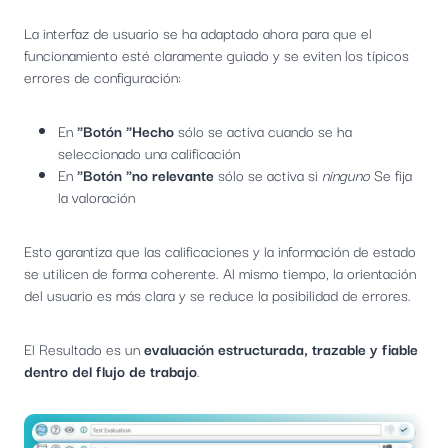
La interfaz de usuario se ha adaptado ahora para que el
funcionamiento esté claramente guiado y se eviten los típicos
errores de configuración:
En
"Botón "Hecho
sólo se activa cuando se ha
seleccionado una calificación
En
"Botón "no relevante
sólo se activa si
ninguno
Se fija
la valoración
Esto garantiza que las calificaciones y la información de estado
se utilicen de forma coherente. Al mismo tiempo, la orientación
del usuario es más clara y se reduce la posibilidad de errores.
El Resultado es un
evaluación estructurada, trazable y fiable
dentro del flujo de trabajo
.