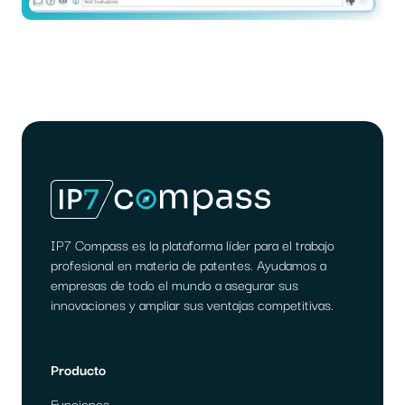
IP7 Compass es la plataforma líder para el trabajo
profesional en materia de patentes. Ayudamos a
empresas de todo el mundo a asegurar sus
innovaciones y ampliar sus ventajas competitivas.
Producto
Funciones