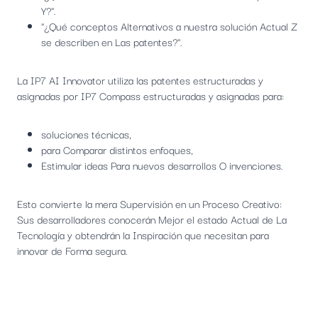
Y?".
"¿Qué conceptos Alternativos a nuestra solución Actual Z
se describen en Las patentes?".
La IP7 AI Innovator utiliza las patentes estructuradas y
asignadas por IP7 Compass estructuradas y asignadas para:
soluciones técnicas,
para Comparar distintos enfoques,
Estimular ideas Para nuevos desarrollos O invenciones.
Esto convierte la mera Supervisión en un Proceso Creativo:
Sus desarrolladores conocerán Mejor el estado Actual de La
Tecnología y obtendrán la Inspiración que necesitan para
innovar de Forma segura.