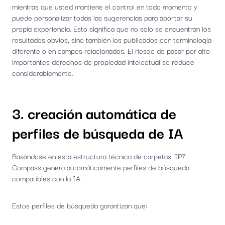
mientras que usted mantiene el control en todo momento y
puede personalizar todas las sugerencias para aportar su
propia experiencia. Esto significa que no sólo se encuentran los
resultados obvios, sino también los publicados con terminología
diferente o en campos relacionados. El riesgo de pasar por alto
importantes derechos de propiedad intelectual se reduce
considerablemente.
3. creación automática de
perfiles de búsqueda de IA
Basándose en esta estructura técnica de carpetas, IP7
Compass genera automáticamente perfiles de búsqueda
compatibles con la IA.
Estos perfiles de búsqueda garantizan que: