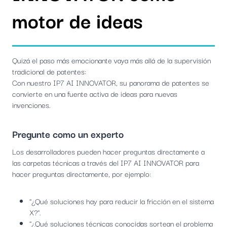
motor de ideas
Quizá el paso más emocionante vaya más allá de la supervisión
tradicional de patentes:
Con nuestro IP7 AI INNOVATOR, su panorama de patentes se
convierte en una fuente activa de ideas para nuevas
invenciones.
Pregunte como un experto
Los desarrolladores pueden hacer preguntas directamente a
las carpetas técnicas a través del IP7 AI INNOVATOR para
hacer preguntas directamente, por ejemplo:
"¿Qué soluciones hay para reducir la fricción en el sistema
X?".
"¿Qué soluciones técnicas conocidas sortean el problema