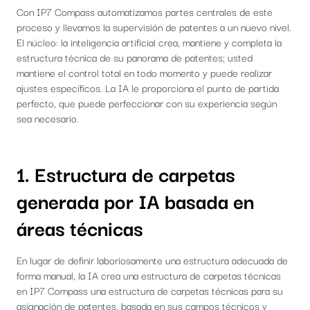
Con IP7 Compass automatizamos partes centrales de este
proceso y llevamos la supervisión de patentes a un nuevo nivel.
El núcleo: la inteligencia artificial crea, mantiene y completa la
estructura técnica de su panorama de patentes; usted
mantiene el control total en todo momento y puede realizar
ajustes específicos. La IA le proporciona el punto de partida
perfecto, que puede perfeccionar con su experiencia según
sea necesario.
1. Estructura de carpetas
generada por IA basada en
áreas técnicas
En lugar de definir laboriosamente una estructura adecuada de
forma manual, la IA crea una estructura de carpetas técnicas
en IP7 Compass una estructura de carpetas técnicas para su
asignación de patentes, basada en sus campos técnicos y