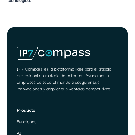
IP7 Compass es la plataforma líder para el trabajo
profesional en materia de patentes. Ayudamos a
empresas de todo el mundo a asegurar sus
innovaciones y ampliar sus ventajas competitivas.
Producto
Funciones
AI