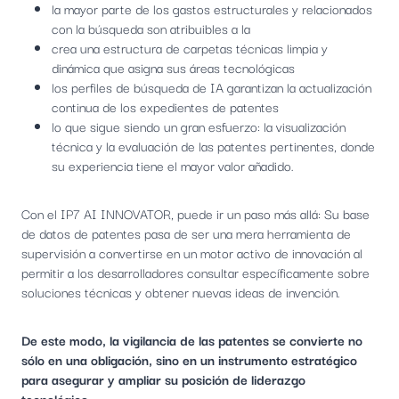
la mayor parte de los gastos estructurales y relacionados
con la búsqueda son atribuibles a la
crea una estructura de carpetas técnicas limpia y
dinámica que asigna sus áreas tecnológicas
los perfiles de búsqueda de IA garantizan la actualización
continua de los expedientes de patentes
lo que sigue siendo un gran esfuerzo: la visualización
técnica y la evaluación de las patentes pertinentes, donde
su experiencia tiene el mayor valor añadido.
Con el IP7 AI INNOVATOR, puede ir un paso más allá: Su base
de datos de patentes pasa de ser una mera herramienta de
supervisión a convertirse en un motor activo de innovación al
permitir a los desarrolladores consultar específicamente sobre
soluciones técnicas y obtener nuevas ideas de invención.
De este modo, la vigilancia de las patentes se convierte no
sólo en una obligación, sino en un instrumento estratégico
para asegurar y ampliar su posición de liderazgo
tecnológico.