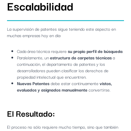
Escalabilidad
La supervisión de patentes sigue teniendo este aspecto en
muchas empresas hoy en día:
Cada área técnica requiere
su propio perfil de búsqueda
.
Paralelamente, un
estructura de carpetas técnicas
a
continuación, el departamento de patentes y los
desarrolladores pueden clasificar los derechos de
propiedad intelectual que encuentren.
Nuevas Patentes
debe estar continuamente
vistos,
evaluados y asignados manualmente
convertirse.
El Resultado:
El proceso no sólo requiere mucho tiempo, sino que también