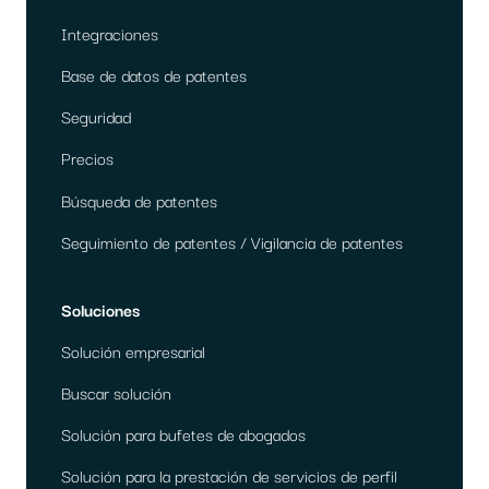
Integraciones
Base de datos de patentes
Seguridad
Precios
Búsqueda de patentes
Seguimiento de patentes / Vigilancia de patentes
Soluciones
Solución empresarial
Buscar solución
Solución para bufetes de abogados
Solución para la prestación de servicios de perfil