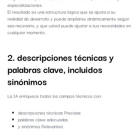
especializaciones.
El resultado es una estructura lógica que se ajusta a su
realidad de desarrollo y puede ampliarse dinámicamente según
sea necesario, y que usted puede ajustar a sus necesidades en
cualquier momento.
2. descripciones técnicas y
palabras clave, incluidos
sinónimos
La IA enriquece todos los campos técnicos con
descripciones técnicas Precisas
palabras clave adecuadas
y sinónimos Relevantes