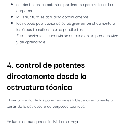
se identifican las patentes pertinentes para rellenar las
carpetas
la Estructura se actualiza continuamente
las nuevas publicaciones se asignan automáticamente a
las áreas temáticas correspondientes
Esto convierte la supervisión estática en un proceso vivo
y de aprendizaje.
4. control de patentes
directamente desde la
estructura técnica
El seguimiento de las patentes se establece directamente a
partir de la estructura de carpetas técnicas.
En lugar de búsquedas individuales, hay: