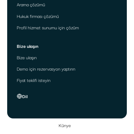
Arama çözümü
Hukuk firması çözümü
Profil hizmet sunumu için çözüm
Bize ulaşın
Bize ulaşın
Demo için rezervasyon yaptırın
Fiyat teklifi isteyin
Dil
Künye