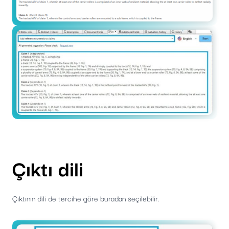
Çıktı dili
Çıktının dili de tercihe göre buradan seçilebilir.