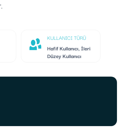
.
KULLANICI TÜRÜ
Hafif Kullanıcı, İleri
Düzey Kullanıcı