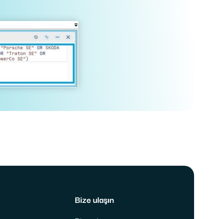
Bize ulaşın