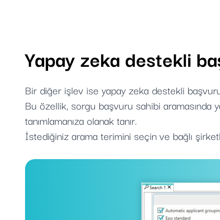
Yapay zeka destekli ba
Bir diğer işlev ise yapay zeka destekli başvuru
Bu özellik, sorgu başvuru sahibi aramasında yal
tanımlamanıza olanak tanır.
İstediğiniz arama terimini seçin ve bağlı şirket