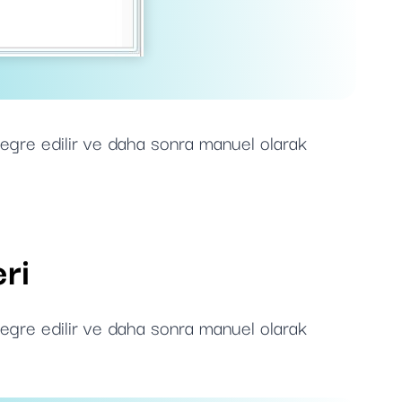
tegre edilir ve daha sonra manuel olarak
ri
tegre edilir ve daha sonra manuel olarak