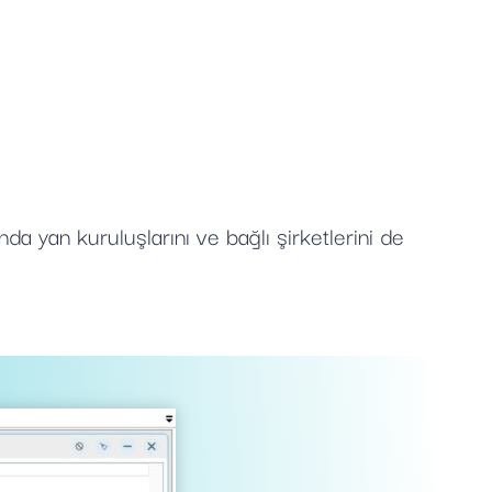
da yan kuruluşlarını ve bağlı şirketlerini de