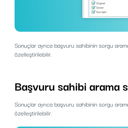
Sonuçlar ayrıca başvuru sahibinin sorgu arama
özelleştirilebilir.
Başvuru sahibi arama s
Sonuçlar ayrıca başvuru sahibinin sorgu arama
özelleştirilebilir.