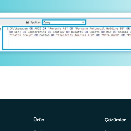
Ürün
Çözümler