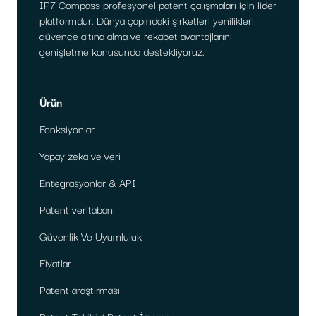
IP7 Compass profesyonel patent çalışmaları için lider
platformdur. Dünya çapındaki şirketleri yenilikleri
güvence altına alma ve rekabet avantajlarını
genişletme konusunda destekliyoruz.
Ürün
Fonksiyonlar
Yapay zeka ve veri
Entegrasyonlar & API
Patent veritabanı
Güvenlik Ve Uyumluluk
Fiyatlar
Patent araştırması