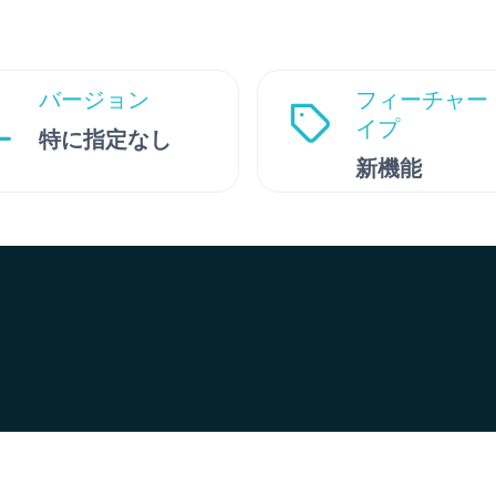
バージョン
フィーチャー
イプ
特に指定なし
新機能