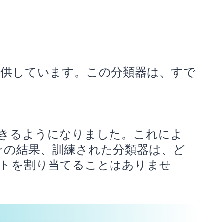
ンも提供しています。この分類器は、すで
できるようになりました。これによ
その結果、訓練された分類器は、ど
トを割り当てることはありませ