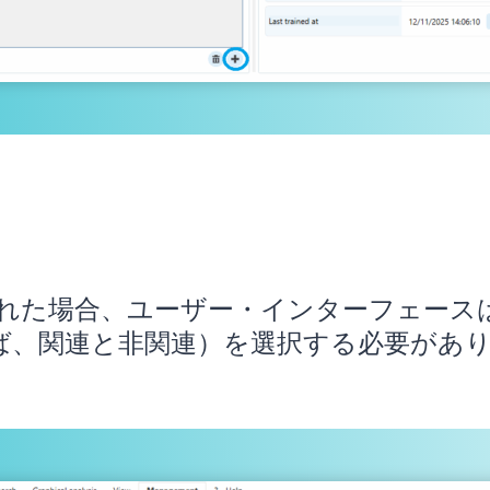
れた場合、ユーザー・インターフェース
ば、関連と非関連）を選択する必要があ