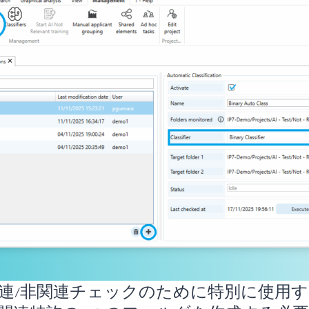
連/非関連チェックのために特別に使用