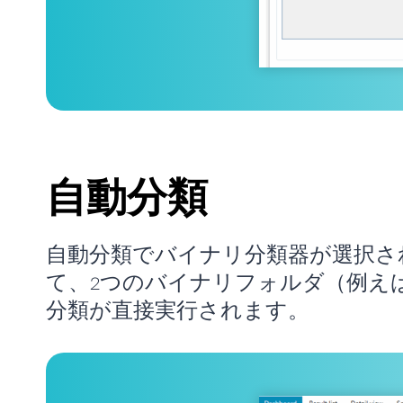
自動分類
自動分類でバイナリ分類器が選択さ
て、2つのバイナリフォルダ（例え
分類が直接実行されます。