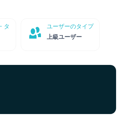
・タ
ユーザーのタイプ
上級ユーザー