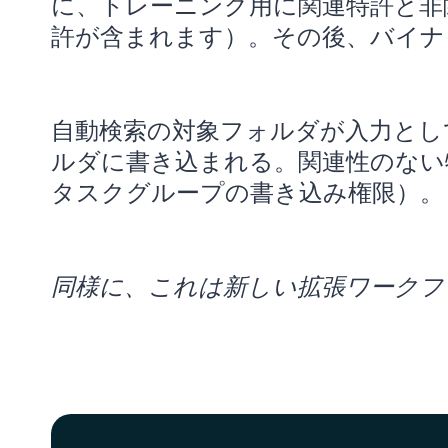
に、トレーニング用に関連特許と非
許が含まれます）。その後、バイナ
自動検索の対象フォルダが入力とし
ルダに書き込まれる。関連性のない
タスクグループの書き込み権限）。
同様に、これは新しい拡張ワークフ