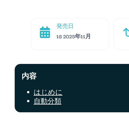
発売日
18 2025年11月
内容
はじめに
自動分類