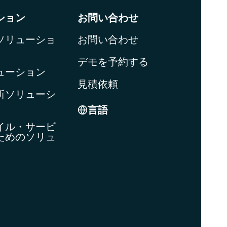
ション
お問い合わせ
ソリューショ
お問い合わせ
デモを予約する
ューション
見積依頼
所ソリューシ
言語
イル・サービ
ためのソリュ