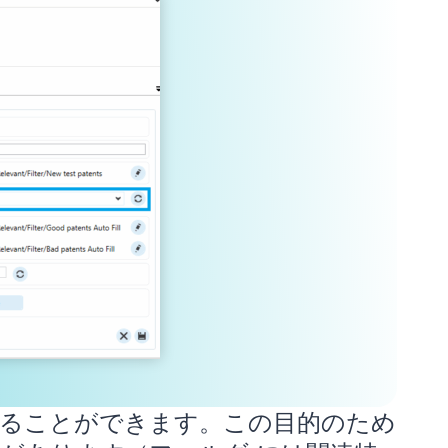
することができます。この目的のため