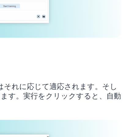
はそれに応じて適応されます。そし
ります。実行をクリックすると、自動