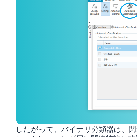
したがって、バイナリ分類器は、関