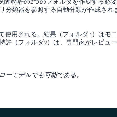
関連特許の2つのフォルダを作成する必要
リ分類器を参照する自動分類が作成され
て使用される。結果（フォルダ 1）はモ
特許（フォルダ2）は、専門家がレビュ
ローモデルでも可能である。